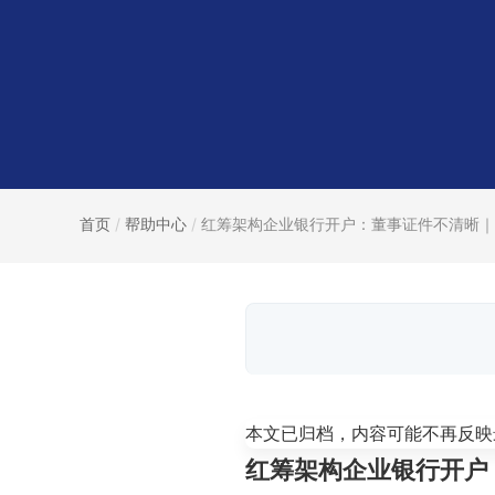
首页
/
帮助中心
/
红筹架构企业银行开户：董事证件不清晰｜红
本文已归档，内容可能不再反映
红筹架构企业银行开户