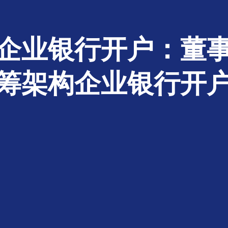
企业银行开户：董
筹架构企业银行开户