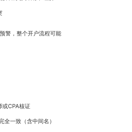
突
发预警，整个开户流程可能
或CPA核证
完全一致（含中间名）