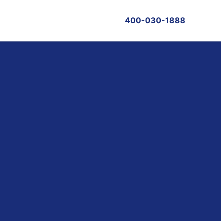
400-030-1888