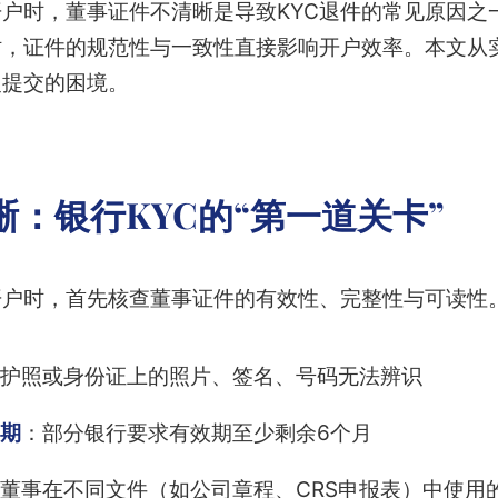
户时，董事证件不清晰是导致KYC退件的常见原因之
时，证件的规范性与一致性直接影响开户效率。本文从
复提交的困境。
：银行KYC的“第一道关卡”
开户时，首先核查董事证件的有效性、完整性与可读性
护照或身份证上的照片、签名、号码无法辨识
期
：部分银行要求有效期至少剩余6个月
董事在不同文件（如公司章程、CRS申报表）中使用