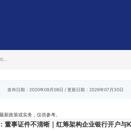
...
发布日期：2020年09月08日
/ 更新日期：2026年07月30日
最新政策或实务，仅供参考。
：董事证件不清晰｜红筹架构企业银行开户与K