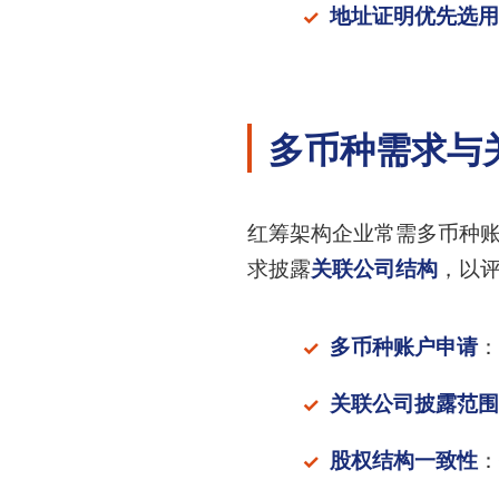
地址证明优先选用
多币种需求与
红筹架构企业常需多币种账
求披露
关联公司结构
，以
多币种账户申请
：
关联公司披露范围
股权结构一致性
：