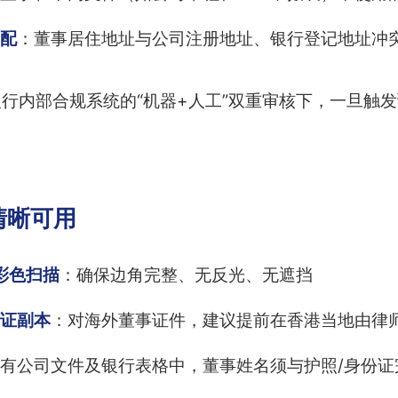
配
：董事居住地址与公司注册地址、银行登记地址冲
行内部合规系统的“机器+人工”双重审核下，一旦触
清晰可用
上彩色扫描
：确保边角完整、无反光、无遮挡
证副本
：对海外董事证件，建议提前在香港当地由律师
有公司文件及银行表格中，董事姓名须与护照/身份证