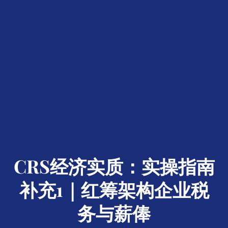
CRS经济实质：实操指南
补充1｜红筹架构企业税
务与薪俸