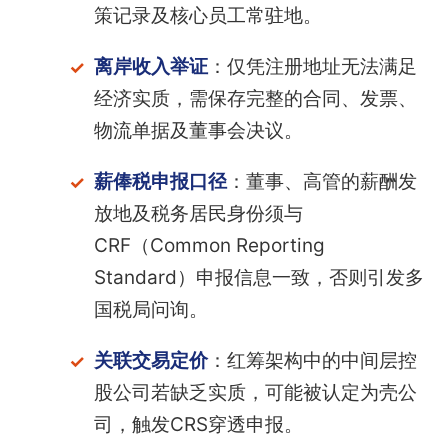
策记录及核心员工常驻地。
离岸收入举证
：仅凭注册地址无法满足
经济实质，需保存完整的合同、发票、
物流单据及董事会决议。
薪俸税申报口径
：董事、高管的薪酬发
放地及税务居民身份须与
CRF（Common Reporting
Standard）申报信息一致，否则引发多
国税局问询。
关联交易定价
：红筹架构中的中间层控
股公司若缺乏实质，可能被认定为壳公
司，触发CRS穿透申报。