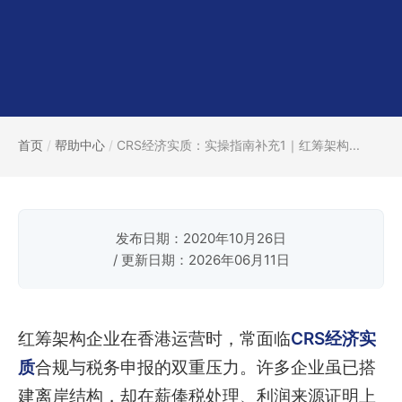
首页
/
帮助中心
/
CRS经济实质：实操指南补充1｜红筹架构...
发布日期：2020年10月26日
/ 更新日期：2026年06月11日
红筹架构企业在香港运营时，常面临
CRS经济实
质
合规与税务申报的双重压力。许多企业虽已搭
建离岸结构，却在薪俸税处理、利润来源证明上