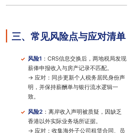
三、常见风险点与应对清单
风险1
：CRS信息交换后，两地税局发现
薪俸申报收入与房产记录不匹配。
→ 应对：同步更新个人税务居民身份声
明，并保持薪酬单与银行流水逻辑一
致。
风险2
：离岸收入声明被质疑，因缺乏
香港以外实际业务场所证据。
→ 应对：收集海外子公司租赁合同、员