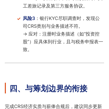
工差旅记录及第三方服务协议。
风险3
：银行KYC尽职调查时，发现公
司CRS类别与业务描述不符。
→ 应对：注册时业务描述（如“投资控
股”）应具体到行业，且与税务申报表一
致。
四、与筹划边界的衔接
完成CRS经济实质与薪俸合规后，建议同步更新