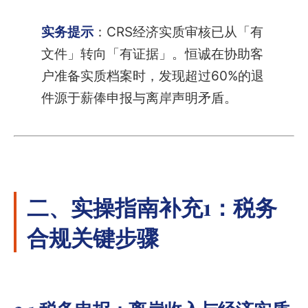
实务提示
：CRS经济实质审核已从「有
文件」转向「有证据」。恒诚在协助客
户准备实质档案时，发现超过60%的退
件源于薪俸申报与离岸声明矛盾。
二、实操指南补充1：税务
合规关键步骤