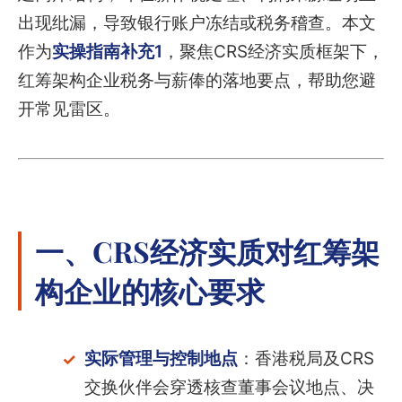
出现纰漏，导致银行账户冻结或税务稽查。本文
作为
实操指南补充1
，聚焦CRS经济实质框架下，
红筹架构企业税务与薪俸的落地要点，帮助您避
开常见雷区。
一、CRS经济实质对红筹架
构企业的核心要求
实际管理与控制地点
：香港税局及CRS
交换伙伴会穿透核查董事会议地点、决