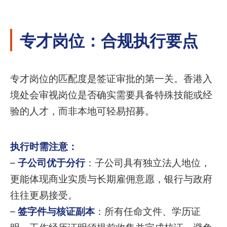
专才岗位：合规执行要点
专才岗位的匹配度是签证审批的第一关。香港入
境处会审视岗位是否确实需要具备特殊技能或经
验的人才，而非本地可轻易招募。
执行时需注意：
–
子公司优于分行
：子公司具有独立法人地位，
更能体现商业实质与长期雇佣意愿，银行与政府
往往更易接受。
–
签字件与核证副本
：所有任命文件、学历证