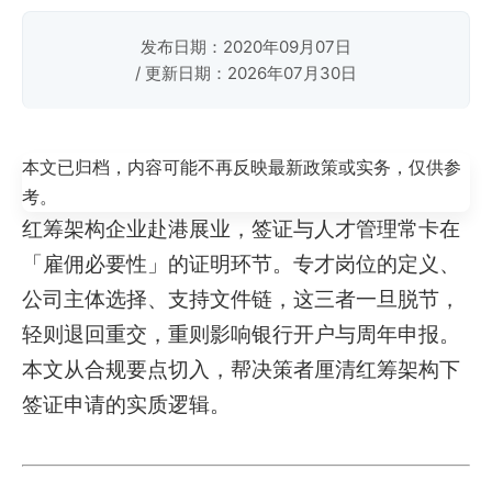
发布日期：2020年09月07日
/ 更新日期：2026年07月30日
本文已归档，内容可能不再反映最新政策或实务，仅供参
考。
红筹架构企业赴港展业，签证与人才管理常卡在
「雇佣必要性」的证明环节。专才岗位的定义、
公司主体选择、支持文件链，这三者一旦脱节，
轻则退回重交，重则影响银行开户与周年申报。
本文从合规要点切入，帮决策者厘清红筹架构下
签证申请的实质逻辑。