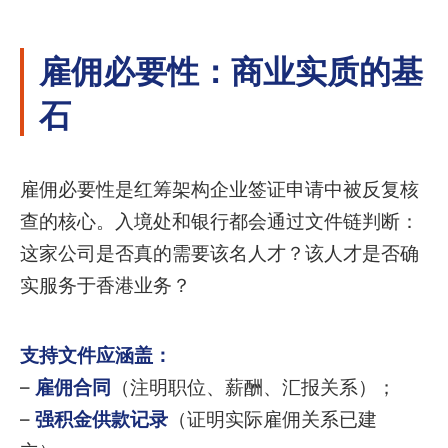
雇佣必要性：商业实质的基
石
雇佣必要性是红筹架构企业签证申请中被反复核
查的核心。入境处和银行都会通过文件链判断：
这家公司是否真的需要该名人才？该人才是否确
实服务于香港业务？
支持文件应涵盖：
–
雇佣合同
（注明职位、薪酬、汇报关系）；
–
强积金供款记录
（证明实际雇佣关系已建