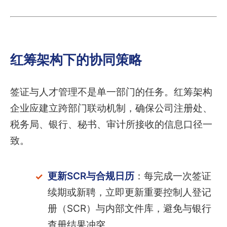
红筹架构下的协同策略
签证与人才管理不是单一部门的任务。红筹架构
企业应建立跨部门联动机制，确保公司注册处、
税务局、银行、秘书、审计所接收的信息口径一
致。
更新SCR与合规日历
：每完成一次签证
续期或新聘，立即更新重要控制人登记
册（SCR）与内部文件库，避免与银行
查册结果冲突。