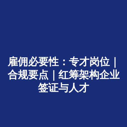
雇佣必要性：专才岗位｜
合规要点｜红筹架构企业
签证与人才