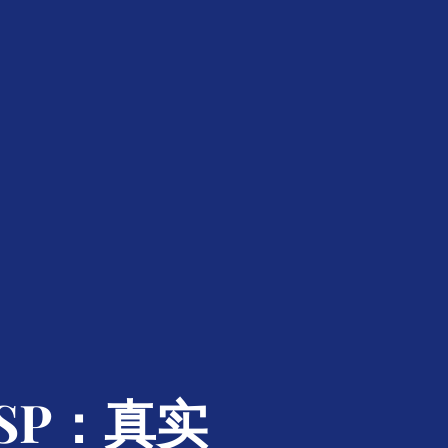
SP：真实