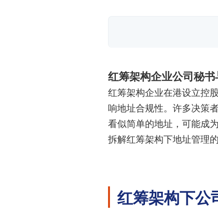
红筹架构企业公司秘书
红筹架构企业在港设立控股
响地址合规性。许多决策
看似简单的地址，可能成为
拆解红筹架构下地址管理
红筹架构下公