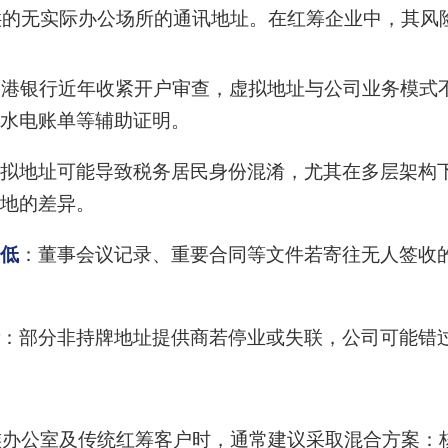
供的无实际办公场所的通讯地址。在红筹企业中，其风
香港银行近年收紧开户审查，虚拟地址与公司业务模式
水电账单等辅助证明。
拟地址可能导致税务居民身份混淆，尤其在多层架构
地的差异。
低
：董事会议记录、重要合同等文件若寄往无人签收
：部分非持牌地址提供商若停业或失联，公司可能错
族办公室及传统红筹客户时，通常建议采取混合方案：