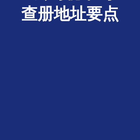
查册地址要点