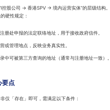
VI控股公司 → 香港SPV → 境内运营实体”的层级结
址的硬性规定：
注册处申报的法定联络地址，用于接收政府信件。
营或管理地点，反映业务真实性。
录中可被第三方查询的地址（通常与注册地址一致）
心要点
并非仅「存在」即可，需满足以下条件：