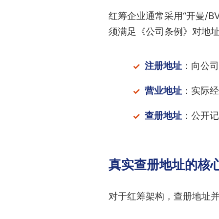
红筹企业通常采用“开曼/B
须满足《公司条例》对地
注册地址
：向公司
营业地址
：实际经
查册地址
：公开记
真实查册地址的核
对于红筹架构，查册地址