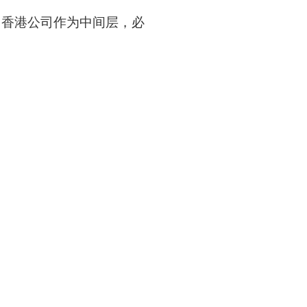
构。香港公司作为中间层，必
。