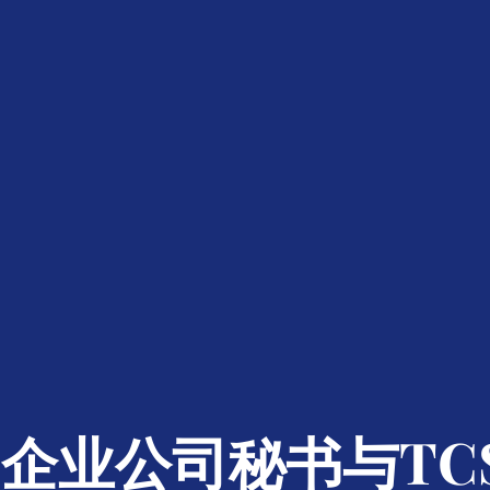
企业公司秘书与TC