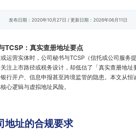
发布日期：2020年10月27日
/ 更新日期：2026年06月11日
与TCSP：真实查册地址要点
或运营实体时，公司秘书与TCSP（信托或公司服务
者关注上市路径或税务设计，却低估了「真实查册地址
银行开户、信息申报甚至跨境监管的隐患。本文从恒诚
的核心逻辑与虚拟地址风险。
司地址的合规要求