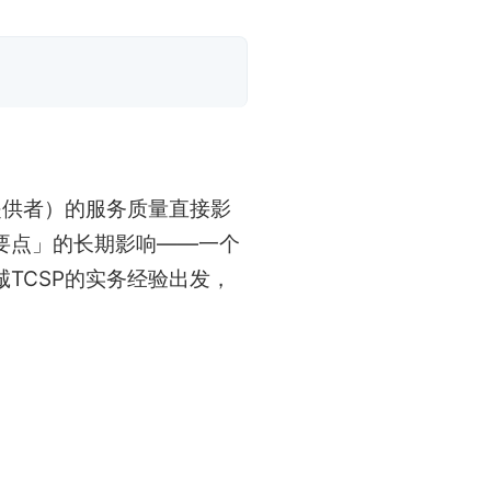
提供者）的服务质量直接影
要点」的长期影响——一个
TCSP的实务经验出发，