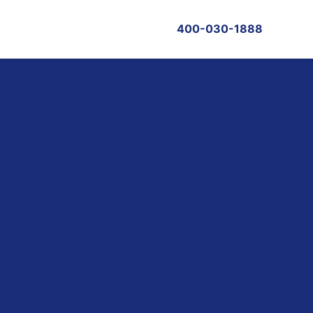
400-030-1888