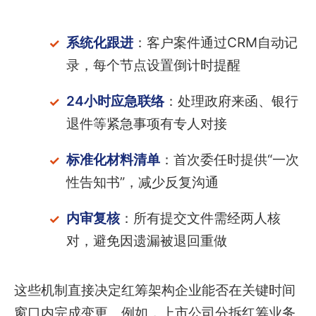
系统化跟进
：客户案件通过CRM自动记
录，每个节点设置倒计时提醒
24小时应急联络
：处理政府来函、银行
退件等紧急事项有专人对接
标准化材料清单
：首次委任时提供“一次
性告知书”，减少反复沟通
内审复核
：所有提交文件需经两人核
对，避免因遗漏被退回重做
这些机制直接决定红筹架构企业能否在关键时间
窗口内完成变更。例如，上市公司分拆红筹业务