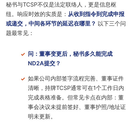
秘书与TCSP不仅是法定联络人，更是信息枢
纽。响应时效的实质是：
从收到指令到完成申报
或递交，中间各环节的延迟在哪里？
以下三个问
题最常见：
问：董事变更后，秘书多久能完成
ND2A提交？
如果公司内部签字流程完善、董事证件
清晰，持牌TCSP通常可在1个工作日内
完成表格准备。但常见卡点在内部：董
事会决议未提前签好、董事护照/地址证
明未更新。