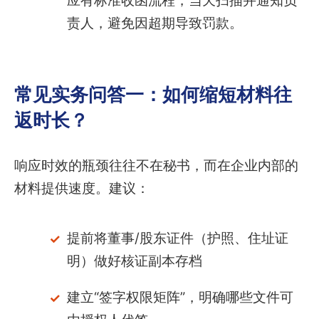
应有标准收函流程，当天扫描并通知负
责人，避免因超期导致罚款。
常见实务问答一：如何缩短材料往
返时长？
响应时效的瓶颈往往不在秘书，而在企业内部的
材料提供速度。建议：
提前将董事/股东证件（护照、住址证
明）做好核证副本存档
建立“签字权限矩阵”，明确哪些文件可