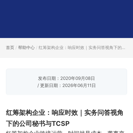
首页
/
帮助中心
/
红筹架构企业：响应时效｜实务问答视角下的...
发布日期：2020年09月08日
/ 更新日期：2026年06月11日
红筹架构企业：响应时效｜实务问答视角
下的公司秘书与TCSP