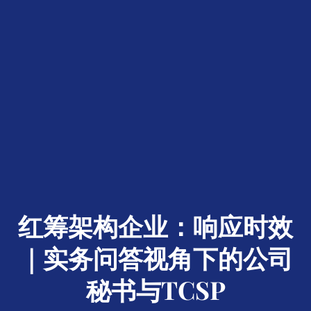
红筹架构企业：响应时效
｜实务问答视角下的公司
秘书与TCSP