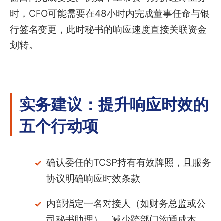
时，CFO可能需要在48小时内完成董事任命与银
行签名变更，此时秘书的响应速度直接关联资金
划转。
实务建议：提升响应时效的
五个行动项
确认委任的TCSP持有有效牌照，且服务
协议明确响应时效条款
内部指定一名对接人（如财务总监或公
司秘书助理），减少跨部门沟通成本