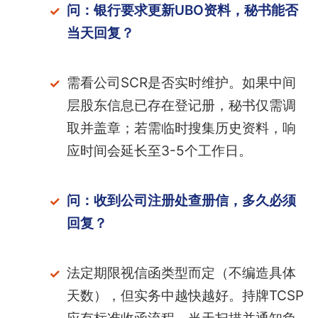
问：银行要求更新UBO资料，秘书能否
当天回复？
需看公司SCR是否实时维护。如果中间
层股东信息已存在登记册，秘书仅需调
取并盖章；若需临时搜集历史资料，响
应时间会延长至3-5个工作日。
问：收到公司注册处查册信，多久必须
回复？
法定期限视信函类型而定（不编造具体
天数），但实务中越快越好。持牌TCSP