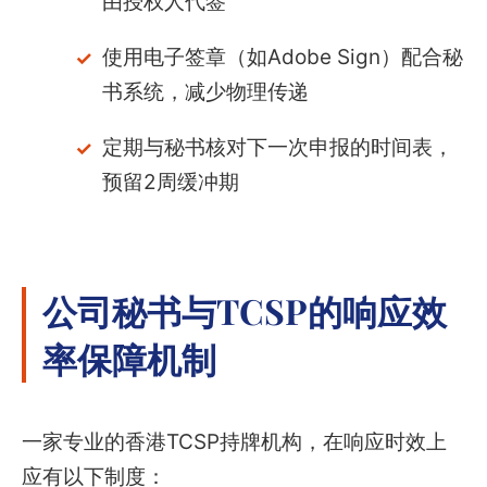
由授权人代签
使用电子签章（如Adobe Sign）配合秘
书系统，减少物理传递
定期与秘书核对下一次申报的时间表，
预留2周缓冲期
公司秘书与TCSP的响应效
率保障机制
一家专业的香港TCSP持牌机构，在响应时效上
应有以下制度：