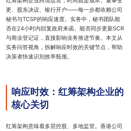
红筹架构企业跨境运营，时间就是成本。董事变
更、股东决议、银行开户——每一步都依赖公司
秘书与TCSP的响应速度。实务中，秘书团队能
否在24小时内回复政府来函、能否同步更新SCR
与商业登记证，直接影响业务推进节奏。本文从
实务问答视角，拆解响应时效的关键节点，帮助
决策者快速识别效率瓶颈。
响应时效：红筹架构企业的
核心关切
红筹架构意味着多层控股、多地监管。香港公司