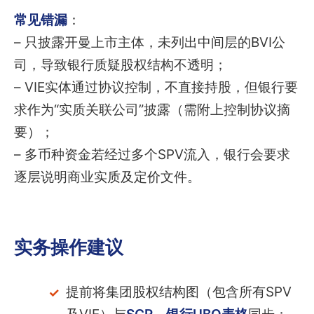
常见错漏
：
– 只披露开曼上市主体，未列出中间层的BVI公
司，导致银行质疑股权结构不透明；
– VIE实体通过协议控制，不直接持股，但银行要
求作为“实质关联公司”披露（需附上控制协议摘
要）；
– 多币种资金若经过多个SPV流入，银行会要求
逐层说明商业实质及定价文件。
实务操作建议
提前将集团股权结构图（包含所有SPV