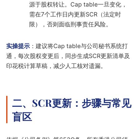
源于股权转让。Cap table一旦变化，
需在7个工作日内更新SCR（法定时
限），否则面临刑事责任风险。
实操提示
：建议将Cap table与公司秘书系统打
通，每次股权变更后，同步生成SCR更新清单及
印花税计算草稿，减少人工核对遗漏。
二、SCR更新：步骤与常见
盲区