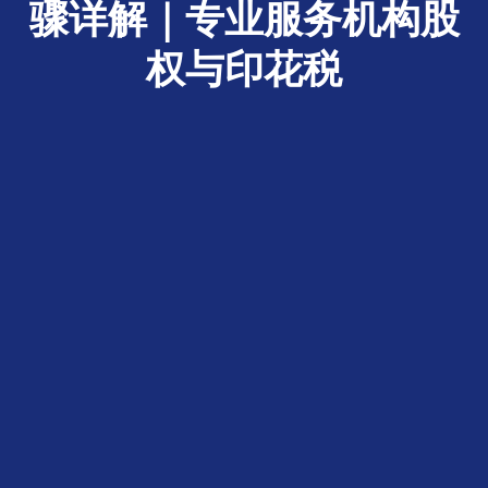
骤详解｜专业服务机构股
权与印花税