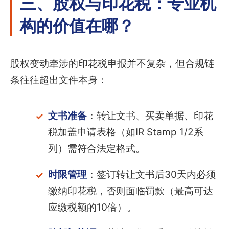
三、股权与印花税：专业机
构的价值在哪？
股权变动牵涉的印花税申报并不复杂，但合规链
条往往超出文件本身：
文书准备
：转让文书、买卖单据、印花
税加盖申请表格（如IR Stamp 1/2系
列）需符合法定格式。
时限管理
：签订转让文书后30天内必须
缴纳印花税，否则面临罚款（最高可达
应缴税额的10倍）。