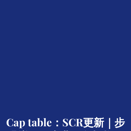
Cap table：SCR更新｜步