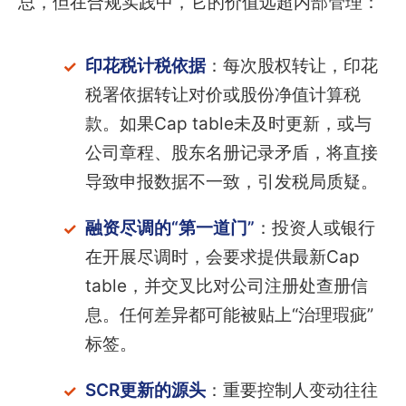
总，但在合规实践中，它的价值远超内部管理：
印花税计税依据
：每次股权转让，印花
税署依据转让对价或股份净值计算税
款。如果Cap table未及时更新，或与
公司章程、股东名册记录矛盾，将直接
导致申报数据不一致，引发税局质疑。
融资尽调的“第一道门”
：投资人或银行
在开展尽调时，会要求提供最新Cap
table，并交叉比对公司注册处查册信
息。任何差异都可能被贴上“治理瑕疵”
标签。
SCR更新的源头
：重要控制人变动往往