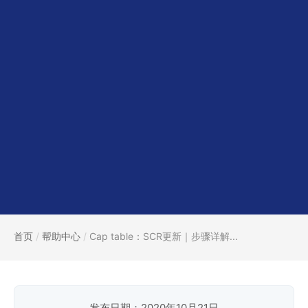
首页
/
帮助中心
/
Cap table：SCR更新｜步骤详解...
发布日期：2020年10月21日