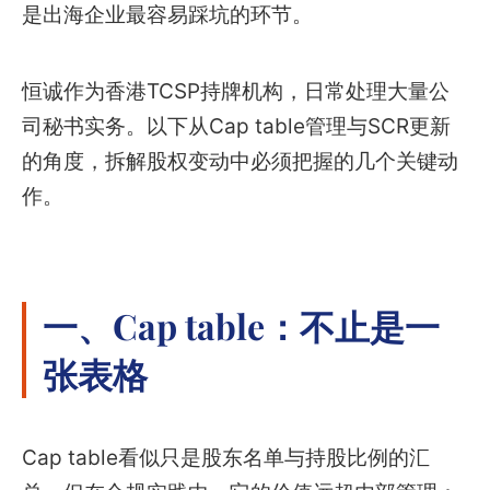
是出海企业最容易踩坑的环节。
恒诚作为香港TCSP持牌机构，日常处理大量公
司秘书实务。以下从Cap table管理与SCR更新
的角度，拆解股权变动中必须把握的几个关键动
作。
一、Cap table：不止是一
张表格
Cap table看似只是股东名单与持股比例的汇