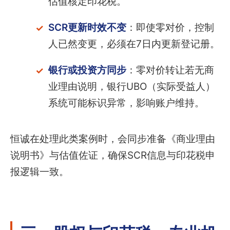
估值核定印花税。
SCR更新时效不变
：即使零对价，控制
人已然变更，必须在7日内更新登记册。
银行或投资方同步
：零对价转让若无商
业理由说明，银行UBO（实际受益人）
系统可能标识异常，影响账户维持。
恒诚在处理此类案例时，会同步准备《商业理由
说明书》与估值佐证，确保SCR信息与印花税申
报逻辑一致。