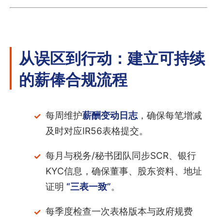
从误区到行动：建立可持续
的薪俸合规流程
每周维护
薪酬变动日志
，确保每笔增减
及时对应IR56表格提交。
每月与税务/秘书团队同步SCR、银行
KYC信息，确保董事、股东资料、地址
证明
“三表一致”
。
每季度检查一次表格版本与政府规费