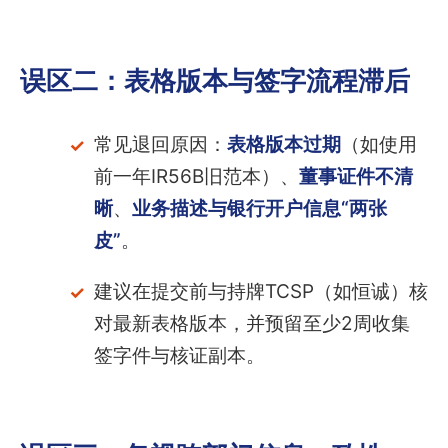
误区二：表格版本与签字流程滞后
常见退回原因：
表格版本过期
（如使用
前一年IR56B旧范本）、
董事证件不清
晰
、
业务描述与银行开户信息“两张
皮”
。
建议在提交前与持牌TCSP（如恒诚）核
对最新表格版本，并预留至少2周收集
签字件与核证副本。