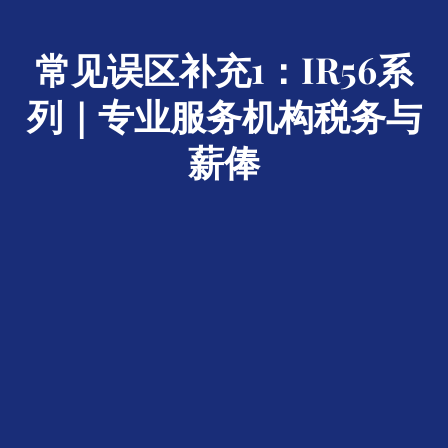
常见误区补充1：IR56系
列｜专业服务机构税务与
薪俸