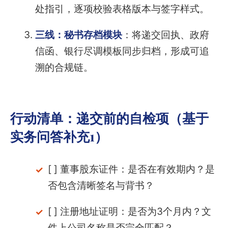
处指引，逐项校验表格版本与签字样式。
三线：秘书存档模块
：将递交回执、政府
信函、银行尽调模板同步归档，形成可追
溯的合规链。
行动清单：递交前的自检项（基于
实务问答补充1）
[ ] 董事股东证件：是否在有效期内？是
否包含清晰签名与背书？
[ ] 注册地址证明：是否为3个月内？文
件上公司名称是否完全匹配？