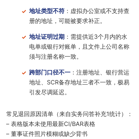
地址类型不符
：虚拟办公室或不支持查
册的地址，可能被要求补正。
地址证明过期
：需提供近3个月内的水
电单或银行对账单，且文件上公司名称
须与注册名称一致。
跨部门口径不一
：注册地址、银行营运
地址、SCR备存地址三者不一致，极易
引发尽调延迟。
常见退回原因清单（来自实务问答补充1统计）：
– 表格版本未使用最新CI/BAR表格
– 董事证件照片模糊或缺少背书