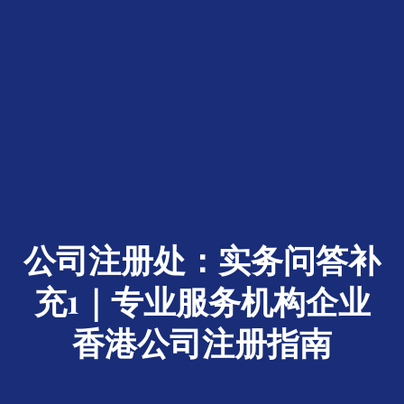
公司注册处：实务问答补
充1｜专业服务机构企业
香港公司注册指南