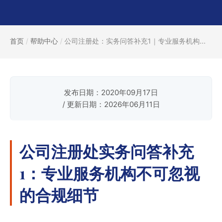
首页
/
帮助中心
/
公司注册处：实务问答补充1｜专业服务机构...
发布日期：2020年09月17日
/ 更新日期：2026年06月11日
公司注册处实务问答补充
1：专业服务机构不可忽视
的合规细节