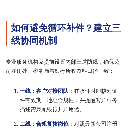
如何避免循环补件？建立三
线协同机制
专业服务机构应提前设置内部三道防线，确保公
司注册处、税务局与银行所收资料口径一致：
一线：客户对接团队
：在收件时即核对证
件有效期、地址合规性，并提醒客户业务
描述需兼顾银行开户用途。
二线：合规复核岗位
：对照最新公司注册