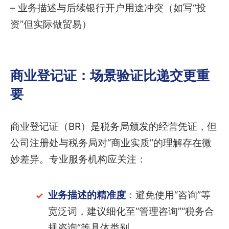
– 业务描述与后续银行开户用途冲突（如写“投
资”但实际做贸易）
商业登记证：场景验证比递交更重
要
商业登记证（BR）是税务局颁发的经营凭证，但
公司注册处与税务局对“商业实质”的理解存在微
妙差异。专业服务机构应关注：
业务描述的精准度
：避免使用“咨询”等
宽泛词，建议细化至“管理咨询”“税务合
规咨询”等具体类别。