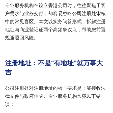
专业服务机构在设立香港公司时，往往聚焦于客
户需求与业务交付，却容易忽略公司注册处审核
中的常见盲区。本文以实务问答形式，拆解注册
地址与商业登记证两个高频争议点，帮助您前置
规避退回风险。
注册地址：不是“有地址”就万事大
吉
公司注册处对注册地址的核心要求是：能接收法
律文件与政府信函。专业服务机构常犯以下错
误：