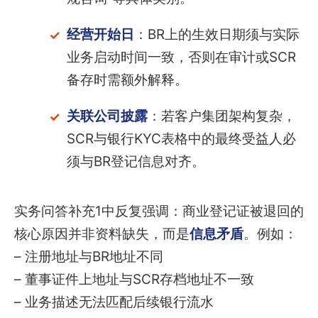
经营开始日
：BR上的生效日期须与实际
业务启动时间一致，否则在审计或SCR
备存时需额外解释。
关联公司披露
：若客户集团架构复杂，
SCR与银行KYC表格中的最终受益人必
须与BR登记信息对齐。
实务问答补充1中反复强调：商业登记证被退回的
核心原因并非资料缺失，而是
信息矛盾
。例如：
– 注册地址与BR地址不同
– 董事证件上地址与SCR存档地址不一致
– 业务描述无法匹配后续银行流水