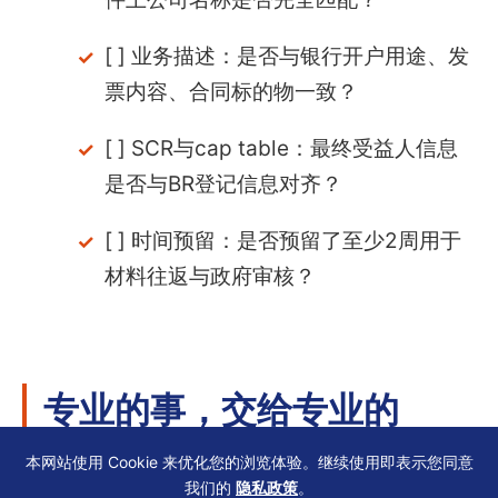
[ ] 业务描述：是否与银行开户用途、发
票内容、合同标的物一致？
[ ] SCR与cap table：最终受益人信息
是否与BR登记信息对齐？
[ ] 时间预留：是否预留了至少2周用于
材料往返与政府审核？
专业的事，交给专业的
TCSP
本网站使用 Cookie 来优化您的浏览体验。继续使用即表示您同意
我们的
隐私政策
。