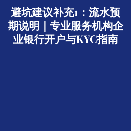
避坑建议补充1：流水预
期说明｜专业服务机构企
业银行开户与KYC指南