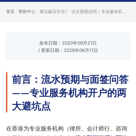
首页
/
帮助中心
/
避坑建议补充1：流水预期说明｜专业服务机...
发布日期：2020年09月21日
/ 更新日期：2026年06月11日
前言：流水预期与面签问答
——专业服务机构开户的两
大避坑点
在香港为专业服务机构（律所、会计师行、咨询