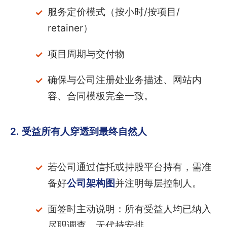
服务定价模式（按小时/按项目/
retainer）
项目周期与交付物
确保与公司注册处业务描述、网站内
容、合同模板完全一致。
2. 受益所有人穿透到最终自然人
若公司通过信托或持股平台持有，需准
备好
公司架构图
并注明每层控制人。
面签时主动说明：所有受益人均已纳入
尽职调查，无代持安排。