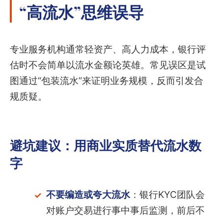
“高流水”思维误导
专业服务机构通常轻资产、高人力成本，银行评
估时不会简单以流水金额论英雄。常见误区是试
图通过“包装流水”来证明业务规模，反而引发合
规质疑。
避坑建议：用商业实质替代流水数
字
不要编造或夸大流水
：银行KYC团队会
对账户交易进行事中事后监测，前后不