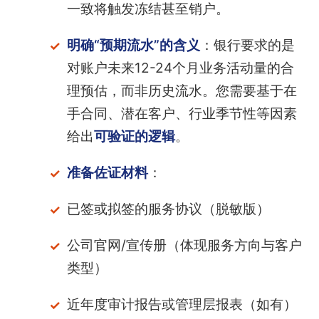
一致将触发冻结甚至销户。
明确“预期流水”的含义
：银行要求的是
对账户未来12-24个月业务活动量的合
理预估，而非历史流水。您需要基于在
手合同、潜在客户、行业季节性等因素
给出
可验证的逻辑
。
准备佐证材料
：
已签或拟签的服务协议（脱敏版）
公司官网/宣传册（体现服务方向与客户
类型）
近年度审计报告或管理层报表（如有）