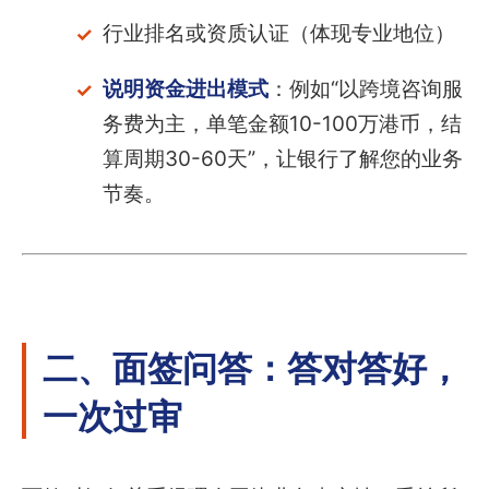
行业排名或资质认证（体现专业地位）
说明资金进出模式
：例如“以跨境咨询服
务费为主，单笔金额10-100万港币，结
算周期30-60天”，让银行了解您的业务
节奏。
二、面签问答：答对答好，
一次过审