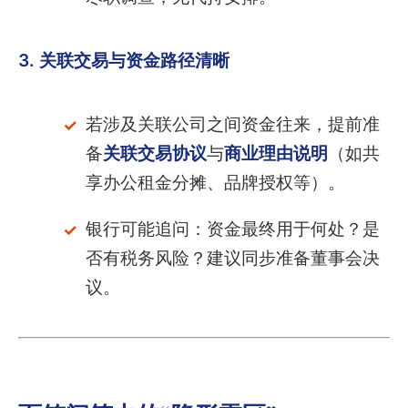
3. 关联交易与资金路径清晰
若涉及关联公司之间资金往来，提前准
备
关联交易协议
与
商业理由说明
（如共
享办公租金分摊、品牌授权等）。
银行可能追问：资金最终用于何处？是
否有税务风险？建议同步准备董事会决
议。