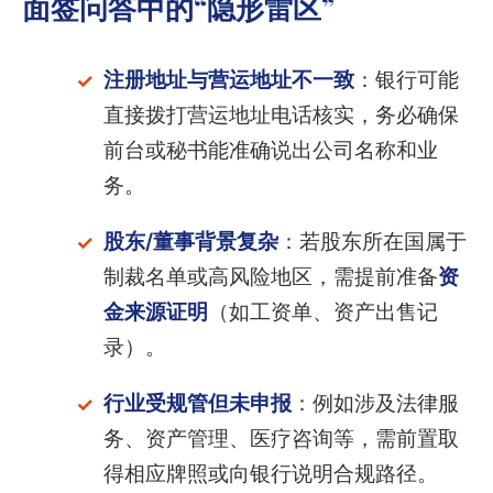
面签问答中的“隐形雷区”
注册地址与营运地址不一致
：银行可能
直接拨打营运地址电话核实，务必确保
前台或秘书能准确说出公司名称和业
务。
股东/董事背景复杂
：若股东所在国属于
制裁名单或高风险地区，需提前准备
资
金来源证明
（如工资单、资产出售记
录）。
行业受规管但未申报
：例如涉及法律服
务、资产管理、医疗咨询等，需前置取
得相应牌照或向银行说明合规路径。