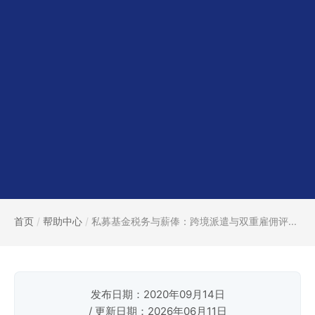
首页
/
帮助中心
/
私募基金税务与薪俸：跨境派遣与双重雇佣评...
发布日期：2020年09月14日
/ 更新日期：2026年06月11日