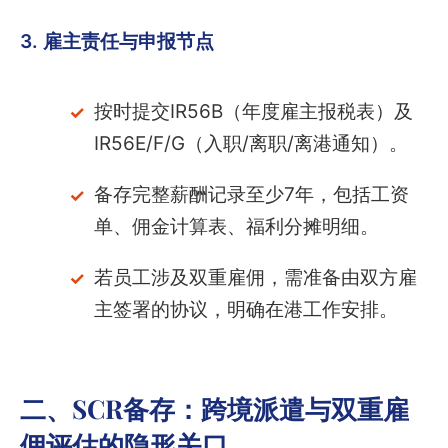
3. 雇主责任与申报节点
按时提交IR56B（年度雇主报税表）及
IR56E/F/G（入职/离职/离港通知）。
备存完整薪酬记录至少7年，包括工资
单、佣金计算表、福利分摊明细。
若员工涉及双重雇佣，需准备由双方雇
主签署的协议，明确在港工作安排。
二、SCR备存：跨境派遣与双重雇
佣评估的隐形关口