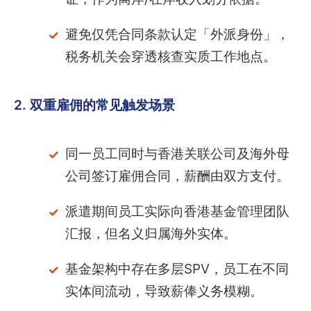
避免仅凭合同条款认定「外派身份」，
税务机关会穿透核查实质工作地点。
2. 双重雇佣的常见触发场景
同一员工同时与香港关联公司及海外母
公司签订雇佣合同，薪酬由双方支付。
派遣期间员工实际向香港基金管理团队
汇报，但名义归属海外实体。
基金架构中存在多层SPV，员工在不同
实体间流动，导致薪俸义务模糊。