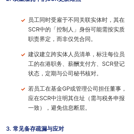
员工同时受雇于不同关联实体时，其在
SCR中的「控制人」身份可能需按实质
职责界定，而非仅凭合同。
建议建立跨实体人员清单，标注每位员
工的在港职务、薪酬支付方、SCR登记
状态，定期与公司秘书核对。
若员工在基金GP或管理公司担任董事，
应在SCR中注明其住址（需与税务申报
一致），避免信息断层。
3. 常见备存疏漏与应对