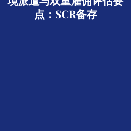
境派遣与双重雇佣评估要
点：SCR备存