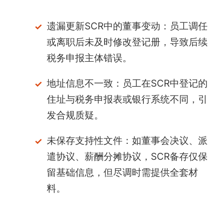
遗漏更新SCR中的董事变动：员工调任
或离职后未及时修改登记册，导致后续
税务申报主体错误。
地址信息不一致：员工在SCR中登记的
住址与税务申报表或银行系统不同，引
发合规质疑。
未保存支持性文件：如董事会决议、派
遣协议、薪酬分摊协议，SCR备存仅保
留基础信息，但尽调时需提供全套材
料。