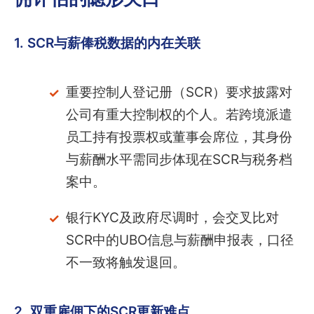
1. SCR与薪俸税数据的内在关联
重要控制人登记册（SCR）要求披露对
公司有重大控制权的个人。若跨境派遣
员工持有投票权或董事会席位，其身份
与薪酬水平需同步体现在SCR与税务档
案中。
银行KYC及政府尽调时，会交叉比对
SCR中的UBO信息与薪酬申报表，口径
不一致将触发退回。
2. 双重雇佣下的SCR更新难点