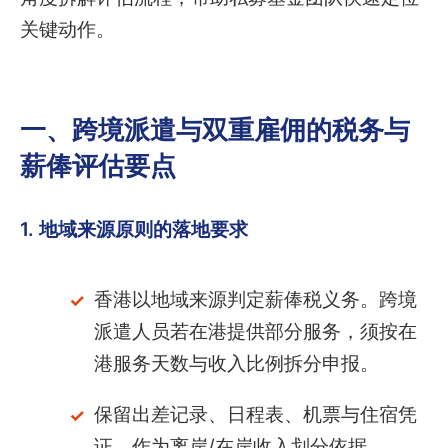
关键动作。
一、跨境派遣与双重雇佣的税务与
薪俸评估要点
1. 地域来源原则的落地要求
香港以地域来源判定薪俸税义务。跨境
派遣人员若在港提供部分服务，须按在
港服务天数与收入比例拆分申报。
保留出差记录、日程表、机票与住宿凭
证，作为离岸/在岸收入划分依据。