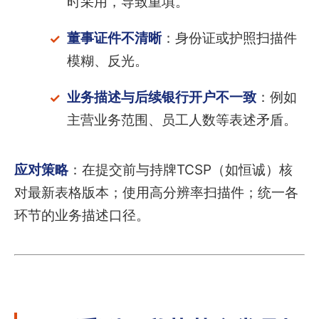
时采用，导致重填。
董事证件不清晰
：身份证或护照扫描件
模糊、反光。
业务描述与后续银行开户不一致
：例如
主营业务范围、员工人数等表述矛盾。
应对策略
：在提交前与持牌TCSP（如恒诚）核
对最新表格版本；使用高分辨率扫描件；统一各
环节的业务描述口径。