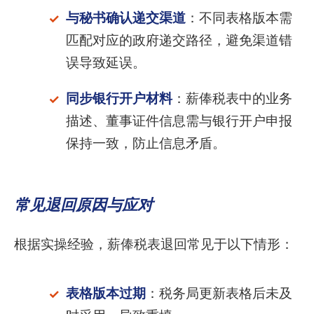
与秘书确认递交渠道
：不同表格版本需
匹配对应的政府递交路径，避免渠道错
误导致延误。
同步银行开户材料
：薪俸税表中的业务
描述、董事证件信息需与银行开户申报
保持一致，防止信息矛盾。
常见退回原因与应对
根据实操经验，薪俸税表退回常见于以下情形：
表格版本过期
：税务局更新表格后未及