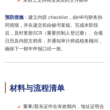
未附上支持商业实质的文件副本
预防措施
：建立内部 checklist，由HR与财务协
同填报，并在递交前由秘书复核。完成本阶段
后，及时更新SCR（重要控制人登记册）、合规
日历及内部文档库，并通知审计师或税务顾问，
确保下一财年申报口径一致。
材料与流程清单
董事/股东证件在有效期内，地址证明合