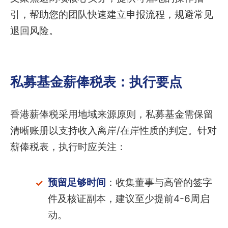
引，帮助您的团队快速建立申报流程，规避常见
退回风险。
私募基金薪俸税表：执行要点
香港薪俸税采用地域来源原则，私募基金需保留
清晰账册以支持收入离岸/在岸性质的判定。针对
薪俸税表，执行时应关注：
预留足够时间
：收集董事与高管的签字
件及核证副本，建议至少提前4-6周启
动。