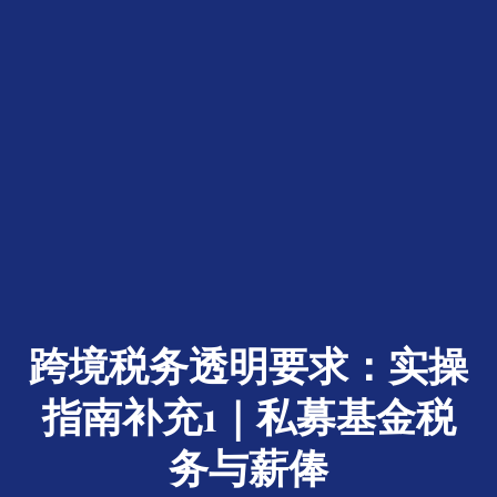
跨境税务透明要求：实操
指南补充1｜私募基金税
务与薪俸