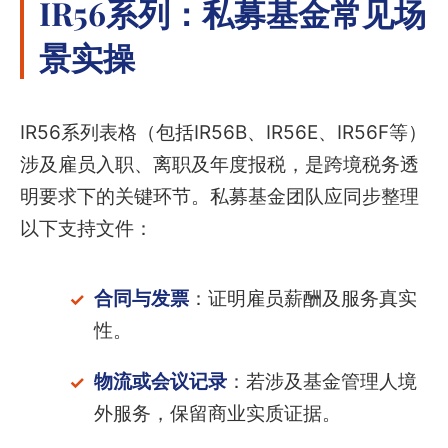
IR56系列：私募基金常见场
景实操
IR56系列表格（包括IR56B、IR56E、IR56F等）
涉及雇员入职、离职及年度报税，是跨境税务透
明要求下的关键环节。私募基金团队应同步整理
以下支持文件：
合同与发票
：证明雇员薪酬及服务真实
性。
物流或会议记录
：若涉及基金管理人境
外服务，保留商业实质证据。