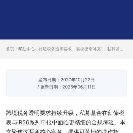
首页
/
帮助中心
/
跨境税务透明要求：实操指南补充1｜私募基...
发布日期：2020年10月22日
/ 更新日期：2026年06月11日
跨境税务透明要求持续升级，私募基金在薪俸税
表与IR56系列申报中面临更精细的合规考验。本
文聚焦这两项核心实务，提供可落地的操作指