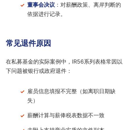
董事会决议
：对薪酬政策、离岸判断的
依据进行记录。
常见退件原因
在私募基金的实际案例中，IR56系列表格常因以
下问题被银行或政府退件：
雇员信息填报不完整（如离职日期缺
失）
薪酬计算与薪俸税表数据不一致