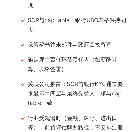
规
SCR与cap table、银行UBO表格保持同
步
保留秘书往来邮件与政府回执备查
确认雇主责任环节责任人（如薪酬计
算、表格签署）
关联公司披露：SCR与银行KYC通常要
求显示中间层与最终受益人，须与cap
table一致
行业受规管时（金融、医疗、进出口
等），前置评估牌照路径，再安排注册