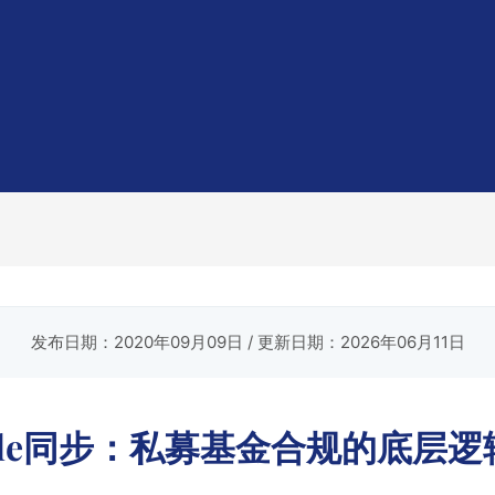
发布日期：2020年09月09日
/ 更新日期：2026年06月11日
table同步：私募基金合规的底层逻