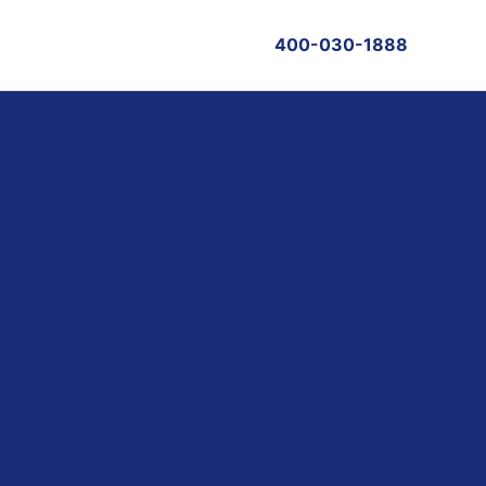
400-030-1888