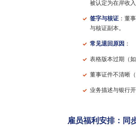
被认定为在岸收入
签字与核证
：董事
与核证副本。
常见退回原因
：
表格版本过期（如旧
董事证件不清晰（
业务描述与银行开
雇员福利安排：同