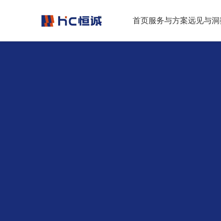
跳转到正文
首页
服务与方案
远见与洞