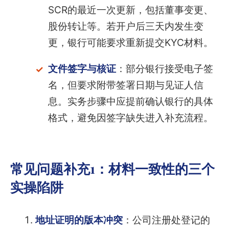
SCR的最近一次更新，包括董事变更、
股份转让等。若开户后三天内发生变
更，银行可能要求重新提交KYC材料。
文件签字与核证
：部分银行接受电子签
名，但要求附带签署日期与见证人信
息。实务步骤中应提前确认银行的具体
格式，避免因签字缺失进入补充流程。
常见问题补充1：材料一致性的三个
实操陷阱
地址证明的版本冲突
：公司注册处登记的