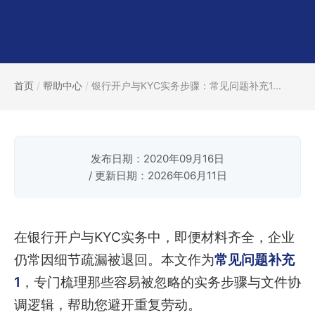
首页
/
帮助中心
/
银行开户与KYC实务步骤：常见问题补充1...
发布日期：2020年09月16日
/ 更新日期：2026年06月11日
在银行开户与KYC实务中，即便材料齐全，企业
仍常因细节疏漏被退回。本文作为
常见问题补充
1
，专门梳理那些容易被忽略的实务步骤与文件协
调逻辑，帮助您避开重复劳动。