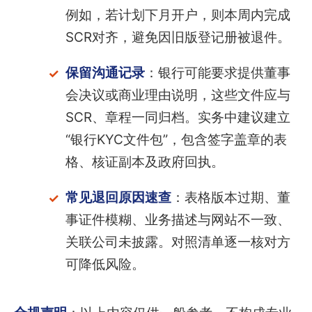
例如，若计划下月开户，则本周内完成
SCR对齐，避免因旧版登记册被退件。
保留沟通记录
：银行可能要求提供董事
会决议或商业理由说明，这些文件应与
SCR、章程一同归档。实务中建议建立
“银行KYC文件包”，包含签字盖章的表
格、核证副本及政府回执。
常见退回原因速查
：表格版本过期、董
事证件模糊、业务描述与网站不一致、
关联公司未披露。对照清单逐一核对方
可降低风险。