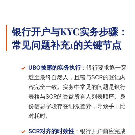
银行开户与KYC实务步骤：
常见问题补充1的关键节点
UBO披露的实务执行
：银行要求逐一穿
透至最终自然人，且需与SCR的登记内
容完全一致。实务中常见的问题是银行
表格与SCR的受益所有人列表顺序、身
份信息字段存在细微差异，导致手工比
对耗时。
SCR对齐的时效性
：银行开户前应完成