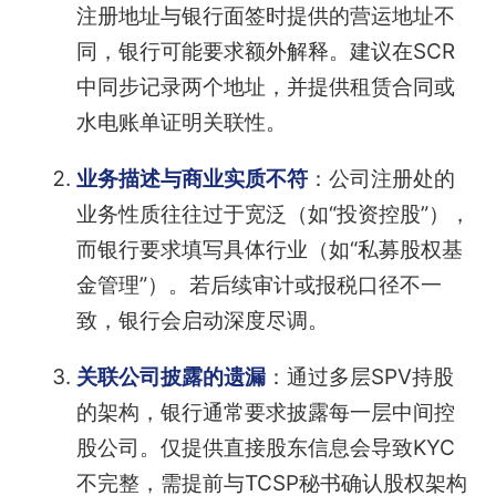
注册地址与银行面签时提供的营运地址不
同，银行可能要求额外解释。建议在SCR
中同步记录两个地址，并提供租赁合同或
水电账单证明关联性。
业务描述与商业实质不符
：公司注册处的
业务性质往往过于宽泛（如“投资控股”），
而银行要求填写具体行业（如“私募股权基
金管理”）。若后续审计或报税口径不一
致，银行会启动深度尽调。
关联公司披露的遗漏
：通过多层SPV持股
的架构，银行通常要求披露每一层中间控
股公司。仅提供直接股东信息会导致KYC
不完整，需提前与TCSP秘书确认股权架构