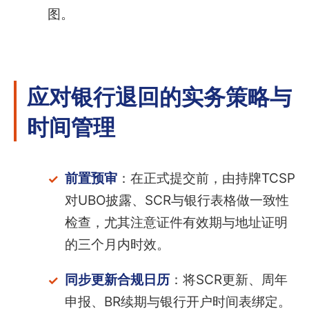
图。
应对银行退回的实务策略与
时间管理
前置预审
：在正式提交前，由持牌TCSP
对UBO披露、SCR与银行表格做一致性
检查，尤其注意证件有效期与地址证明
的三个月内时效。
同步更新合规日历
：将SCR更新、周年
申报、BR续期与银行开户时间表绑定。