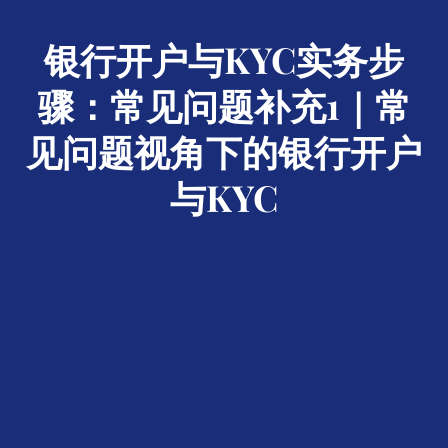
银行开户与KYC实务步
骤：常见问题补充1｜常
见问题视角下的银行开户
与KYC