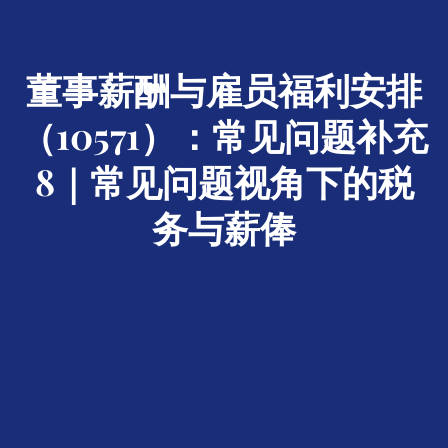
董事薪酬与雇员福利安排
（10571）：常见问题补充
8｜常见问题视角下的税
务与薪俸