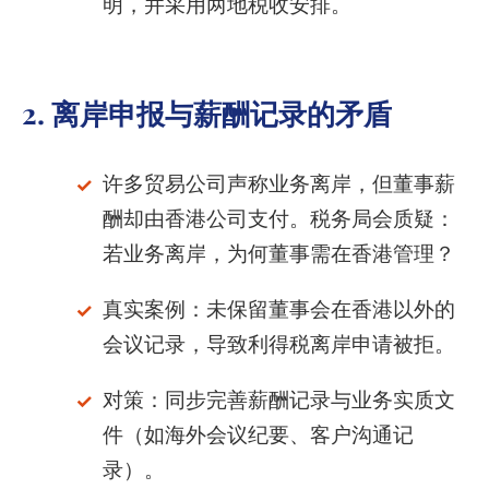
明，并采用两地税收安排。
2. 离岸申报与薪酬记录的矛盾
许多贸易公司声称业务离岸，但董事薪
酬却由香港公司支付。税务局会质疑：
若业务离岸，为何董事需在香港管理？
真实案例：未保留董事会在香港以外的
会议记录，导致利得税离岸申请被拒。
对策：同步完善薪酬记录与业务实质文
件（如海外会议纪要、客户沟通记
录）。