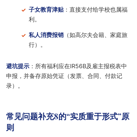
子女教育津贴
：直接支付给学校也属福
利。
私人消费报销
（如高尔夫会籍、家庭旅
行）。
避坑提示
：所有福利应在IR56B及雇主报税表中
申报，并备存原始凭证（发票、合同、付款记
录）。
常见问题补充8的“实质重于形式”原
则