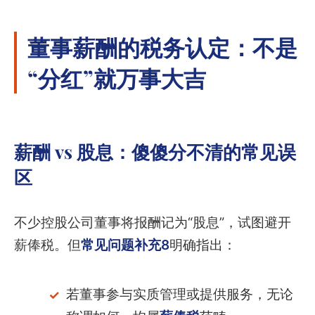
董事薪酬的税务认定：不是
“分红”就万事大吉
薪酬 vs 股息：傻傻分不清的常见误
区
不少控股公司董事将报酬记为“股息”，试图避开
薪俸税。但
常见问题补充8
明确指出：
若董事参与实质管理或提供服务，无论