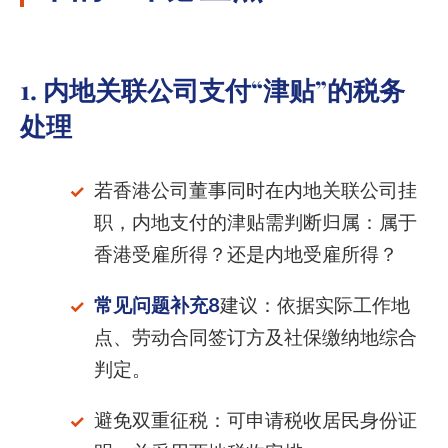
1. 内地关联公司支付“津贴”的税务
处理
若香港公司董事同时在内地关联公司挂
职，内地支付的津贴需判断归属：属于
香港受雇所得？还是内地受雇所得？
常见问题补充8
建议：依据实际工作地
点、劳动合同签订方及社保缴纳地综合
判定。
避免双重征税：可申请税收居民身份证