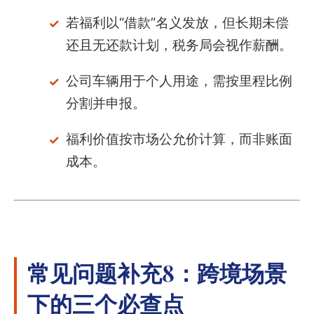
若福利以“借款”名义发放，但长期未偿
还且无还款计划，税务局会视作薪酬。
公司车辆用于个人用途，需按里程比例
分割并申报。
福利价值按市场公允价计算，而非账面
成本。
常见问题补充8：跨境场景
下的三个必查点