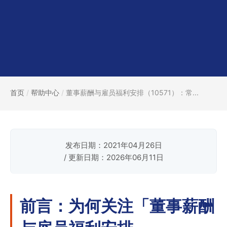
首页
/
帮助中心
/
董事薪酬与雇员福利安排（10571）：常...
发布日期：2021年04月26日
/ 更新日期：2026年06月11日
前言：为何关注「董事薪酬