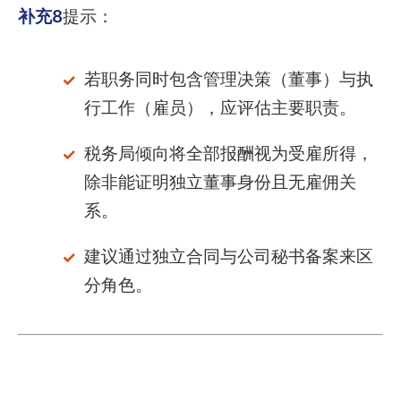
补充8
提示：
若职务同时包含管理决策（董事）与执
行工作（雇员），应评估主要职责。
税务局倾向将全部报酬视为受雇所得，
除非能证明独立董事身份且无雇佣关
系。
建议通过独立合同与公司秘书备案来区
分角色。