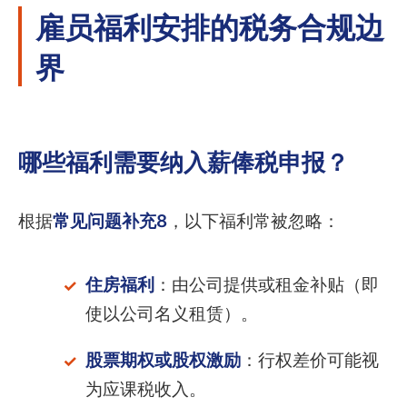
雇员福利安排的税务合规边
界
哪些福利需要纳入薪俸税申报？
根据
常见问题补充8
，以下福利常被忽略：
住房福利
：由公司提供或租金补贴（即
使以公司名义租赁）。
股票期权或股权激励
：行权差价可能视
为应课税收入。