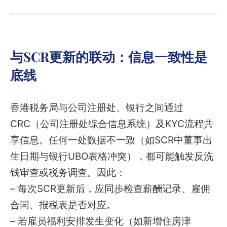
与SCR更新的联动：信息一致性是
底线
香港税务局与公司注册处、银行之间通过
CRC（公司注册处综合信息系统）及KYC流程共
享信息。任何一处数据不一致（如SCR中董事出
生日期与银行UBO表格冲突），都可能触发反洗
钱审查或税务调查。因此：
– 每次SCR更新后，应同步检查薪酬记录、雇佣
合同、报税表是否对应。
– 若雇员福利安排发生变化（如新增住房津