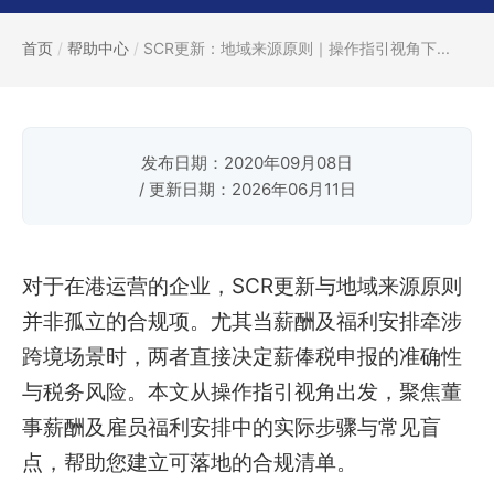
首页
/
帮助中心
/
SCR更新：地域来源原则｜操作指引视角下...
发布日期：2020年09月08日
/ 更新日期：2026年06月11日
对于在港运营的企业，SCR更新与地域来源原则
并非孤立的合规项。尤其当薪酬及福利安排牵涉
跨境场景时，两者直接决定薪俸税申报的准确性
与税务风险。本文从操作指引视角出发，聚焦董
事薪酬及雇员福利安排中的实际步骤与常见盲
点，帮助您建立可落地的合规清单。