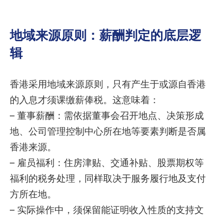
地域来源原则：薪酬判定的底层逻
辑
香港采用地域来源原则，只有产生于或源自香港
的入息才须课缴薪俸税。这意味着：
– 董事薪酬：需依据董事会召开地点、决策形成
地、公司管理控制中心所在地等要素判断是否属
香港来源。
– 雇员福利：住房津贴、交通补贴、股票期权等
福利的税务处理，同样取决于服务履行地及支付
方所在地。
– 实际操作中，须保留能证明收入性质的支持文