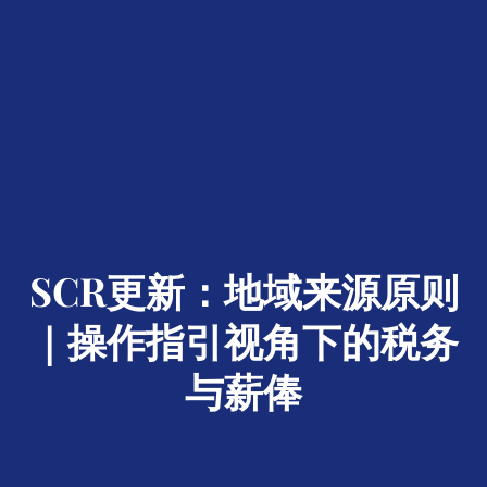
SCR更新：地域来源原则
｜操作指引视角下的税务
与薪俸