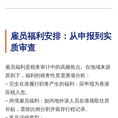
雇员福利安排：从申报到实
质审查
雇员福利是税务审计中的高频焦点。在地域来源
原则下，福利的税务性质需逐项分析：
– 完全在港履行职务产生的福利：应申报为香港
应税入息。
– 跨境雇员福利：如内地外派人员在港领取住房
补贴，需按比例分割并留存行程记录。
– 常见误报类型：