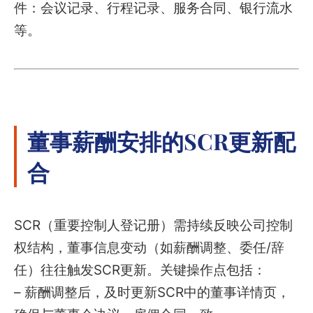
件：会议记录、行程记录、服务合同、银行流水
等。
董事薪酬安排的SCR更新配
合
SCR（重要控制人登记册）需持续反映公司控制
权结构，董事信息变动（如薪酬调整、委任/辞
任）往往触发SCR更新。关键操作点包括：
– 薪酬调整后，及时更新SCR中的董事详情页，