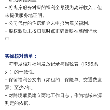
– 将离岸服务对应的福利全额视为离岸收入，但
未提供服务地证明。
– 公司代付的住房租金未申报为雇员福利。
– 股权激励未按归属时点正确反映在薪酬记录
中。
实操核对清单：
– 每季度核对福利发放记录与报税表（IR56系
列）的一致性。
– 保留福利公文书（如租约、保险单、交通费发
票）至少7年。
– 对跨境雇员建立两地工作日志，作为地域来源
判定的依据。