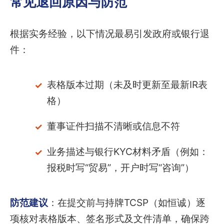
常见退回原因与防范
根据实务经验，以下情况最易引发政府或银行退
件：
表格版本过期（未及时更新至最新IR表
格）
董事证件扫描不清晰或信息不符
业务描述与银行KYC材料矛盾（例如：
报税时写“贸易”，开户时写“咨询”）
防范建议
：在提交前与持牌TCSP（如恒诚）逐
项核对表格版本、签名形式及文件清单，确保跨