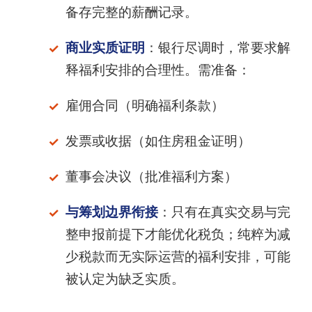
备存完整的薪酬记录。
商业实质证明
：银行尽调时，常要求解
释福利安排的合理性。需准备：
雇佣合同（明确福利条款）
发票或收据（如住房租金证明）
董事会决议（批准福利方案）
与筹划边界衔接
：只有在真实交易与完
整申报前提下才能优化税负；纯粹为减
少税款而无实际运营的福利安排，可能
被认定为缺乏实质。