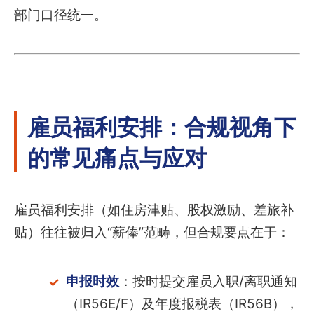
部门口径统一。
雇员福利安排：合规视角下
的常见痛点与应对
雇员福利安排（如住房津贴、股权激励、差旅补
贴）往往被归入“薪俸”范畴，但合规要点在于：
申报时效
：按时提交雇员入职/离职通知
（IR56E/F）及年度报税表（IR56B），