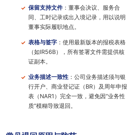
保留支持文件
：董事会决议、服务合
同、工时记录或出入境记录，用以说明
董事实际履职地点。
表格与签字
：使用最新版本的报税表格
（如IR56B），所有签署文件需提供核
证副本。
业务描述一致性
：公司业务描述须与银
行开户、商业登记证（BR）及周年申报
表（NAR1）完全一致，避免因“业务性
质”模糊导致退回。