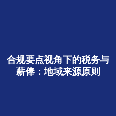
合规要点视角下的税务与
薪俸：地域来源原则