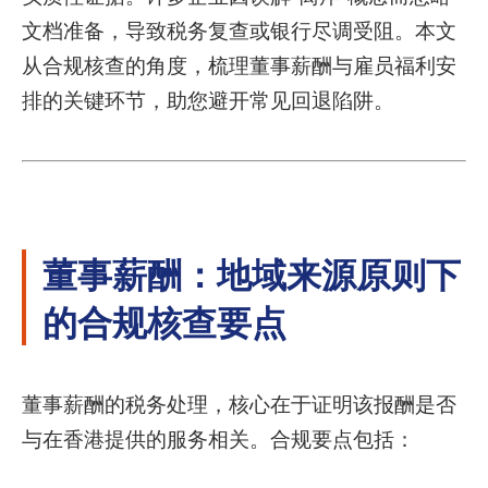
文档准备，导致税务复查或银行尽调受阻。本文
从合规核查的角度，梳理董事薪酬与雇员福利安
排的关键环节，助您避开常见回退陷阱。
董事薪酬：地域来源原则下
的合规核查要点
董事薪酬的税务处理，核心在于证明该报酬是否
与在香港提供的服务相关。合规要点包括：