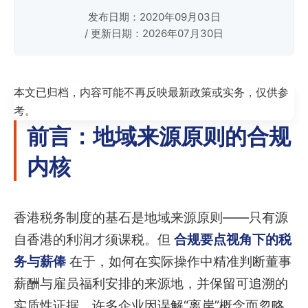
发布日期：2020年09月03日
/ 更新日期：2026年07月30日
本文已归档，内容可能不再反映最新政策或实务，仅供参
考。
前言：地域来源原则的合规
内核
香港税务制度的基石是地域来源原则——只有源
自香港的利润才须课税。但
合规要点视角下的税
务与薪俸
在于，如何在实际操作中精准判断董事
薪酬与雇员福利安排的来源地，并保留可追溯的
实质性证据。许多企业因误解“离岸”概念而忽略