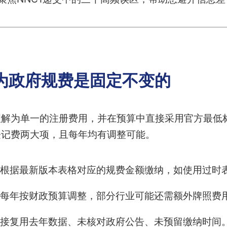
为政府规费是固定不变的
理解为单一的注册费用，并在预算中直接采用官方最低
登记费两大项，且每年均有调整可能。
根据最新版本表格对应的规费金额缴纳，如使用过时
每年按财政预算调整，部分行业可能还需额外牌照费
接复用去年数据、未核对政府公告、未预留缴纳时间