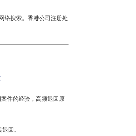
行网络搜索。香港公司注册处
关
回案件的经验，高频退回原
接退回。