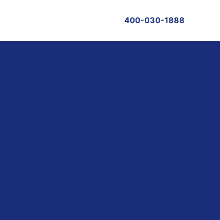
400-030-1888