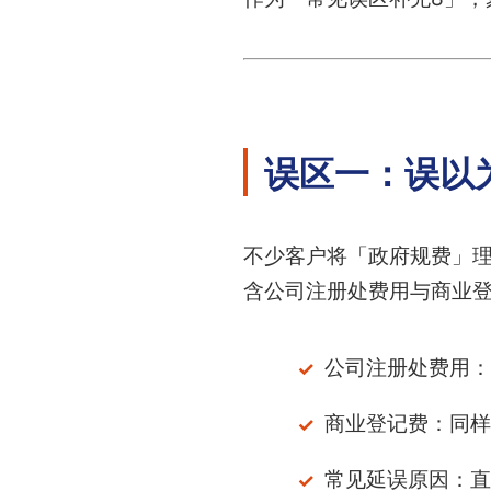
误区一：误以
不少客户将「政府规费」
含公司注册处费用与商业
公司注册处费用：
商业登记费：同样
常见延误原因：直