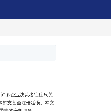
，许多企业决策者往往只关
本超支甚至注册延误。本文
差带来的合规风险。