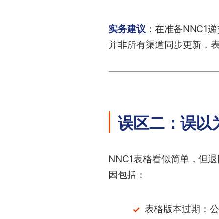
实务建议
：在准备NNC1
并非所有渠道同步更新，
误区二：误以
NNC1表格看似简单，但
因包括：
表格版本过期：公