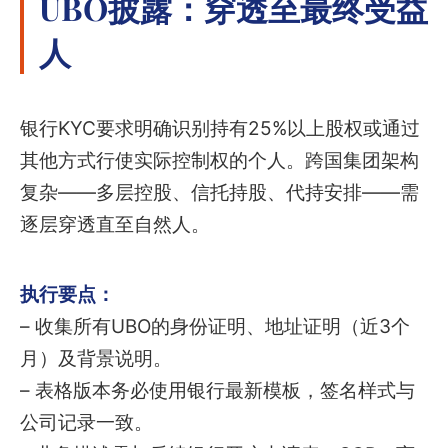
UBO披露：穿透至最终受益
人
银行KYC要求明确识别持有25%以上股权或通过
其他方式行使实际控制权的个人。跨国集团架构
复杂——多层控股、信托持股、代持安排——需
逐层穿透直至自然人。
执行要点：
– 收集所有UBO的身份证明、地址证明（近3个
月）及背景说明。
– 表格版本务必使用银行最新模板，签名样式与
公司记录一致。