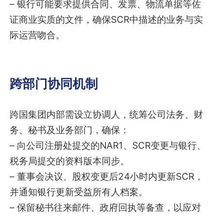
– 银行可能要求提供合同、发票、物流单据等佐
证商业实质的文件，确保SCR中描述的业务与实
际运营吻合。
跨部门协同机制
跨国集团内部需设立协调人，统筹公司法务、财
务、秘书及业务部门，确保：
– 向公司注册处提交的NAR1、SCR变更与银行、
税务局提交的资料版本同步。
– 董事会决议、股权变更后24小时内更新SCR，
并通知银行更新受益所有人档案。
– 保留秘书往来邮件、政府回执等备查，以应对