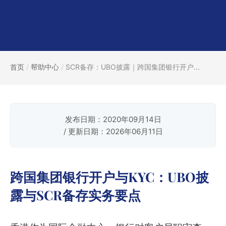
首页
/
帮助中心
/
SCR备存：UBO披露｜跨国集团银行开户...
发布日期：2020年09月14日
/ 更新日期：2026年06月11日
跨国集团银行开户与KYC：UBO披
露与SCR备存实务要点