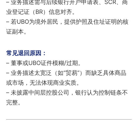
– 业务描述需与后续银行开户申请表、SCR、商
业登记证（BR）信息对齐。
– 若UBO为境外居民，提供护照及住址证明的核
证副本。
常见退回原因：
– 董事或UBO证件模糊/过期。
– 业务描述太宽泛（如“贸易”）而缺乏具体商品
或市场，无法体现商业实质。
– 未披露中间层控股公司，银行认为控制链条不
完整。