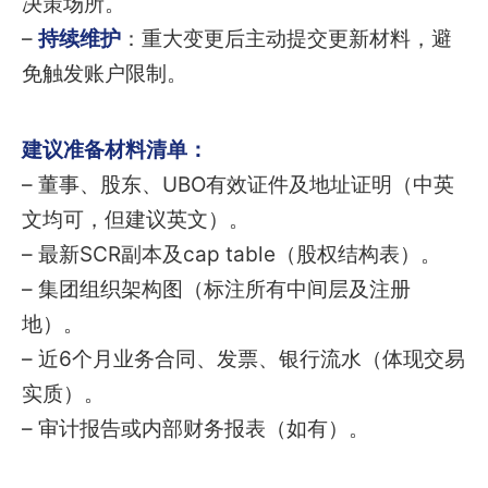
决策场所。
–
持续维护
：重大变更后主动提交更新材料，避
免触发账户限制。
建议准备材料清单：
– 董事、股东、UBO有效证件及地址证明（中英
文均可，但建议英文）。
– 最新SCR副本及cap table（股权结构表）。
– 集团组织架构图（标注所有中间层及注册
地）。
– 近6个月业务合同、发票、银行流水（体现交易
实质）。
– 审计报告或内部财务报表（如有）。