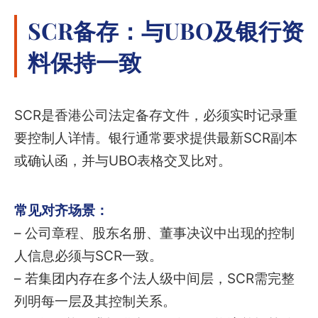
SCR备存：与UBO及银行资
料保持一致
SCR是香港公司法定备存文件，必须实时记录重
要控制人详情。银行通常要求提供最新SCR副本
或确认函，并与UBO表格交叉比对。
常见对齐场景：
– 公司章程、股东名册、董事决议中出现的控制
人信息必须与SCR一致。
– 若集团内存在多个法人级中间层，SCR需完整
列明每一层及其控制关系。