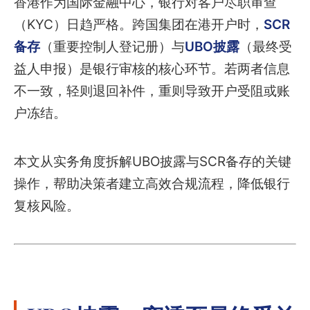
香港作为国际金融中心，银行对客户尽职审查
（KYC）日趋严格。跨国集团在港开户时，
SCR
备存
（重要控制人登记册）与
UBO披露
（最终受
益人申报）是银行审核的核心环节。若两者信息
不一致，轻则退回补件，重则导致开户受阻或账
户冻结。
本文从实务角度拆解UBO披露与SCR备存的关键
操作，帮助决策者建立高效合规流程，降低银行
复核风险。