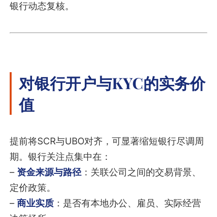
银行动态复核。
对银行开户与KYC的实务价
值
提前将SCR与UBO对齐，可显著缩短银行尽调周
期。银行关注点集中在：
–
资金来源与路径
：关联公司之间的交易背景、
定价政策。
–
商业实质
：是否有本地办公、雇员、实际经营