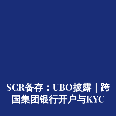
SCR备存：UBO披露｜跨
国集团银行开户与KYC