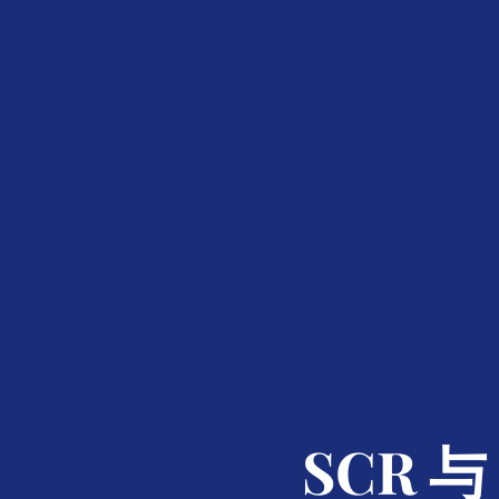
SCR 与