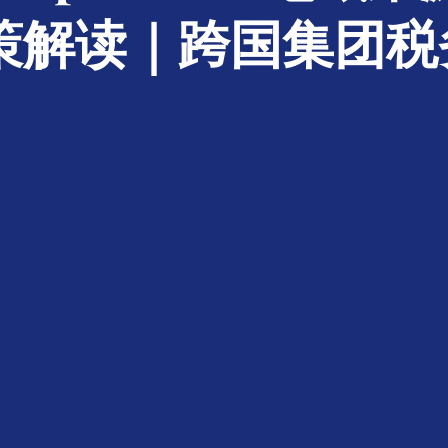
政策解读｜跨国集团