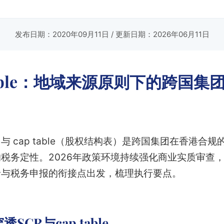
发布日期：2020年09月11日
/ 更新日期：2026年06月11日
p table：地域来源原则下的跨国
与 cap table（股权结构表）是跨国集团在香港合
税务定性。2026年政策环境持续强化商业实质审查
录与税务申报的衔接点出发，梳理执行要点。
CR与cap table