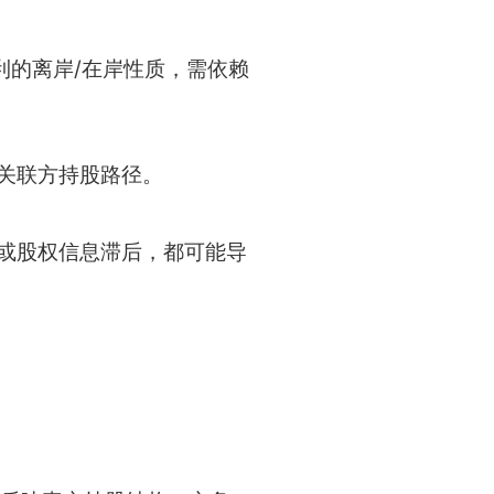
利的离岸/在岸性质，需依赖
团关联方持股路径。
缺失或股权信息滞后，都可能导