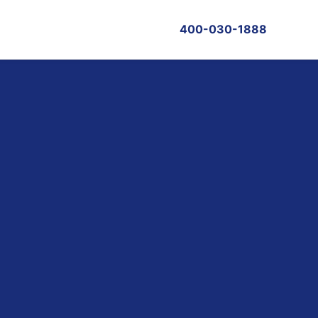
400-030-1888