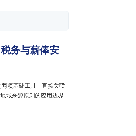
集团税务与薪俸安
规的两项基础工具，直接关联
，地域来源原则的应用边界