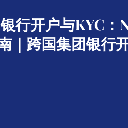
银行开户与KYC：N
南｜跨国集团银行开