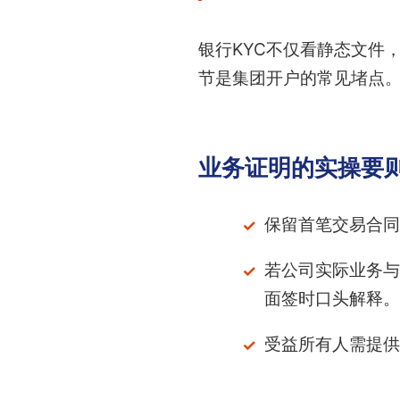
银行KYC不仅看静态文件
节是集团开户的常见堵点
业务证明的实操要
保留首笔交易合同
若公司实际业务与
面签时口头解释。
受益所有人需提供