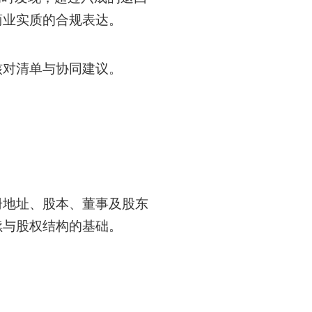
商业实质的合规表达。
核对清单与协同建议。
册地址、股本、董事及股东
续与股权结构的基础。