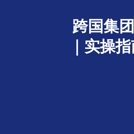
跨国集团
｜实操指