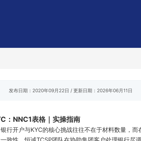
发布日期：2020年09月22日
/ 更新日期：2026年06月11日
C：NNC1表格｜实操指南
银行开户与KYC的核心挑战往往不在于材料数量，而
一致性。恒诚TCSP团队在协助集团客户处理银行尽