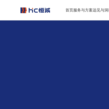
跳转到正文
首页
服务与方案
远见与洞