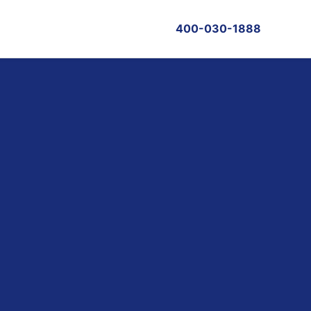
400-030-1888