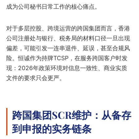
成为公司秘书日常工作的核心痛点。
对于多层控股、跨境运营的跨国集团而言，香港
公司注册处与银行、税务局的材料口径一旦出现
偏差，可能引发一连串退件、延误，甚至合规风
险。恒诚作为持牌TCSP，在服务跨国客户时发
现：2026年政策环境对信息一致性、商业实质
文件的要求只会更严。
跨国集团SCR维护：从备存
到申报的实务链条