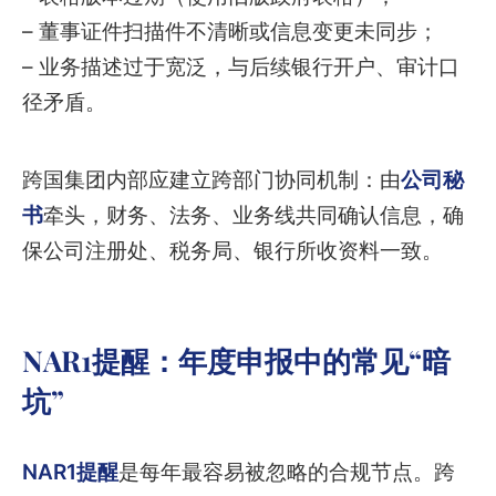
– 董事证件扫描件不清晰或信息变更未同步；
– 业务描述过于宽泛，与后续银行开户、审计口
径矛盾。
跨国集团内部应建立跨部门协同机制：由
公司秘
书
牵头，财务、法务、业务线共同确认信息，确
保公司注册处、税务局、银行所收资料一致。
NAR1提醒：年度申报中的常见“暗
坑”
NAR1提醒
是每年最容易被忽略的合规节点。跨