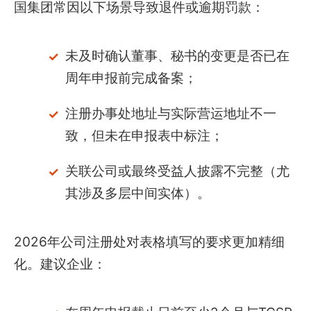
国集团常因以下场景导致退件或逾期罚款：
未及时确认董事、秘书的变更是否已在
周年申报前完成备案；
注册办事处地址与实际营运地址不一
致，但未在申报表中标注；
关联公司或最终受益人披露不完整（尤
其涉及多层中间实体）。
2026年公司注册处对表格填写的要求更加精细
化。建议企业：