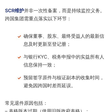
SCR维护
并非一次性备案，而是持续监控义务。
跨国集团需重点落实以下环节：
确保董事、股东、最终受益人的最新信
息及时更新至登记册；
与银行KYC、税务申报中的实益所有人
信息保持一致；
预留签字原件与核证副本的收集时间，
避免因跨国时差而延误。
常见退件原因包括：
– 表格版本过期（使用旧版政府表格）；