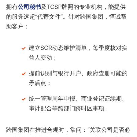
拥有
公司秘书
及TCSP牌照的专业机构，能提供
的服务远超“代寄文件”。针对跨国集团，恒诚帮
助客户：
建立SCR动态维护清单，每季度核对实
益人变动；
提前识别与银行开户、政府查册可能的
矛盾点；
统一管理周年申报、商业登记证续期、
审计配合等跨部门跨时区事项。
跨国集团在推进合规时，常问：“关联公司是否必