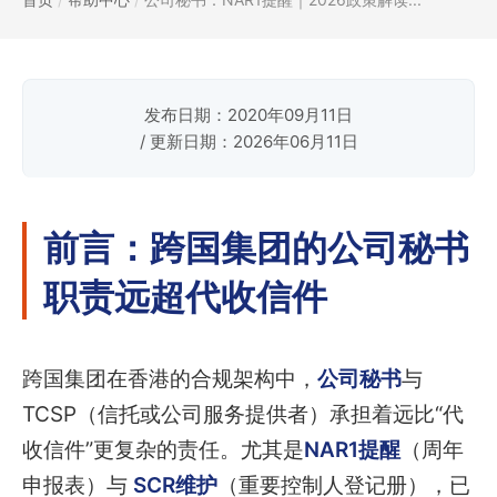
发布日期：2020年09月11日
/ 更新日期：2026年06月11日
前言：跨国集团的公司秘书
职责远超代收信件
跨国集团在香港的合规架构中，
公司秘书
与
TCSP（信托或公司服务提供者）承担着远比“代
收信件”更复杂的责任。尤其是
NAR1提醒
（周年
申报表）与
SCR维护
（重要控制人登记册），已