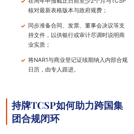
在周年申报截止日前至少2个月与TCSP
核对最新表格版本与政府规费；
同步准备合同、发票、董事会决议等支
持文件，以供银行或审计尽调时说明商
业实质；
将NAR1与商业登记证续期纳入内部合规
日历，由专人跟进。
持牌TCSP如何助力跨国集
团合规闭环