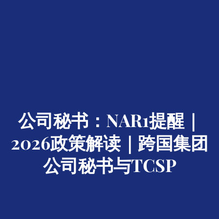
公司秘书：NAR1提醒｜
2026政策解读｜跨国集团
公司秘书与TCSP