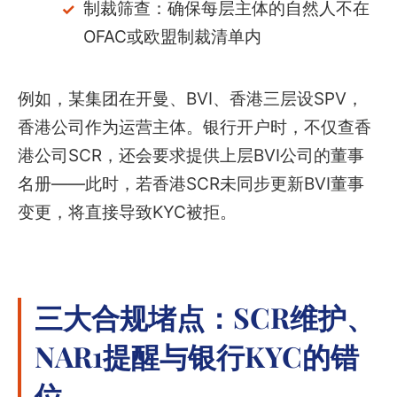
制裁筛查：确保每层主体的自然人不在
OFAC或欧盟制裁清单内
例如，某集团在开曼、BVI、香港三层设SPV，
香港公司作为运营主体。银行开户时，不仅查香
港公司SCR，还会要求提供上层BVI公司的董事
名册——此时，若香港SCR未同步更新BVI董事
变更，将直接导致KYC被拒。
三大合规堵点：SCR维护、
NAR1提醒与银行KYC的错
位