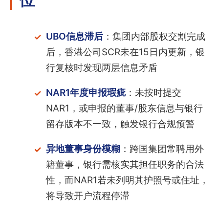
UBO信息滞后
：集团内部股权交割完成
后，香港公司SCR未在15日内更新，银
行复核时发现两层信息矛盾
NAR1年度申报瑕疵
：未按时提交
NAR1，或申报的董事/股东信息与银行
留存版本不一致，触发银行合规预警
异地董事身份模糊
：跨国集团常聘用外
籍董事，银行需核实其担任职务的合法
性，而NAR1若未列明其护照号或住址，
将导致开户流程停滞