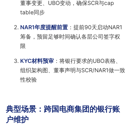
董事变更、UBO变动，确保SCR与cap
table同步
NAR1年度提醒前置
：提前90天启动NAR1
筹备，预留足够时间确认各层公司签字权
限
KYC材料预审
：将银行要求的UBO表格、
组织架构图、董事声明与SCR/NAR1做一致
性校验
典型场景：跨国电商集团的银行账
户维护