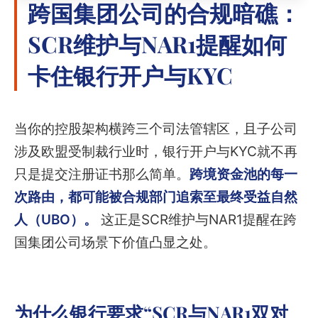
跨国集团公司的合规暗礁：
SCR维护与NAR1提醒如何
卡住银行开户与KYC
当你的控股架构横跨三个司法管辖区，且子公司
涉及欧盟受制裁行业时，银行开户与KYC就不再
只是提交注册证书那么简单。
跨境资金池的每一
次路由，都可能被合规部门追索至最终受益自然
人（UBO）。
这正是SCR维护与NAR1提醒在跨
国集团公司场景下价值凸显之处。
为什么银行要求“SCR与NAR1双对