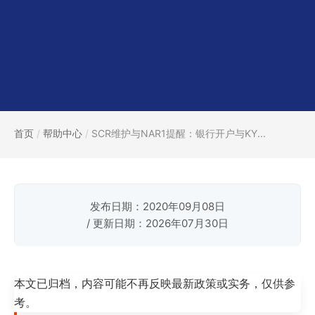
首页
/
帮助中心
/
SCR维护与NAR1提醒：银行开户与KY...
发布日期：2020年09月08日
/ 更新日期：2026年07月30日
本文已归档，内容可能不再反映最新政策或实务，仅供参
考。