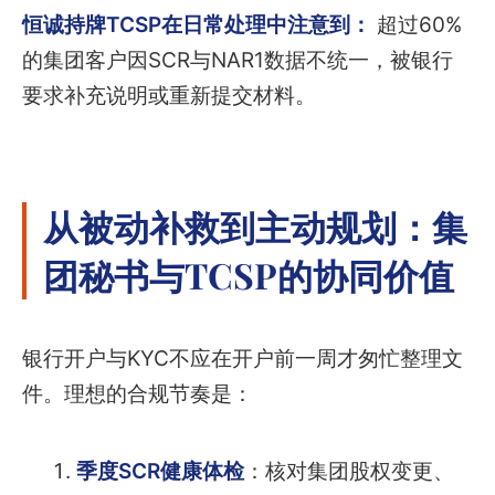
恒诚持牌TCSP在日常处理中注意到：
超过60%
的集团客户因SCR与NAR1数据不统一，被银行
要求补充说明或重新提交材料。
从被动补救到主动规划：集
团秘书与TCSP的协同价值
银行开户与KYC不应在开户前一周才匆忙整理文
件。理想的合规节奏是：
季度SCR健康体检
：核对集团股权变更、