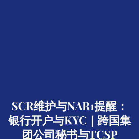
SCR维护与NAR1提醒：
银行开户与KYC｜跨国集
团公司秘书与TCSP