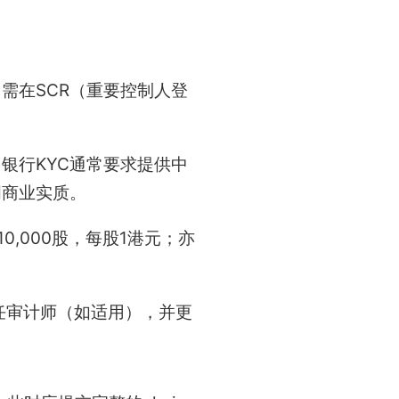
需在SCR（重要控制人登
银行KYC通常要求提供中
明商业实质。
0,000股，每股1港元；亦
任审计师（如适用），并更