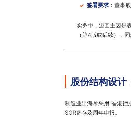
签署要求
：董事股
实务中，退回主因是表
（第4版或后续），
股份结构设计
制造业出海常采用“香港控
SCR备存及周年申报。