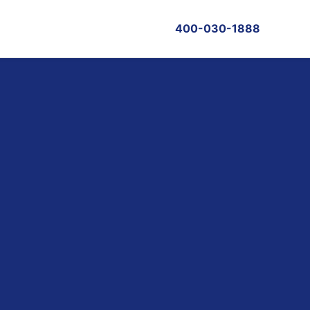
400-030-1888