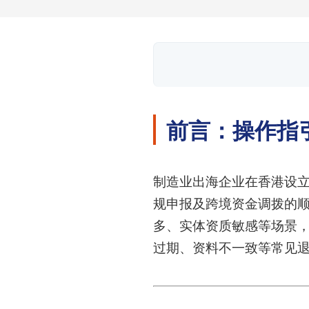
前言：操作指
制造业出海企业在香港设
规申报及跨境资金调拨的
多、实体资质敏感等场景
过期、资料不一致等常见