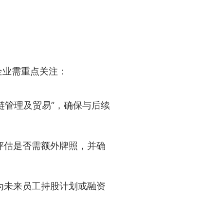
企业需重点关注：
链管理及贸易”，确保与后续
评估是否需额外牌照，并确
为未来员工持股计划或融资