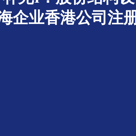
海企业香港公司注