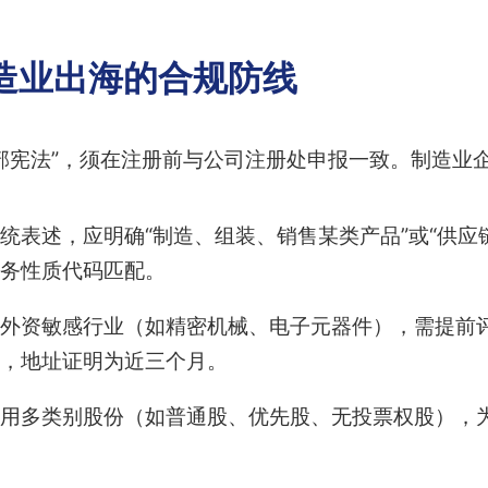
造业出海的合规防线
部宪法”，须在注册前与公司注册处申报一致。制造业
统表述，应明确“制造、组装、销售某类产品”或“供应
业务性质代码匹配。
外资敏感行业（如精密机械、电子元器件），需提前
，地址证明为近三个月。
用多类别股份（如普通股、优先股、无投票权股），