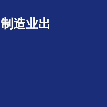
｜制造业出