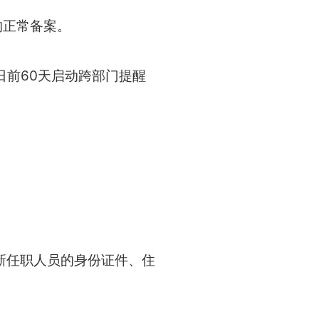
的正常备案。
前60天启动跨部门提醒
新任职人员的身份证件、住