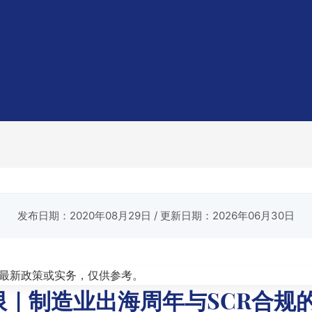
发布日期：2020年08月29日
/ 更新日期：2026年06月30日
最新政策或实务，仅供参考。
时限｜制造业出海周年与SCR合规