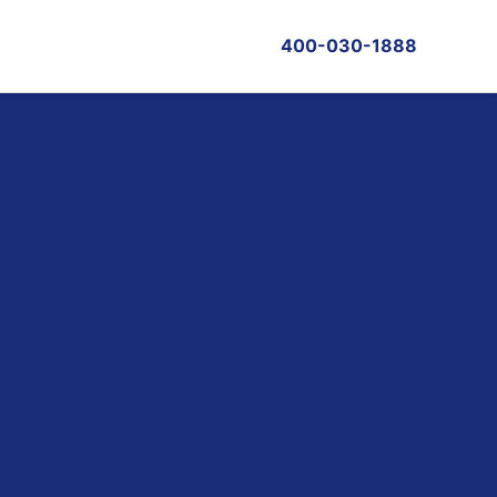
400-030-1888