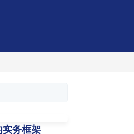
的实务框架