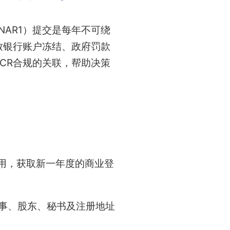
AR1）提交是每年不可绕
导致银行账户冻结、政府罚款
SCR合规的关联，帮助决策
用，获取新一年度的商业登
董事、股东、秘书及注册地址