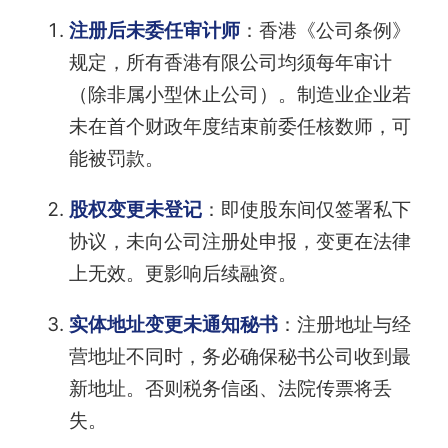
注册后未委任审计师
：香港《公司条例》
规定，所有香港有限公司均须每年审计
（除非属小型休止公司）。制造业企业若
未在首个财政年度结束前委任核数师，可
能被罚款。
股权变更未登记
：即使股东间仅签署私下
协议，未向公司注册处申报，变更在法律
上无效。更影响后续融资。
实体地址变更未通知秘书
：注册地址与经
营地址不同时，务必确保秘书公司收到最
新地址。否则税务信函、法院传票将丢
失。