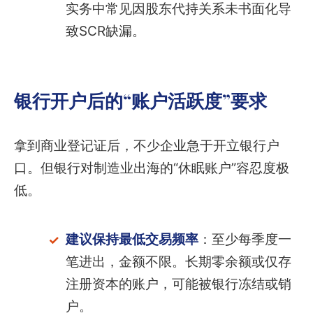
实务中常见因股东代持关系未书面化导
致SCR缺漏。
银行开户后的“账户活跃度”要求
拿到商业登记证后，不少企业急于开立银行户
口。但银行对制造业出海的“休眠账户”容忍度极
低。
建议保持最低交易频率
：至少每季度一
笔进出，金额不限。长期零余额或仅存
注册资本的账户，可能被银行冻结或销
户。