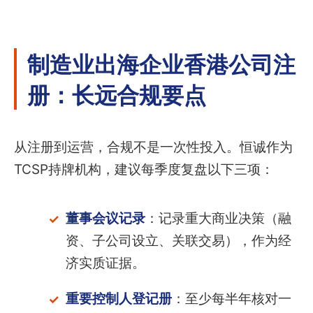
制造业出海企业香港公司注
册：长远合规要点
从注册到运营，合规不是一次性投入。恒诚作为
TCSP持牌机构，建议每季度复盘以下三项：
董事会议记录
：记录重大商业决策（融
资、子公司设立、关联交易），作为经
济实质证据。
重要控制人登记册
：至少每半年核对一