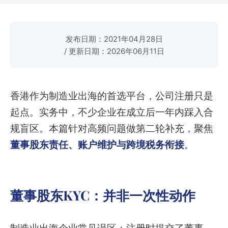
发布日期：2021年04月28日
/ 更新日期：2026年06月11日
香港作为制造业出海的首选平台，公司注册只是
起点。实务中，不少企业在成立后一年内踩入合
规盲区。本篇针对高频问题做第二轮补充，聚焦
董事股东责任、账户维护与跨境税务衔接
。
董事股东KYC：并非一次性动作