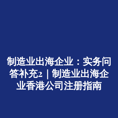
制造业出海企业：实务问
答补充2｜制造业出海企
业香港公司注册指南