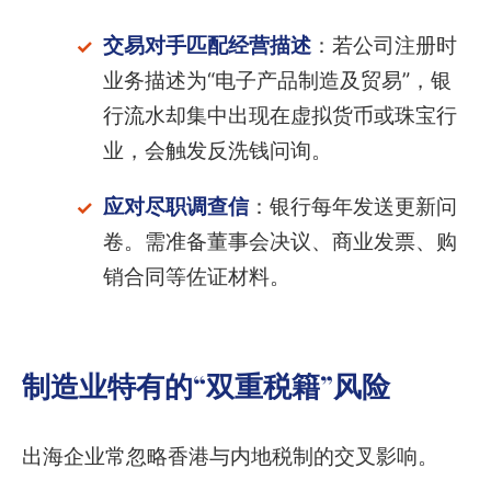
交易对手匹配经营描述
：若公司注册时
业务描述为“电子产品制造及贸易”，银
行流水却集中出现在虚拟货币或珠宝行
业，会触发反洗钱问询。
应对尽职调查信
：银行每年发送更新问
卷。需准备董事会决议、商业发票、购
销合同等佐证材料。
制造业特有的“双重税籍”风险
出海企业常忽略香港与内地税制的交叉影响。