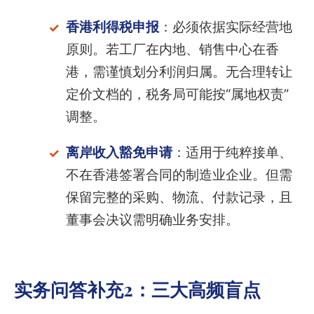
香港利得税申报
：必须依据实际经营地
原则。若工厂在内地、销售中心在香
港，需谨慎划分利润归属。无合理转让
定价文档的，税务局可能按“属地权责”
调整。
离岸收入豁免申请
：适用于纯粹接单、
不在香港签署合同的制造业企业。但需
保留完整的采购、物流、付款记录，且
董事会决议需明确业务安排。
实务问答补充2：三大高频盲点