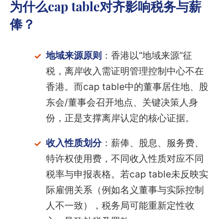
为什么cap table对齐影响税务与薪
俸？
地域来源原则
：香港以“地域来源”征
税，离岸收入需证明管理控制中心不在
香港。而cap table中的董事居住地、股
东会/董事会召开地点、关键决策人身
份，正是支撑离岸认定的核心证据。
收入性质划分
：薪俸、股息、服务费、
特许权使用费，不同收入性质对应不同
税率与申报表格。若cap table未反映实
际雇佣关系（例如名义董事与实际控制
人不一致），税务局可能重新定性收