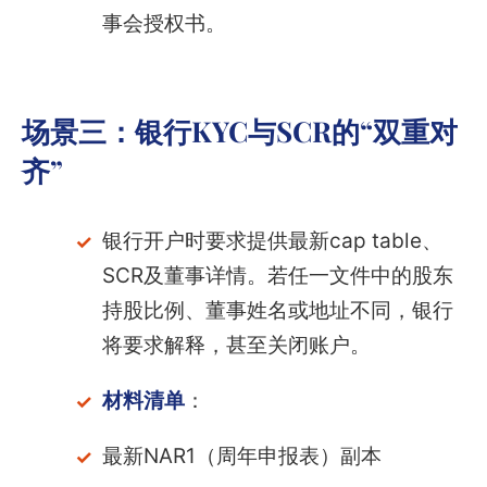
事会授权书。
场景三：银行KYC与SCR的“双重对
齐”
银行开户时要求提供最新cap table、
SCR及董事详情。若任一文件中的股东
持股比例、董事姓名或地址不同，银行
将要求解释，甚至关闭账户。
材料清单
：
最新NAR1（周年申报表）副本