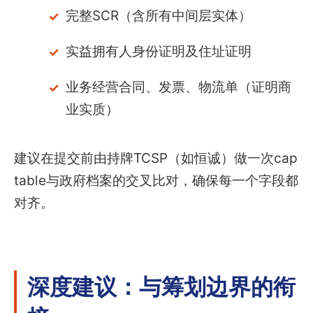
完整SCR（含所有中间层实体）
实益拥有人身份证明及住址证明
业务经营合同、发票、物流单（证明商
业实质）
建议在提交前由持牌TCSP（如恒诚）做一次cap
table与政府档案的交叉比对，确保每一个字段都
对齐。
深度建议：与筹划边界的衔