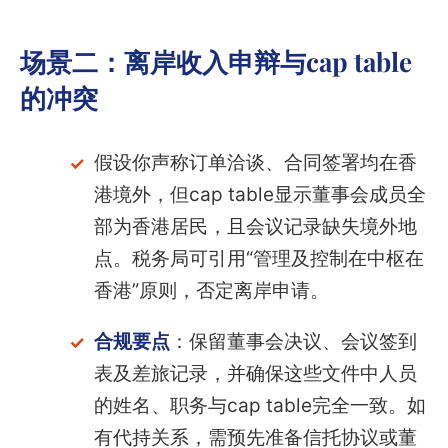
场景二：离岸收入申辩与cap table
的冲突
假设你声称订单洽谈、合同签署均在香
港境外，但cap table显示董事会成员全
部为香港居民，且会议记录缺失境外地
点。税务局可引用“管理及控制在中枢在
香港”原则，否定离岸申请。
合规要点
：保留董事会决议、会议签到
表及差旅记录，并确保这些文件中人员
的姓名、职务与cap table完全一致。如
有代持关系，需预先准备信托协议或董