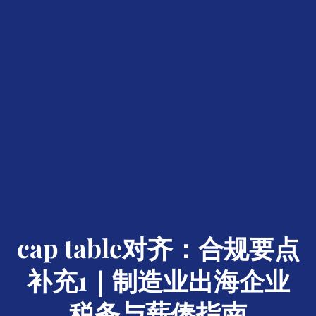
cap table对齐：合规要点
补充1｜制造业出海企业
税务与薪俸指南