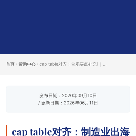
首页
/
帮助中心
/
cap table对齐：合规要点补充1｜...
发布日期：2020年09月10日
/ 更新日期：2026年06月11日
cap table对齐：制造业出海