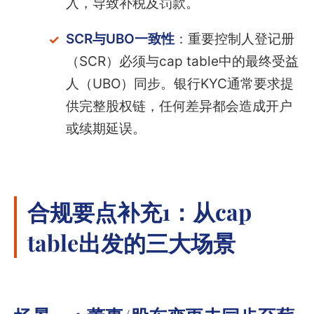
入，导致补税及罚款。
SCR与UBO一致性
：重要控制人登记册
（SCR）必须与cap table中的最终受益
人（UBO）同步。银行KYC通常要求提
供完整股权链，任何差异都会造成开户
或续期延误。
合规要点补充1：从cap
table出发的三大场景