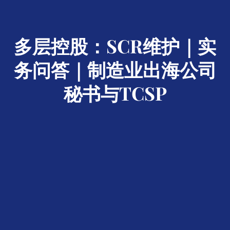
多层控股：SCR维护｜实
务问答｜制造业出海公司
秘书与TCSP