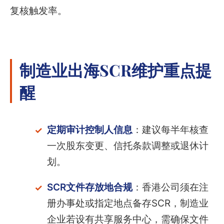
复核触发率。
制造业出海SCR维护重点提
醒
定期审计控制人信息
：建议每半年核查
一次股东变更、信托条款调整或退休计
划。
SCR文件存放地合规
：香港公司须在注
册办事处或指定地点备存SCR，制造业
企业若设有共享服务中心，需确保文件