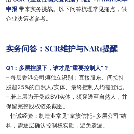
申报
带来实务挑战。以下问答梳理常见痛点，供
企业决策者参考。
实务问答：SCR维护与NAR1提醒
Q1：多层控股下，谁才是“重要控制人”？
– 每层香港公司须独立识别：直接股东、间接持
股超25%的自然人/实体、最终控制人均需登记。
– 若上层为开曼或BVI实体，须穿透至自然人，并
保留完整股权链条截图。
– 恒诚经验：制造业常见“家族信托+多层公司”结
构，需逐层确认控制权实质，避免遗漏。