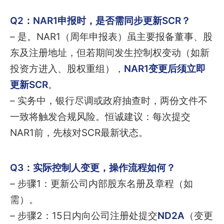
Q2：NAR1申报时，是否需同步更新SCR？
– 是。NAR1（周年申报表）虽主要报备董事、股
东及注册地址，但若期间发生控制权变动（如新
投资方进入、股权重组），
NAR1变更后须立即
更新SCR
。
– 实务中，银行尽调或政府抽查时，两份文件不
一致将触发合规风险。恒诚建议：每次提交
NAR1前，先核对SCR最新状态。
Q3：实际控制人变更，操作流程如何？
– 步骤1：更新公司内部股东名册及章程（如
需）。
– 步骤2：15日内向公司注册处提交
ND2A
（变更