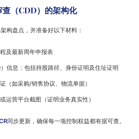
查（CDD）的架构化
部架构盘点，并准备好以下材料：
程及最新周年申报表
O）信息：包括持股路径、身份证明及住址证明
证（如采购/销售协议、物流单据）
或运营平台截图（证明业务真实性）
CR
同步更新，确保每一项控制权益都有据可查。