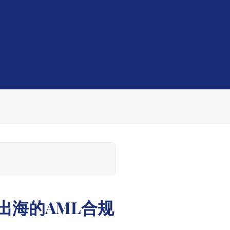
出海的AML合规