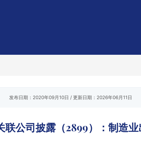
发布日期：2020年09月10日
/ 更新日期：2026年06月11日
联公司披露（2899）：制造业