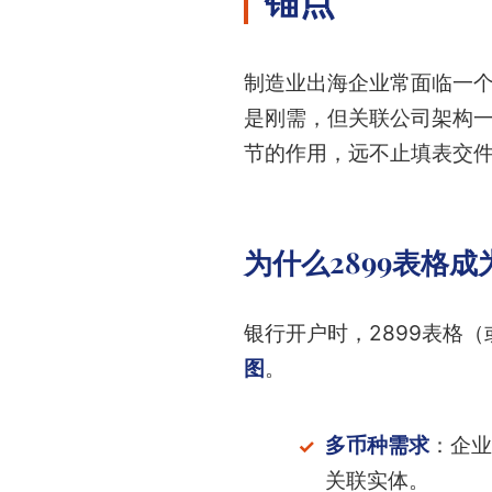
制造业出海企业常面临一
是刚需，但关联公司架构一
节的作用，远不止填表交件
为什么2899表格成
银行开户时，2899表格
图
。
多币种需求
：企业
关联实体。