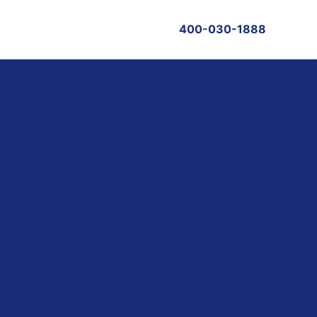
400-030-1888