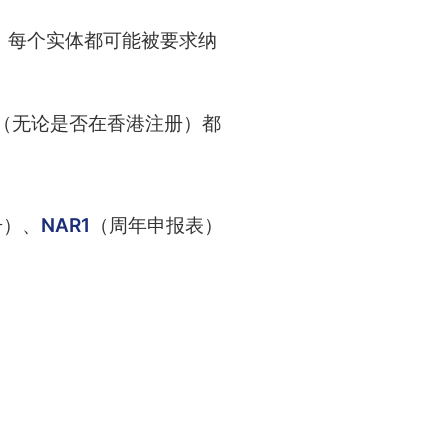
，每个实体都可能被要求纳
（无论是否在香港注册）都
册）、
NAR1
（周年申报表）