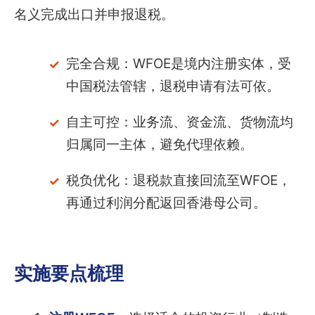
名义完成出口并申报退税。
完全合规：WFOE是境内注册实体，受
中国税法管辖，退税申请有法可依。
自主可控：业务流、资金流、货物流均
归属同一主体，避免代理依赖。
税负优化：退税款直接回流至WFOE，
再通过利润分配返回香港母公司。
实施要点梳理