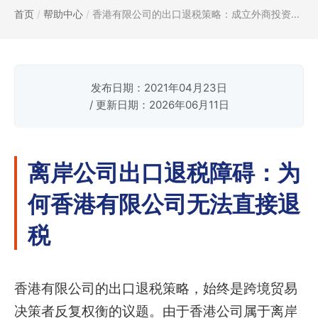
首页
/
帮助中心
/
香港有限公司的出口退税策略：成立外商投资...
发布日期：2021年04月23日
/ 更新日期：2026年06月11日
离岸公司出口退税障碍：为
何香港有限公司无法直接退
税
香港有限公司的出口退税策略，始终是跨境贸易
决策者反复权衡的议题。由于香港公司属于离岸