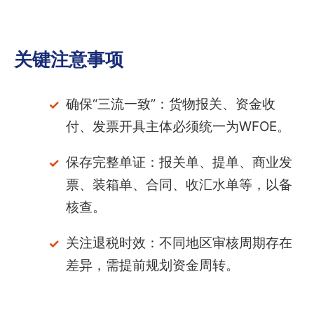
关键注意事项
确保“三流一致”：货物报关、资金收
付、发票开具主体必须统一为WFOE。
保存完整单证：报关单、提单、商业发
票、装箱单、合同、收汇水单等，以备
核查。
关注退税时效：不同地区审核周期存在
差异，需提前规划资金周转。