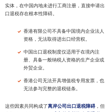
实体，在中国内地未进行工商注册，直接申请出
口退税存在根本性障碍。
香港有限公司不具备中国境内企业法人
资格，无法取得进出口经营权。
中国出口退税制度仅适用于在境内注
册、具备一般纳税人资格的生产企业或
外贸企业。
香港公司无法开具增值税专用发票，也
无法参与完整的退税链条。
这些因素共同构成了
离岸公司出口退税障碍
，但