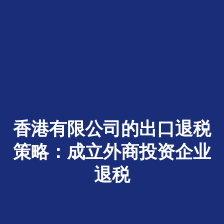
香港有限公司的出口退税
策略：成立外商投资企业
退税