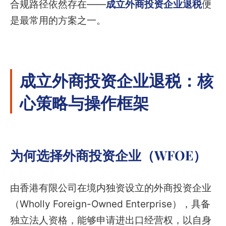
合规路径依然存在——
成立外商投资企业退税
便
是最常用的方案之一。
成立外商投资企业退税：核
心策略与操作框架
为何选择外商投资企业（WFOE）
由香港有限公司在境内独资设立的外商投资企业
（Wholly Foreign-Owned Enterprise），具备
独立法人资格，能够申请进出口经营权，以自身