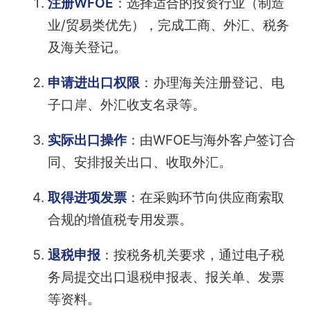
注册WFOE
：选择适合的投资行业（制造
业/贸易类优先），完成工商、外汇、税务
及海关登记。
申请进出口权限
：办理海关注册登记、电
子口岸、外汇收支名录等。
实际出口操作
：由WFOE与海外客户签订合
同、安排报关出口、收取外汇。
取得进项发票
：在采购环节向供应商索取
合规的增值税专用发票。
退税申报
：按税务机关要求，通过电子税
务局提交出口退税申报表、报关单、发票
等资料。