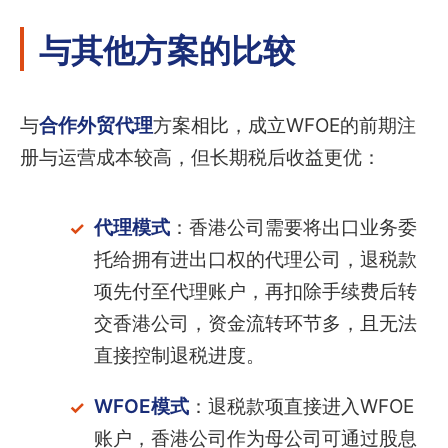
与其他方案的比较
与
合作外贸代理
方案相比，成立WFOE的前期注
册与运营成本较高，但长期税后收益更优：
代理模式
：香港公司需要将出口业务委
托给拥有进出口权的代理公司，退税款
项先付至代理账户，再扣除手续费后转
交香港公司，资金流转环节多，且无法
直接控制退税进度。
WFOE模式
：退税款项直接进入WFOE
账户，香港公司作为母公司可通过股息