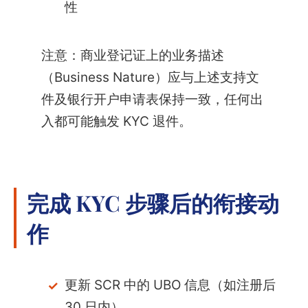
性
注意：商业登记证上的业务描述
（Business Nature）应与上述支持文
件及银行开户申请表保持一致，任何出
入都可能触发 KYC 退件。
完成 KYC 步骤后的衔接动
作
更新 SCR 中的 UBO 信息（如注册后
30 日内）