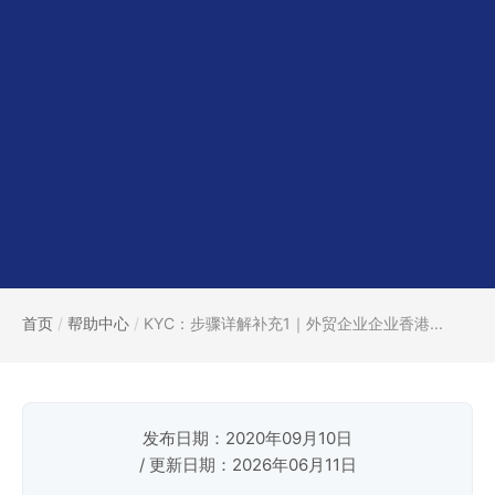
首页
/
帮助中心
/
KYC：步骤详解补充1｜外贸企业企业香港...
发布日期：2020年09月10日
/ 更新日期：2026年06月11日