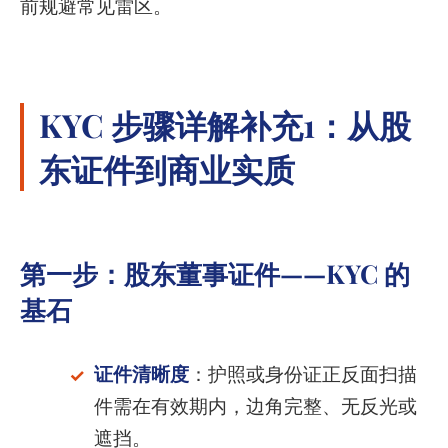
前规避常见雷区。
KYC 步骤详解补充1：从股
东证件到商业实质
第一步：股东董事证件——KYC 的
基石
证件清晰度
：护照或身份证正反面扫描
件需在有效期内，边角完整、无反光或
遮挡。