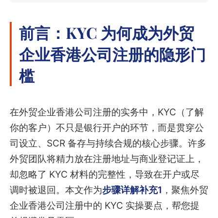
前言：KYC 为何成为外贸
企业香港公司注册的隐形门
槛
在外贸企业香港公司注册的实务中，KYC（了解
你的客户）不只是银行开户的环节，而是贯穿公
司设立、SCR 备存与持续合规的核心步骤。许多
外贸团队将精力放在注册地址与商业登记证上，
却忽略了 KYC 材料的完整性，导致在开户或尽
调时被退回。本文作为
步骤详解补充1
，聚焦外贸
企业香港公司注册中的 KYC 实操要点，帮您提