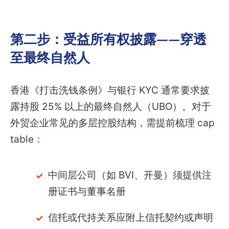
第二步：受益所有权披露——穿透
至最终自然人
香港《打击洗钱条例》与银行 KYC 通常要求披
露持股 25% 以上的最终自然人（UBO）。对于
外贸企业常见的多层控股结构，需提前梳理 cap
table：
中间层公司（如 BVI、开曼）须提供注
册证书与董事名册
信托或代持关系应附上信托契约或声明