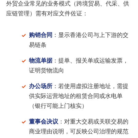
外贸企业常见的业务模式（跨境贸易、代采、供
应链管理）需有对应文件佐证：
购销合同
：显示香港公司与上下游的交
易链条
物流单据
：提单、报关单或运输发票，
证明货物流向
办公场所
：若使用虚拟注册地址，需提
供实际运营地址的租赁合同或水电单
（银行可能上门核实）
董事会决议
：对重大交易或关联交易的
商业理由说明，可反映公司治理的规范