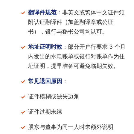
翻译件规范
：非英文或繁体中文证件须
附认证翻译件（加盖翻译章或公证
书），银行与秘书公司均认可。
地址证明时效
：部分开户行要求 3 个月
内发出的水电账单或银行对账单作为住
址证明，提早准备可避免临期失效。
常见退回原因
：
证件模糊或缺失边角
证件过期未续
股东与董事为同一人时未额外说明