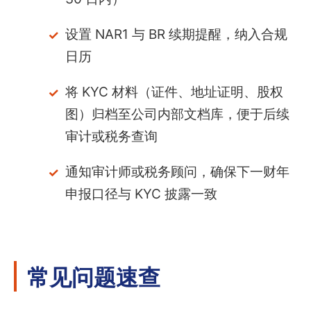
设置 NAR1 与 BR 续期提醒，纳入合规
日历
将 KYC 材料（证件、地址证明、股权
图）归档至公司内部文档库，便于后续
审计或税务查询
通知审计师或税务顾问，确保下一财年
申报口径与 KYC 披露一致
常见问题速查