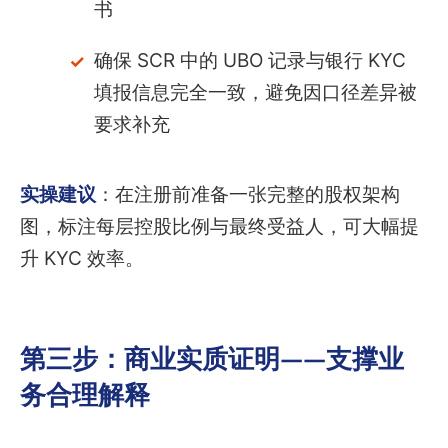
书
确保 SCR 中的 UBO 记录与银行 KYC
填报信息完全一致，避免因口径差异被
要求补充
实操建议
：在注册前准备一张完整的股权架构
图，标注每层控股比例与最终受益人，可大幅提
升 KYC 效率。
第三步：商业实质证明——支撑业
务合理解释