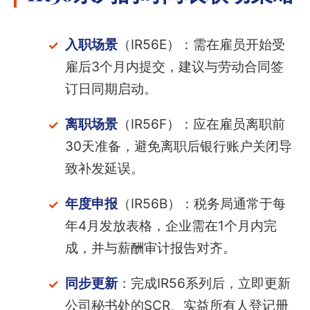
入职场景
（IR56E）：需在雇员开始受
雇后3个月内提交，建议与劳动合同签
订日同期启动。
离职场景
（IR56F）：应在雇员离职前
30天准备，避免离职后银行账户关闭导
致补发延误。
年度申报
（IR56B）：税务局通常于每
年4月发放表格，企业需在1个月内完
成，并与薪酬审计报告对齐。
同步更新
：完成IR56系列后，立即更新
公司秘书处的SCR、实益所有人登记册