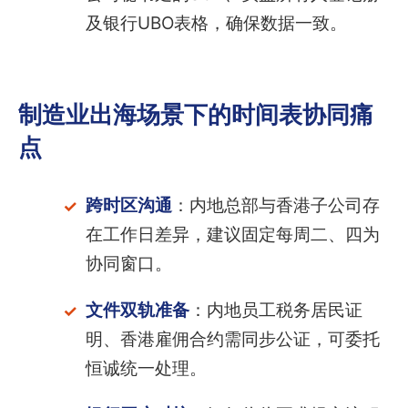
及银行UBO表格，确保数据一致。
制造业出海场景下的时间表协同痛
点
跨时区沟通
：内地总部与香港子公司存
在工作日差异，建议固定每周二、四为
协同窗口。
文件双轨准备
：内地员工税务居民证
明、香港雇佣合约需同步公证，可委托
恒诚统一处理。