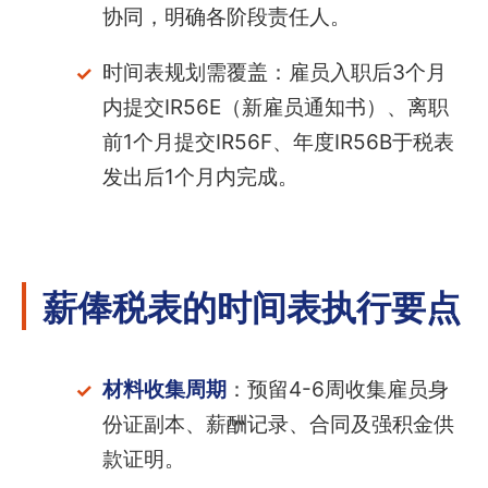
协同，明确各阶段责任人。
时间表规划需覆盖：雇员入职后3个月
内提交IR56E（新雇员通知书）、离职
前1个月提交IR56F、年度IR56B于税表
发出后1个月内完成。
薪俸税表的时间表执行要点
材料收集周期
：预留4-6周收集雇员身
份证副本、薪酬记录、合同及强积金供
款证明。