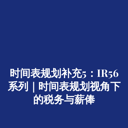
时间表规划补充5：IR56
系列｜时间表规划视角下
的税务与薪俸