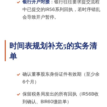
银行开户对接
：银行往往要求提交流程
中已提交的IR56系列回执，若时序错乱
会导致开户暂停。
时间表规划补充5的实务清
单
确认董事股东身份证件有效期（至少余
6个月）
保留税务局发出的所有回执（IR56B收
到确认、BIR60缴款单）