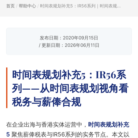
首页
/
帮助中心
/
时间表规划补充5：IR56系列｜时间表规...
发布日期：2020年09月15日
/ 更新日期：2026年06月11日
时间表规划补充5：IR56系
列——从时间表规划视角看
税务与薪俸合规
在企业出海与香港实体运营中，
时间表规划补充
5
聚焦薪俸税表与IR56系列的实务节点。本文以