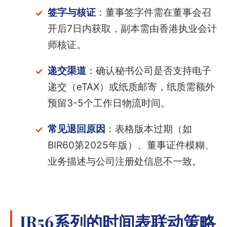
签字与核证
：董事签字件需在董事会召
开后7日内获取，副本需由香港执业会计
师核证。
递交渠道
：确认秘书公司是否支持电子
递交（eTAX）或纸质邮寄，纸质需额外
预留3-5个工作日物流时间。
常见退回原因
：表格版本过期（如
BIR60第2025年版）、董事证件模糊、
业务描述与公司注册处信息不一致。
IR56系列的时间表联动策略