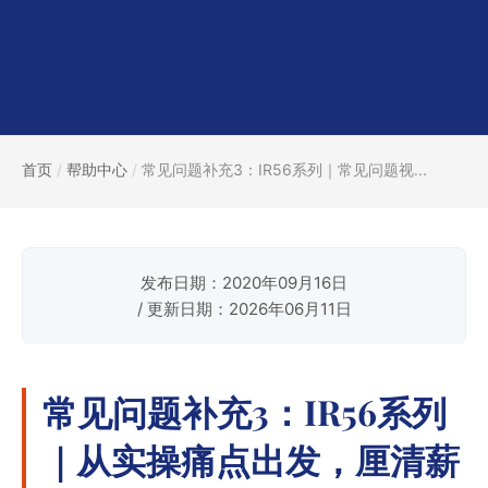
首页
/
帮助中心
/
常见问题补充3：IR56系列｜常见问题视...
发布日期：2020年09月16日
/ 更新日期：2026年06月11日
常见问题补充3：IR56系列
｜从实操痛点出发，厘清薪