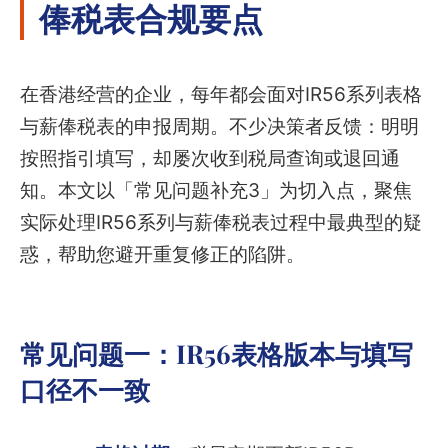
俸税表合规要点
在香港经营的企业，每年都会面对IR56系列表格
与薪俸税表的申报周期。不少决策者反馈：明明
按照指引填写，却屡次收到税局查询或退回通
知。本文以「常见问题补充3」为切入点，聚焦
实际处理IR56系列与薪俸税表过程中最典型的疑
惑，帮助您避开重复修正的陷阱。
常见问题一：IR56表格版本与填写
口径不一致