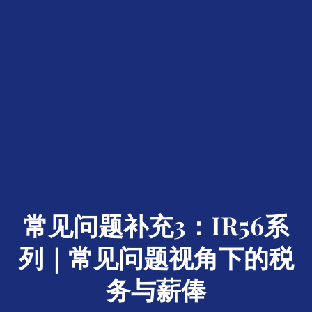
常见问题补充3：IR56系
列｜常见问题视角下的税
务与薪俸