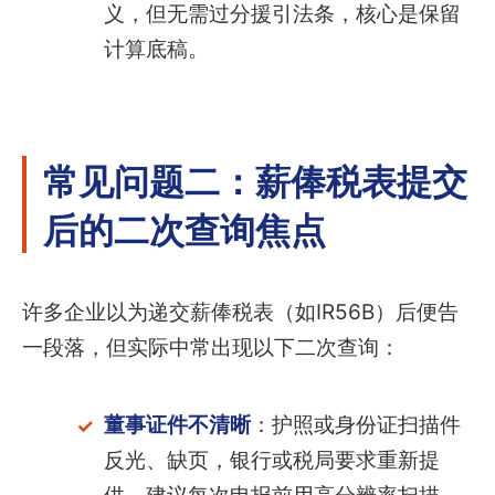
义，但无需过分援引法条，核心是保留
计算底稿。
常见问题二：薪俸税表提交
后的二次查询焦点
许多企业以为递交薪俸税表（如IR56B）后便告
一段落，但实际中常出现以下二次查询：
董事证件不清晰
：护照或身份证扫描件
反光、缺页，银行或税局要求重新提