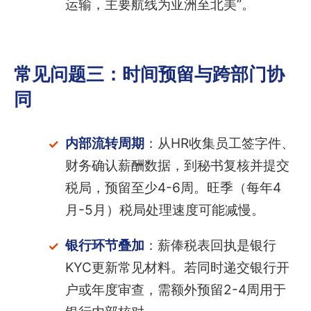
运输，主要航线为亚洲至北美”。
常见问题三：时间预留与跨部门协
同
内部流转周期
：从HR收集员工签字件、
财务确认薪酬数据，到秘书复核并提交
税局，预留至少4-6周。旺季（每年4
月-5月）税局处理速度可能减慢。
银行环节叠加
：薪俸税表回执是银行
KYC更新常见材料。若同时递交银行开
户或年度审查，需额外预留2-4周用于