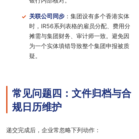
银行内部核对。
关联公司同步
：集团设有多个香港实体
时，IR56系列表格的雇员分配、费用分
摊需与集团财务、审计师一致。避免因
为一个实体填错导致整个集团申报被质
疑。
常见问题四：文件归档与合
规日历维护
递交完成后，企业常忽略下列动作：