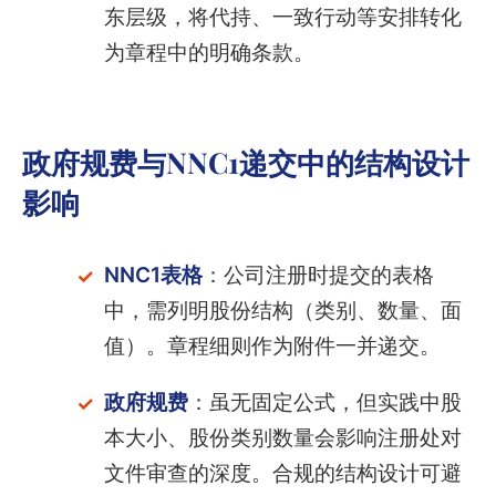
东层级，将代持、一致行动等安排转化
为章程中的明确条款。
政府规费与NNC1递交中的结构设计
影响
NNC1表格
：公司注册时提交的表格
中，需列明股份结构（类别、数量、面
值）。章程细则作为附件一并递交。
政府规费
：虽无固定公式，但实践中股
本大小、股份类别数量会影响注册处对
文件审查的深度。合规的结构设计可避