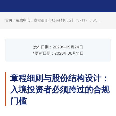
首页
/
帮助中心
/
章程细则与股份结构设计（3711）：SC...
发布日期：2020年09月24日
/ 更新日期：2026年06月11日
章程细则与股份结构设计：
入境投资者必须跨过的合规
门槛