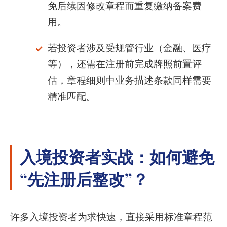
免后续因修改章程而重复缴纳备案费
用。
若投资者涉及受规管行业（金融、医疗
等），还需在注册前完成牌照前置评
估，章程细则中业务描述条款同样需要
精准匹配。
入境投资者实战：如何避免
“先注册后整改”？
许多入境投资者为求快速，直接采用标准章程范