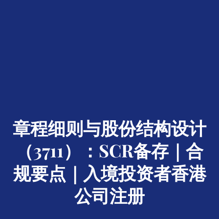
章程细则与股份结构设计
（3711）：SCR备存｜合
规要点｜入境投资者香港
公司注册