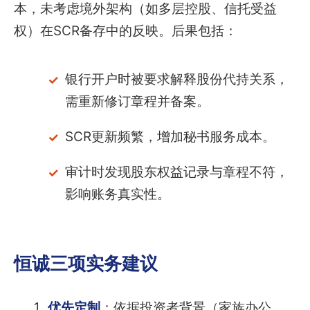
本，未考虑境外架构（如多层控股、信托受益
权）在SCR备存中的反映。后果包括：
银行开户时被要求解释股份代持关系，
需重新修订章程并备案。
SCR更新频繁，增加秘书服务成本。
审计时发现股东权益记录与章程不符，
影响账务真实性。
恒诚三项实务建议
优先定制
：依据投资者背景（家族办公