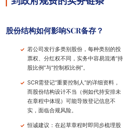
股份结构如何影响SCR备存？
若公司发行多类别股份，每种类别的投
票权、分红权不同，实务中容易混淆“持
股比例”与“控制权比例”。
SCR需登记“重要控制人”的详细资料，
而股份结构设计不当（例如代持安排未
在章程中体现）可能导致登记信息不
实，面临合规风险。
恒诚建议：在起草章程时即同步梳理股