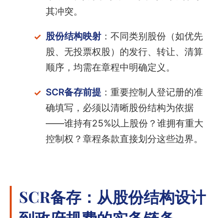
其冲突。
股份结构映射
：不同类别股份（如优先
股、无投票权股）的发行、转让、清算
顺序，均需在章程中明确定义。
SCR备存前提
：重要控制人登记册的准
确填写，必须以清晰股份结构为依据
——谁持有25%以上股份？谁拥有重大
控制权？章程条款直接划分这些边界。
SCR备存：从股份结构设计
到政府规费的实务链条