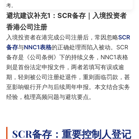
考。
避坑建议补充1：SCR备存｜入境投资者
香港公司注册
入境投资者在港完成公司注册后，常因忽略
SCR
备存
与
NNC1表格
的正确处理而陷入被动。SCR
备存是《公司条例》下的持续义务，NNC1表格
则是首份法定申报文件，两者若填写有误或逾
期，轻则被公司注册处退件，重则面临罚款，甚
至影响银行开户与后续周年申报。本文结合实务
经验，梳理高频问题与避坑要点。
SCR备存：重要控制人登记