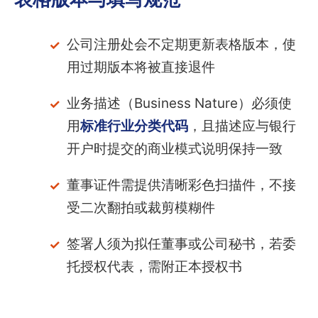
公司注册处会不定期更新表格版本，使
用过期版本将被直接退件
业务描述（Business Nature）必须使
用
标准行业分类代码
，且描述应与银行
开户时提交的商业模式说明保持一致
董事证件需提供清晰彩色扫描件，不接
受二次翻拍或裁剪模糊件
签署人须为拟任董事或公司秘书，若委
托授权代表，需附正本授权书