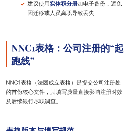
建议使用
实体积分册
加电子备份，避免
因迁移或人员离职导致丢失
NNC1表格：公司注册的“起
跑线”
NNC1表格（法团成立表格）是提交公司注册处
的首份核心文件，其填写质量直接影响注册时效
及后续银行尽职调查。
表格版本与填写规范