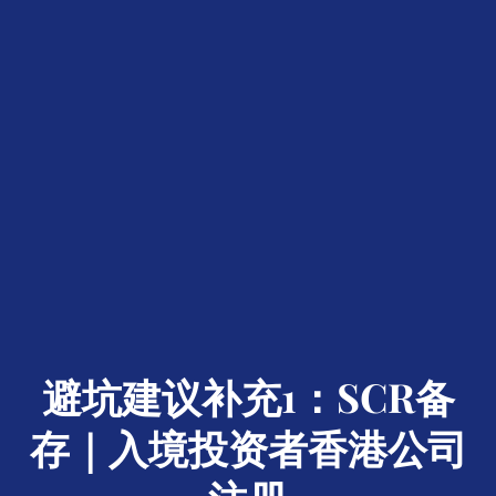
避坑建议补充1：SCR备
存｜入境投资者香港公司