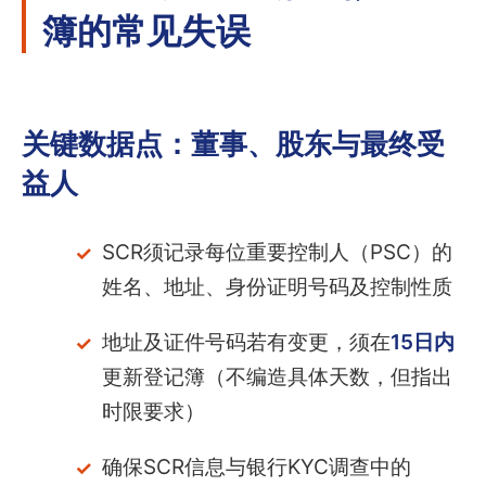
簿的常见失误
关键数据点：董事、股东与最终受
益人
SCR须记录每位重要控制人（PSC）的
姓名、地址、身份证明号码及控制性质
地址及证件号码若有变更，须在
15日内
更新登记簿（不编造具体天数，但指出
时限要求）
确保SCR信息与银行KYC调查中的