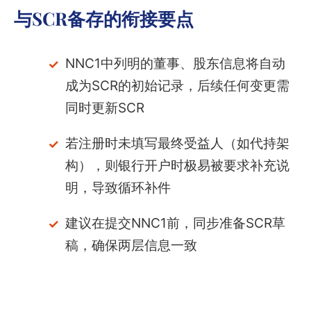
与SCR备存的衔接要点
NNC1中列明的董事、股东信息将自动
成为SCR的初始记录，后续任何变更需
同时更新SCR
若注册时未填写最终受益人（如代持架
构），则银行开户时极易被要求补充说
明，导致循环补件
建议在提交NNC1前，同步准备SCR草
稿，确保两层信息一致