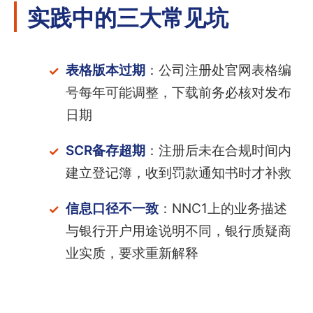
实践中的三大常见坑
表格版本过期
：公司注册处官网表格编
号每年可能调整，下载前务必核对发布
日期
SCR备存超期
：注册后未在合规时间内
建立登记簿，收到罚款通知书时才补救
信息口径不一致
：NNC1上的业务描述
与银行开户用途说明不同，银行质疑商
业实质，要求重新解释