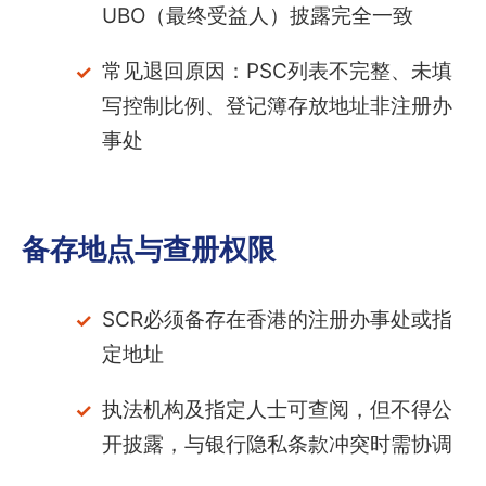
UBO（最终受益人）披露完全一致
常见退回原因：PSC列表不完整、未填
写控制比例、登记簿存放地址非注册办
事处
备存地点与查册权限
SCR必须备存在香港的注册办事处或指
定地址
执法机构及指定人士可查阅，但不得公
开披露，与银行隐私条款冲突时需协调