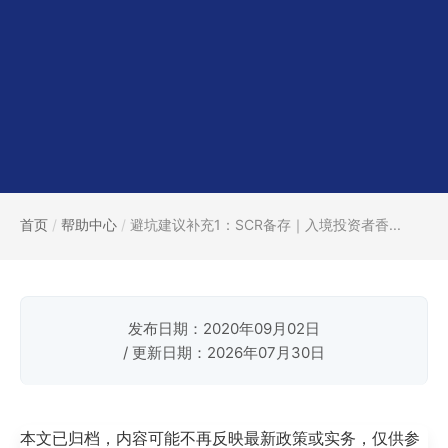
首页
/
帮助中心
/
避坑建议补充1：SCR备存｜入境投资者香...
发布日期：2020年09月02日
/ 更新日期：2026年07月30日
本文已归档，内容可能不再反映最新政策或实务，仅供参