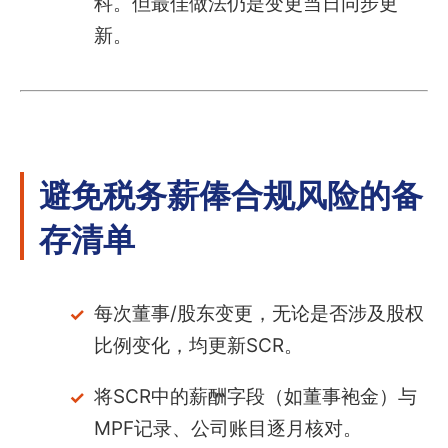
科。但最佳做法仍是变更当日同步更
新。
避免税务薪俸合规风险的备
存清单
每次董事/股东变更，无论是否涉及股权
比例变化，均更新SCR。
将SCR中的薪酬字段（如董事袍金）与
MPF记录、公司账目逐月核对。