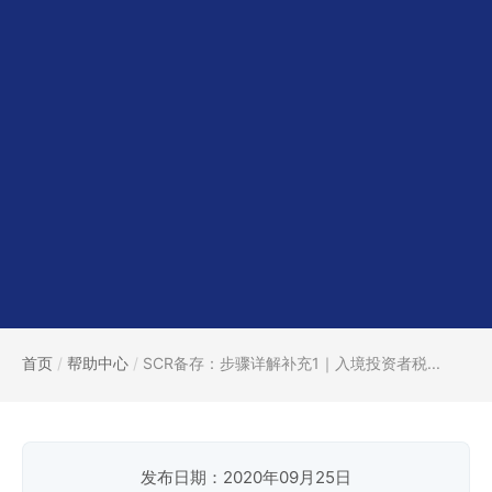
首页
/
帮助中心
/
SCR备存：步骤详解补充1｜入境投资者税...
发布日期：2020年09月25日