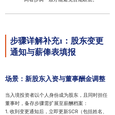
步骤详解补充1：股东变更
通知与薪俸表填报
场景：新股东入资与董事酬金调整
当入境投资者以个人身份成为股东，且同时担任
董事时，备存步骤需扩展至薪酬档案：
1. 收到变更通知后，立即更新SCR（包括姓名、