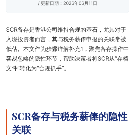
/ 更新日期：2026年06月11日
SCR备存是香港公司维持合规的基石，尤其对于
入境投资者而言，其与税务薪俸申报的关联常被
低估。本文作为步骤详解补充1，聚焦备存操作中
容易忽略的隐性环节，帮助决策者将SCR从“存档
文件”转化为“合规抓手”。
SCR备存与税务薪俸的隐性
关联