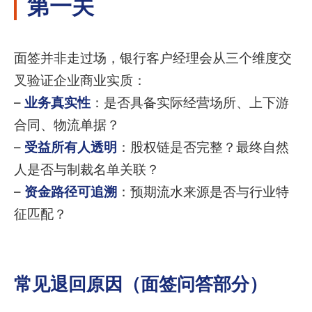
第一关
面签并非走过场，银行客户经理会从三个维度交
叉验证企业商业实质：
–
业务真实性
：是否具备实际经营场所、上下游
合同、物流单据？
–
受益所有人透明
：股权链是否完整？最终自然
人是否与制裁名单关联？
–
资金路径可追溯
：预期流水来源是否与行业特
征匹配？
常见退回原因（面签问答部分）