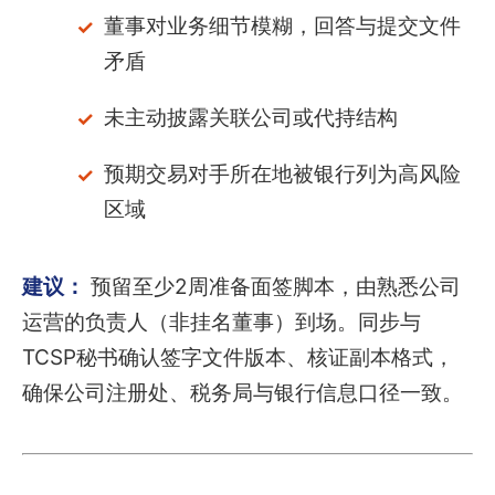
董事对业务细节模糊，回答与提交文件
矛盾
未主动披露关联公司或代持结构
预期交易对手所在地被银行列为高风险
区域
建议：
预留至少2周准备面签脚本，由熟悉公司
运营的负责人（非挂名董事）到场。同步与
TCSP秘书确认签字文件版本、核证副本格式，
确保公司注册处、税务局与银行信息口径一致。