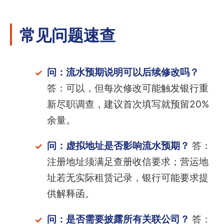
常见问题速查
问：流水预期说明可以后续修改吗？
答：可以，但每次修改可能触发银行重
新尽职调查，建议首次填写就预留20%
余量。
问：虚拟地址是否影响流水预期？
答：
注册地址须满足查册收信要求；营运地
址若无实际租赁记录，银行可能要求提
供解释函。
问：是否需要披露所有关联公司？
答：