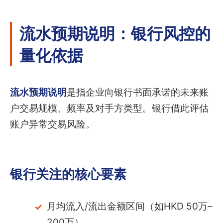
流水预期说明：银行风控的
量化依据
流水预期说明
是指企业向银行书面承诺的未来账
户交易规模、频率及对手方类型。银行借此评估
账户异常交易风险。
银行关注的核心要素
月均流入/流出金额区间（如HKD 50万–
200万）