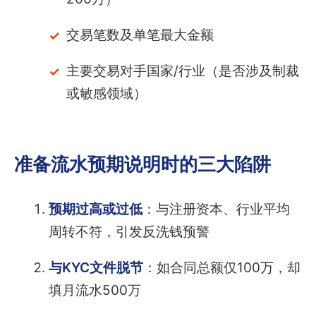
交易笔数及单笔最大金额
主要交易对手国家/行业（是否涉及制裁
或敏感领域）
准备流水预期说明时的三大陷阱
预期过高或过低
：与注册资本、行业平均
周转不符，引发反洗钱预警
与KYC文件脱节
：如合同总额仅100万，却
填月流水500万