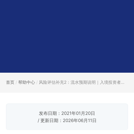
首页
/
帮助中心
/
风险评估补充2：流水预期说明｜入境投资者...
发布日期：2021年01月20日
/ 更新日期：2026年06月11日