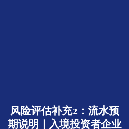
风险评估补充2：流水预
期说明｜入境投资者企业