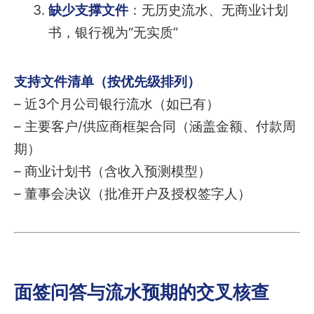
缺少支撑文件
：无历史流水、无商业计划
书，银行视为“无实质”
支持文件清单（按优先级排列）
– 近3个月公司银行流水（如已有）
– 主要客户/供应商框架合同（涵盖金额、付款周
期）
– 商业计划书（含收入预测模型）
– 董事会决议（批准开户及授权签字人）
面签问答与流水预期的交叉核查