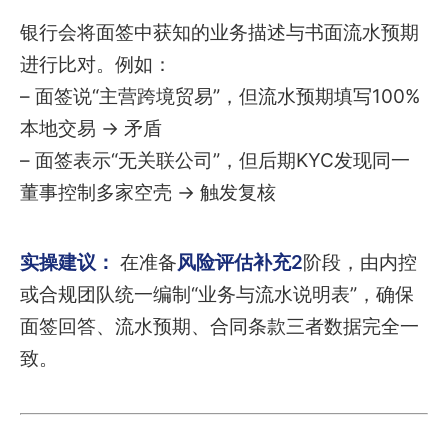
银行会将面签中获知的业务描述与书面流水预期
进行比对。例如：
– 面签说“主营跨境贸易”，但流水预期填写100%
本地交易 → 矛盾
– 面签表示“无关联公司”，但后期KYC发现同一
董事控制多家空壳 → 触发复核
实操建议：
在准备
风险评估补充2
阶段，由内控
或合规团队统一编制“业务与流水说明表”，确保
面签回答、流水预期、合同条款三者数据完全一
致。