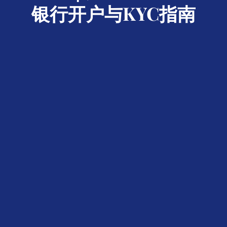
银行开户与KYC指南