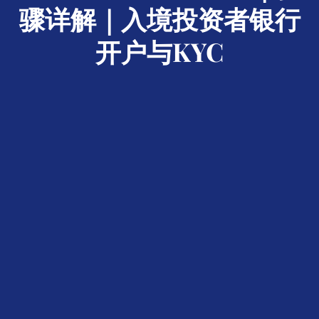
骤详解｜入境投资者银行
开户与KYC