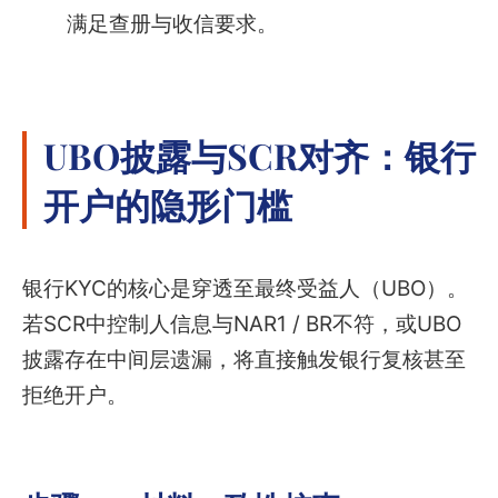
满足查册与收信要求。
UBO披露与SCR对齐：银行
开户的隐形门槛
银行KYC的核心是穿透至最终受益人（UBO）。
若SCR中控制人信息与NAR1 / BR不符，或UBO
披露存在中间层遗漏，将直接触发银行复核甚至
拒绝开户。