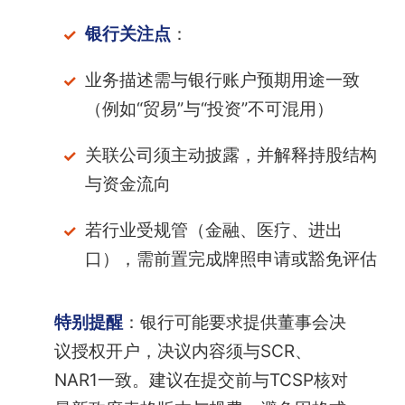
银行关注点
：
业务描述需与银行账户预期用途一致
（例如“贸易”与“投资”不可混用）
关联公司须主动披露，并解释持股结构
与资金流向
若行业受规管（金融、医疗、进出
口），需前置完成牌照申请或豁免评估
特别提醒
：银行可能要求提供董事会决
议授权开户，决议内容须与SCR、
NAR1一致。建议在提交前与TCSP核对