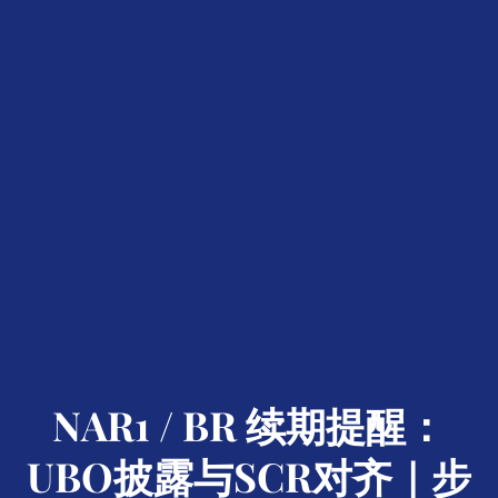
NAR1 / BR 续期提醒：
UBO披露与SCR对齐｜步