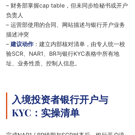
– 财务部掌握cap table，但未同步给秘书或开户
负责人
– 运营部使用的合同、网站描述与银行开户业务
描述冲突
–
建议动作
：建立内部核对清单，由专人统一校
验SCR、NAR1、BR与银行KYC表格中所有地
址、业务性质、控制人信息。
入境投资者银行开户与
KYC：实操清单