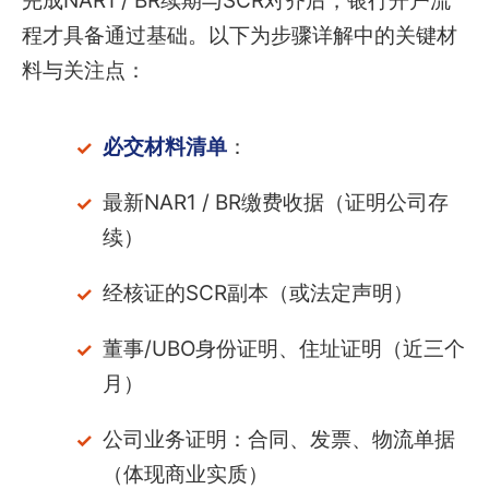
完成NAR1 / BR续期与SCR对齐后，银行开户流
程才具备通过基础。以下为步骤详解中的关键材
料与关注点：
必交材料清单
：
最新NAR1 / BR缴费收据（证明公司存
续）
经核证的SCR副本（或法定声明）
董事/UBO身份证明、住址证明（近三个
月）
公司业务证明：合同、发票、物流单据
（体现商业实质）