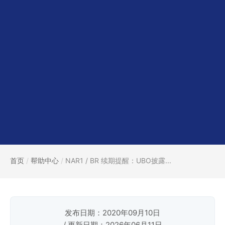
首页
/
帮助中心
/
NAR1 / BR 续期提醒：UBO披露...
发布日期：2020年09月10日
/ 更新日期：2026年06月11日