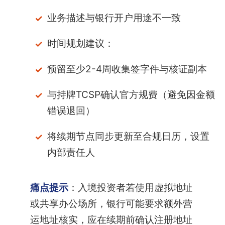
业务描述与银行开户用途不一致
时间规划建议：
预留至少2-4周收集签字件与核证副本
与持牌TCSP确认官方规费（避免因金额
错误退回）
将续期节点同步更新至合规日历，设置
内部责任人
痛点提示
：入境投资者若使用虚拟地址
或共享办公场所，银行可能要求额外营
运地址核实，应在续期前确认注册地址