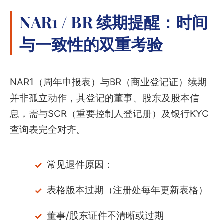
NAR1 / BR 续期提醒：时间
与一致性的双重考验
NAR1（周年申报表）与BR（商业登记证）续期
并非孤立动作，其登记的董事、股东及股本信
息，需与SCR（重要控制人登记册）及银行KYC
查询表完全对齐。
常见退件原因：
表格版本过期（注册处每年更新表格）
董事/股东证件不清晰或过期