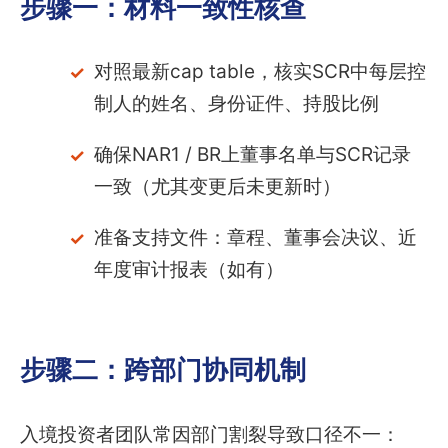
步骤一：材料一致性核查
对照最新cap table，核实SCR中每层控
制人的姓名、身份证件、持股比例
确保NAR1 / BR上董事名单与SCR记录
一致（尤其变更后未更新时）
准备支持文件：章程、董事会决议、近
年度审计报表（如有）
步骤二：跨部门协同机制
入境投资者团队常因部门割裂导致口径不一：