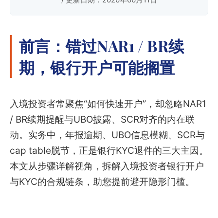
前言：错过NAR1 / BR续
期，银行开户可能搁置
入境投资者常聚焦“如何快速开户”，却忽略NAR1
/ BR续期提醒与UBO披露、SCR对齐的内在联
动。实务中，年报逾期、UBO信息模糊、SCR与
cap table脱节，正是银行KYC退件的三大主因。
本文从步骤详解视角，拆解入境投资者银行开户
与KYC的合规链条，助您提前避开隐形门槛。