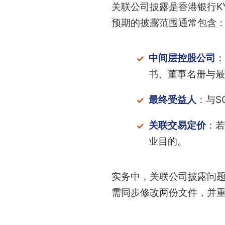
关联公司披露是香港银行K
预期的披露范围通常包含
中间层控股公司
：
书、董事名册与最
最终受益人
：与S
关联交易定价
：若
业目的。
实务中，关联公司披露问题
需同步修改两份文件，并