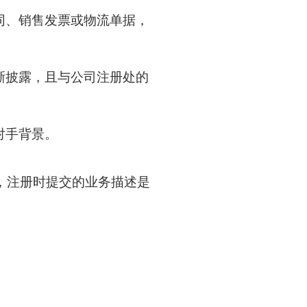
同、销售发票或物流单据，
晰披露，且与公司注册处的
对手背景。
，注册时提交的业务描述是