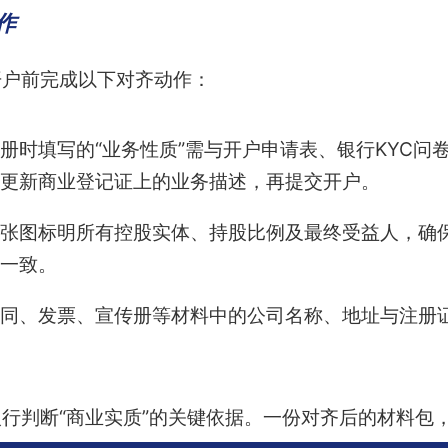
作
开户前完成以下对齐动作：
册时填写的“业务性质”需与开户申请表、银行KYC问卷
更新商业登记证上的业务描述，再提交开户。
张图标明所有控股实体、持股比例及最终受益人，确保与
一致。
同、发票、宣传册等材料中的公司名称、地址与注册
行判断“商业实质”的关键依据。一份对齐后的材料包