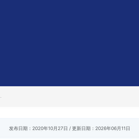
.
发布日期：2020年10月27日
/ 更新日期：2026年06月11日