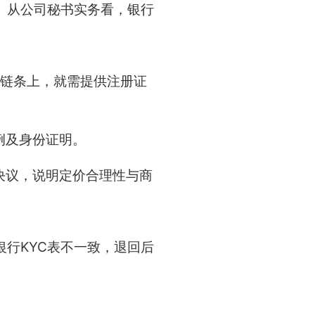
。从公司秘书实务看，银行
权链条上，就需提供注册证
例及身份证明。
决议，说明定价合理性与商
银行KYC表不一致，退回后