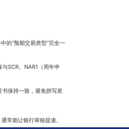
中的“预期交易类型”完全一
SCR、NAR1（周年申
证书保持一致，避免拼写差
，通常能让银行审核提速。