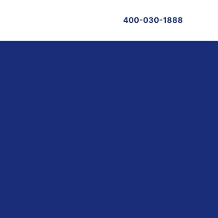
400-030-1888