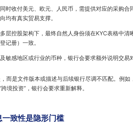
同时收付美元、欧元、人民币，需提供对应的采购合
向均有真实贸易支撑。
多层控股架构下，最终自然人身份须在KYC表格中清
人登记册）一致。
及敏感地区或行业的币种，银行会要求额外说明交易
失，而是文件版本或描述与后续银行尽调不匹配。例如
为“跨境投资”，银行会要求重新解释。
息一致性是隐形门槛