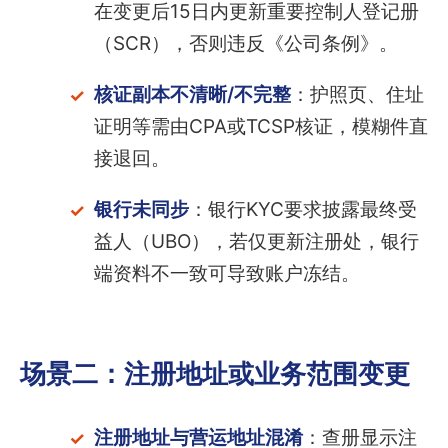
在变更后15日内更新重要控制人登记册
（SCR），否则违反《公司条例》。
核证副本不清晰/不完整
：护照页、住址
证明等需由CPA或TCSP核证，模糊件直
接退回。
银行未同步
：银行KYC要求披露最终受
益人（UBO），若仅更新注册处，银行
端资料不一致可导致账户冻结。
场景二：注册地址或业务范围变更
注册地址与营运地址混淆
：查册显示注