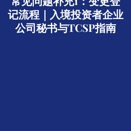
常见问题补充1：变更登
记流程｜入境投资者企业
公司秘书与TCSP指南