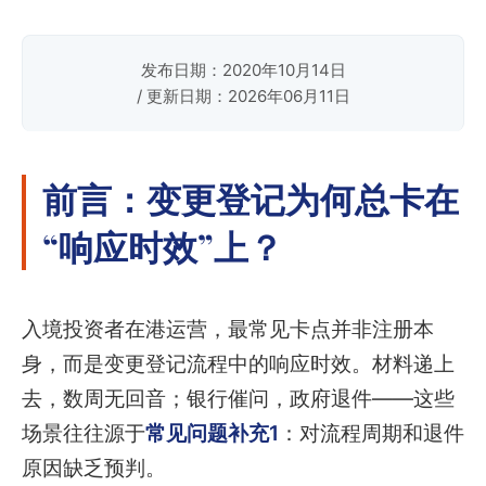
发布日期：2020年10月14日
/ 更新日期：2026年06月11日
前言：变更登记为何总卡在
“响应时效”上？
入境投资者在港运营，最常见卡点并非注册本
身，而是变更登记流程中的响应时效。材料递上
去，数周无回音；银行催问，政府退件——这些
场景往往源于
常见问题补充1
：对流程周期和退件
原因缺乏预判。