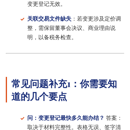
变更登记无效。
关联交易文件缺失
：若变更涉及定价调
整，需保留董事会决议、商业理由说
明，以备税务检查。
常见问题补充1：你需要知
道的几个要点
问：变更登记最快多久能办结？
答案：
取决于材料完整性。表格无误、签字清