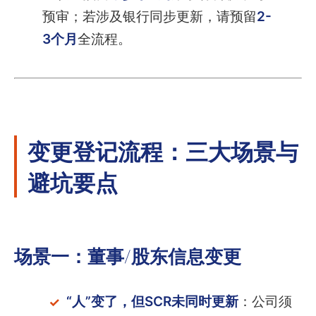
预审；若涉及银行同步更新，请预留
2-
3个月
全流程。
变更登记流程：三大场景与
避坑要点
场景一：董事/股东信息变更
“人”变了，但SCR未同时更新
：公司须