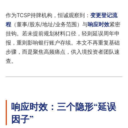
作为TCSP持牌机构，恒诚观察到：
变更登记流
程
（董事/股东/地址/业务范围）与
响应时效
紧密
挂钩。若未提前规划材料口径，轻则延误周年申
报，重则影响银行账户存续。本文不再重复基础
步骤，而是聚焦高频痛点，供入境投资者团队速
查。
响应时效：三个隐形“延误
因子”