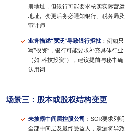
册地址，但银行可能要求核实实际营运
地址。变更后务必通知银行、税务局及
审计师。
业务描述“宽泛”导致银行拒批
：例如只
写“投资”，银行可能要求补充具体行业
（如“科技投资”），建议提前与秘书确
认用词。
场景三：股本或股权结构变更
未披露中间层控股公司
：SCR要求列明
全部中间层及最终受益人，遗漏将导致