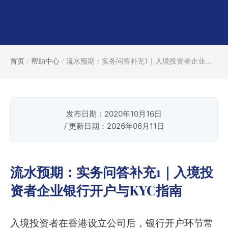
首页
/
帮助中心
/
流水预期：实务问答补充1｜入境投资者企业...
发布日期：2020年10月16日
/ 更新日期：2026年06月11日
流水预期：实务问答补充1｜入境投
资者企业银行开户与KYC指南
入境投资者在香港设立公司后，银行开户环节常