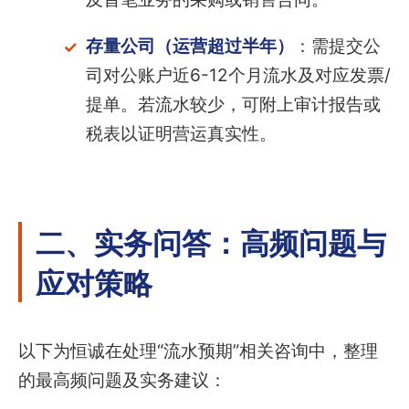
存量公司（运营超过半年）
：需提交公
司对公账户近6-12个月流水及对应发票/
提单。若流水较少，可附上审计报告或
税表以证明营运真实性。
二、实务问答：高频问题与
应对策略
以下为恒诚在处理“流水预期”相关咨询中，整理
的最高频问题及实务建议：