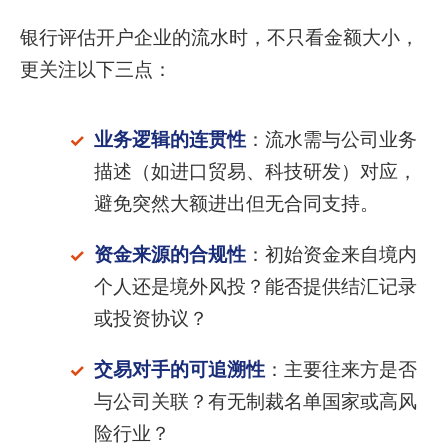
银行评估开户企业的流水时，不只看金额大小，
更关注以下三点：
业务逻辑的连贯性
：流水需与公司业务
描述（如进口贸易、科技研发）对应，
避免突然大额进出但无合同支持。
资金来源的合规性
：初始资金来自境内
个人还是境外风投？能否提供结汇记录
或投资协议？
交易对手的可追溯性
：主要往来方是否
与公司关联？有无制裁名单国家或高风
险行业？