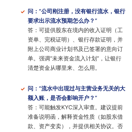
问：“公司刚注册，没有银行流水，银行
要求出示流水预期怎么办？”
答：可提供股东在境内的收入证明（工
资单、完税证明）、银行存款证明，并
附上公司商业计划书及已签署的意向订
单。强调“未来资金流入计划”，让银行
清楚资金从哪里来、怎么用。
问：“流水中出现过与主营业务无关的大
额入账，是否会影响开户？”
答：可能触发KYC深入审查。建议提前
准备说明函，解释资金性质（如股东借
款、资产变卖），并提供相关协议。否