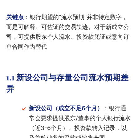
关键点
：银行期望的“流水预期”并非特定数字，
而是可解释、可佐证的交易轨迹。对于新成立公
司，可提供股东个人流水、投资款凭证或意向订
单合同作为替代。
1.1 新设公司与存量公司流水预期差
异
新设公司（成立不足6个月）
：银行通
常会要求提供股东/董事的个人银行流水
（近3-6个月）、投资款转入记录，以
及首笔业务的采购或销售合同。