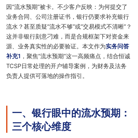
因“流水预期”被卡。不少客户反映：为何提交了
业务合同、公司注册证书，银行仍要求补充银行
流水？甚至质疑“流水不够”或“交易模式不清晰”？
这并非银行刻意刁难，而是合规框架下对资金来
源、业务真实性的必要验证。本文作为
实务问答
补充1
，聚焦“流水预期”这一高频痛点，结合恒诚
TCSP日常处理的开户辅导案例，为财务及法务
负责人提供可落地的操作指引。
一、银行眼中的流水预期：
三个核心维度