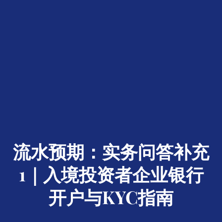
流水预期：实务问答补充
1｜入境投资者企业银行
开户与KYC指南