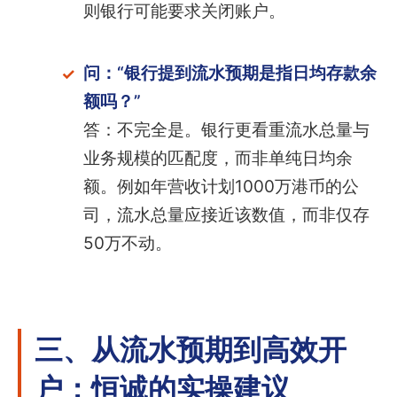
则银行可能要求关闭账户。
问：“银行提到流水预期是指日均存款余
额吗？”
答：不完全是。银行更看重流水总量与
业务规模的匹配度，而非单纯日均余
额。例如年营收计划1000万港币的公
司，流水总量应接近该数值，而非仅存
50万不动。
三、从流水预期到高效开
户：恒诚的实操建议