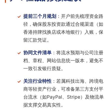
提前三个月规划
：开户前先梳理资金路
径，确保股东投资款通过合规渠道（如
香港持牌找换店或本地银行）入账，保
留汇款凭证。
协同文件清单
：将流水预期与公司注册
档、章程、网站信息统一版本，避免不
一致引发银行质疑。
关注行业特性
：若属科技出海、跨境电
商等轻资产行业，可准备第三方支付平
台流水（如PayPal、Stripe）及物流单
据支撑交易真实性。