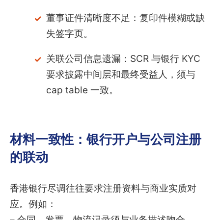
董事证件清晰度不足：复印件模糊或缺
失签字页。
关联公司信息遗漏：SCR 与银行 KYC
要求披露中间层和最终受益人，须与
cap table 一致。
材料一致性：银行开户与公司注册
的联动
香港银行尽调往往要求注册资料与商业实质对
应。例如：
– 合同、发票、物流记录须与业务描述吻合。