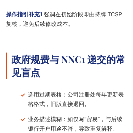
操作指引补充1
强调在初始阶段即由持牌 TCSP
复核，避免后续修改成本。
政府规费与 NNC1 递交的常
见盲点
选用过期表格：公司注册处每年更新表
格格式，旧版直接退回。
业务描述模糊：如仅写“贸易”，与后续
银行开户用途不符，导致重复解释。