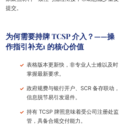
提交。
为何需要持牌 TCSP 介入？——操
作指引补充1 的核心价值
表格版本更新快，非专业人士难以及时
掌握最新要求。
政府规费与银行开户、SCR 备存联动，
信息脱节易引发退件。
持有 TCSP 牌照意味着受公司注册处监
管，具备合规交付能力。