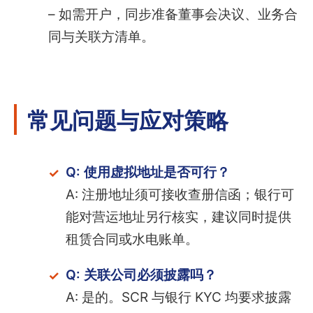
– 如需开户，同步准备董事会决议、业务合
同与关联方清单。
常见问题与应对策略
Q: 使用虚拟地址是否可行？
A: 注册地址须可接收查册信函；银行可
能对营运地址另行核实，建议同时提供
租赁合同或水电账单。
Q: 关联公司必须披露吗？
A: 是的。SCR 与银行 KYC 均要求披露