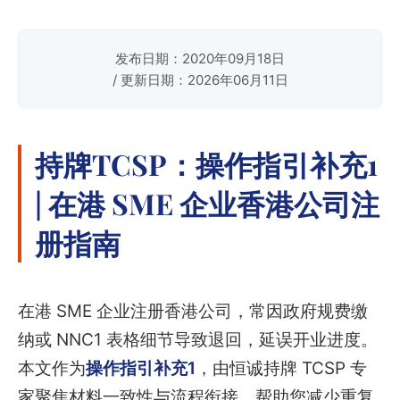
发布日期：2020年09月18日
/ 更新日期：2026年06月11日
持牌TCSP：操作指引补充1
| 在港 SME 企业香港公司注
册指南
在港 SME 企业注册香港公司，常因政府规费缴
纳或 NNC1 表格细节导致退回，延误开业进度。
本文作为
操作指引补充1
，由恒诚持牌 TCSP 专
家聚焦材料一致性与流程衔接，帮助您减少重复