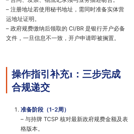
– 注册地址若使用秘书地址，需同时准备实体营
运地址证明。
– 政府规费缴纳后领取的 CI/BR 是银行开户必备
文件，一旦信息不一致，开户申请即被搁置。
操作指引补充1：三步完成
合规递交
准备阶段（1-2周）
– 与持牌 TCSP 核对最新政府规费金额及表
格版本。