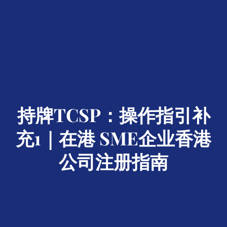
持牌TCSP：操作指引补
充1｜在港 SME企业香港
公司注册指南