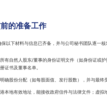
交前的准备工作
，需确保以下材料与信息已齐备，并与公司秘书团队逐一核
所有自然人股东/董事的身份证明文件（如身份证或护
册证书及董事名单。
明确股份分配（如每股面值、发行股数），并与最终受
港本地有效地址，能接收政府信件与法律文件；虚拟