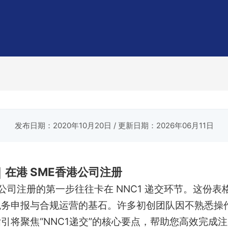
发布日期：2020年10月20日
/ 更新日期：2026年06月11日
｜在港 SME香港公司注册
港公司注册的第一步往往卡在 NNC1 递交环节。这份
税务申报与合规运营的基石。许多初创团队因不熟悉操
引将聚焦“NNC1递交”的核心要点，帮助您高效完成