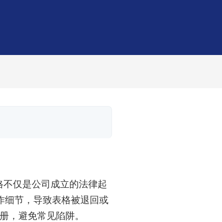
表格不仅是公司成立的法律起
作细节，导致表格被退回或
注册，避免常见陷阱。