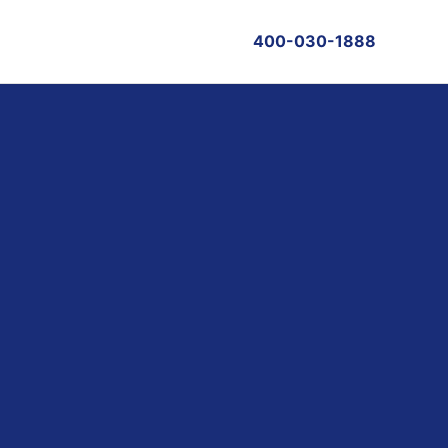
400-030-1888