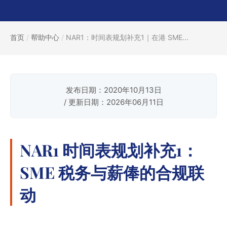
首页
/
帮助中心
/
NAR1：时间表规划补充1｜在港 SME...
发布日期：2020年10月13日
/ 更新日期：2026年06月11日
NAR1 时间表规划补充1：
SME 税务与薪俸的合规联
动