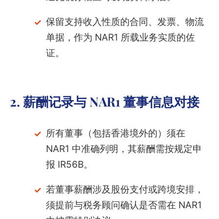
保留支持收入性质的合同、发票、物流
单据，作为 NAR1 所载业务实质的佐
证。
2. 薪酬记录与 NAR1 董事信息对接
所有董事（包括香港境外的）须在
NAR1 中准确列明，其薪酬需按规定申
报 IR56B。
若董事薪酬涉及股份支付或跨境安排，
须提前与税务顾问确认是否需在 NAR1