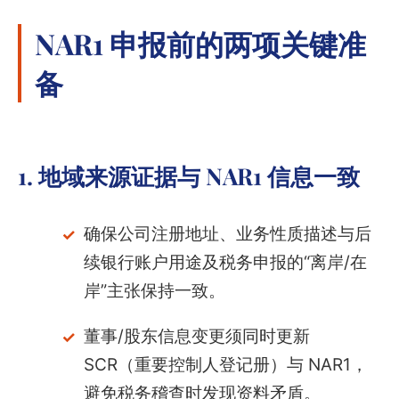
NAR1 申报前的两项关键准
备
1. 地域来源证据与 NAR1 信息一致
确保公司注册地址、业务性质描述与后
续银行账户用途及税务申报的“离岸/在
岸”主张保持一致。
董事/股东信息变更须同时更新
SCR（重要控制人登记册）与 NAR1，
避免税务稽查时发现资料矛盾。