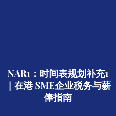
NAR1：时间表规划补充1
｜在港 SME企业税务与薪
俸指南