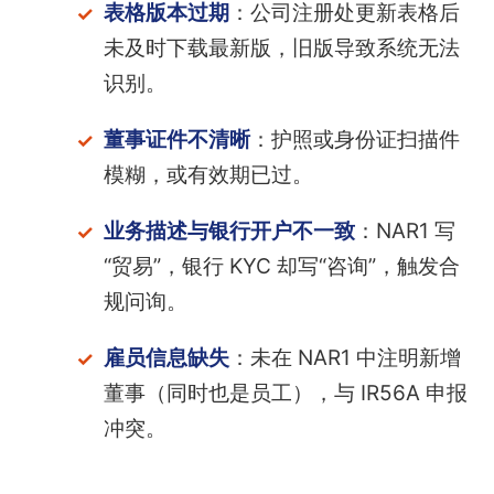
表格版本过期
：公司注册处更新表格后
未及时下载最新版，旧版导致系统无法
识别。
董事证件不清晰
：护照或身份证扫描件
模糊，或有效期已过。
业务描述与银行开户不一致
：NAR1 写
“贸易”，银行 KYC 却写“咨询”，触发合
规问询。
雇员信息缺失
：未在 NAR1 中注明新增
董事（同时也是员工），与 IR56A 申报
冲突。