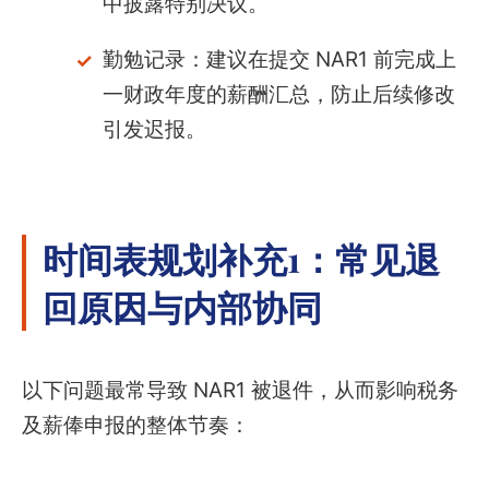
中披露特别决议。
勤勉记录：建议在提交 NAR1 前完成上
一财政年度的薪酬汇总，防止后续修改
引发迟报。
时间表规划补充1：常见退
回原因与内部协同
以下问题最常导致 NAR1 被退件，从而影响税务
及薪俸申报的整体节奏：