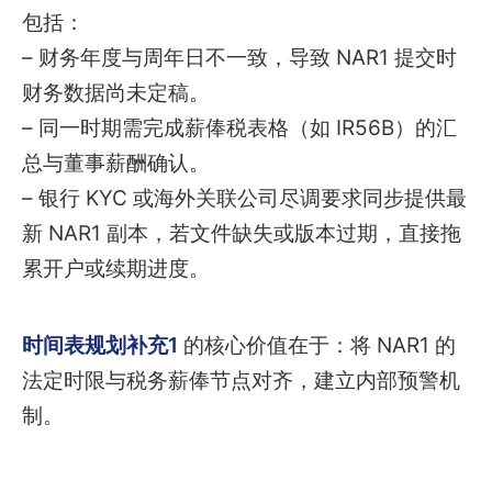
包括：
– 财务年度与周年日不一致，导致 NAR1 提交时
财务数据尚未定稿。
– 同一时期需完成薪俸税表格（如 IR56B）的汇
总与董事薪酬确认。
– 银行 KYC 或海外关联公司尽调要求同步提供最
新 NAR1 副本，若文件缺失或版本过期，直接拖
累开户或续期进度。
时间表规划补充1
的核心价值在于：将 NAR1 的
法定时限与税务薪俸节点对齐，建立内部预警机
制。