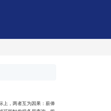
实际上，两者互为因果：薪俸