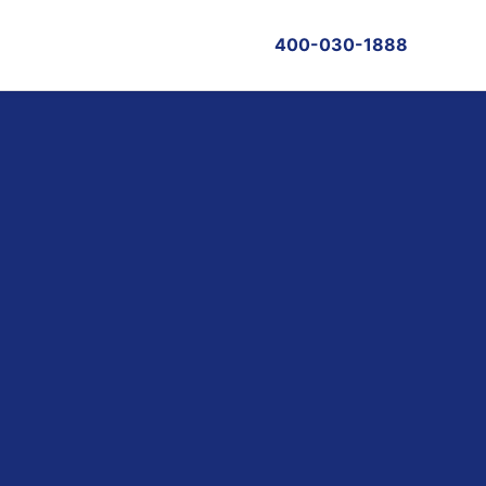
400-030-1888