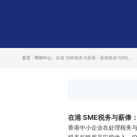
首页
/
帮助中心
/
在港 SME税务与薪俸：薪俸税表与IR5...
在港 SME税务与薪俸
香港中小企业在处理税务与