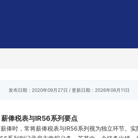
发布日期：2020年09月27日
/ 更新日期：2026年06月11日
：薪俸税表与IR56系列要点
薪俸时，常将薪俸税表与IR56系列视为独立环节。