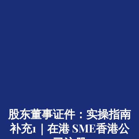
股东董事证件：实操指南
补充1｜在港 SME香港公