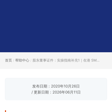
首页
/
帮助中心
/
股东董事证件：实操指南补充1｜在港 SM...
发布日期：2020年10月26日
/ 更新日期：2026年06月11日