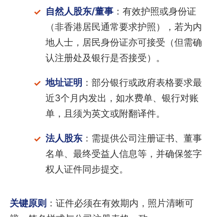
自然人股东/董事
：有效护照或身份证
（非香港居民通常要求护照），若为内
地人士，居民身份证亦可接受（但需确
认注册处及银行是否接受）。
地址证明
：部分银行或政府表格要求最
近3个月内发出，如水费单、银行对账
单，且须为英文或附翻译件。
法人股东
：需提供公司注册证书、董事
名单、最终受益人信息等，并确保签字
权人证件同步提交。
关键原则
：证件必须在有效期内，照片清晰可