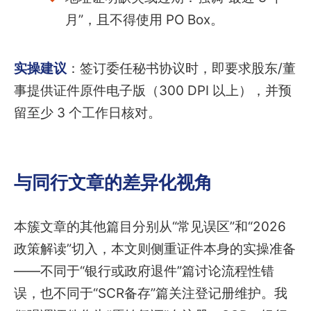
月”，且不得使用 PO Box。
实操建议
：签订委任秘书协议时，即要求股东/董
事提供证件原件电子版（300 DPI 以上），并预
留至少 3 个工作日核对。
与同行文章的差异化视角
本簇文章的其他篇目分别从“常见误区”和“2026
政策解读”切入，本文则侧重证件本身的实操准备
——不同于“银行或政府退件”篇讨论流程性错
误，也不同于“SCR备存”篇关注登记册维护。我