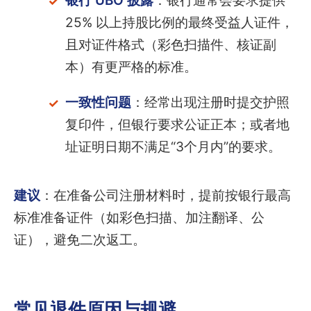
银行 UBO 披露
：银行通常会要求提供
25% 以上持股比例的最终受益人证件，
且对证件格式（彩色扫描件、核证副
本）有更严格的标准。
一致性问题
：经常出现注册时提交护照
复印件，但银行要求公证正本；或者地
址证明日期不满足“3个月内”的要求。
建议
：在准备公司注册材料时，提前按银行最高
标准准备证件（如彩色扫描、加注翻译、公
证），避免二次返工。
常见退件原因与规避