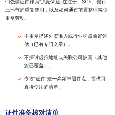
们强调证件作为“原始凭证”在注册、SCR、银行
三环节的重复使用，以及如何通过前置整理减少
重复劳动。
不重复描述外资准入或行业牌照前置评
估（已有专门文章）。
不探讨虚拟地址或关联公司披露（其他
篇已覆盖）。
专攻“证件”这一高频率退件点，提供可
直接使用的清单。
证件准备核对清单