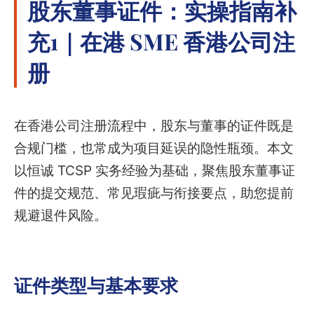
股东董事证件：实操指南补
充1｜在港 SME 香港公司注
册
在香港公司注册流程中，股东与董事的证件既是
合规门槛，也常成为项目延误的隐性瓶颈。本文
以恒诚 TCSP 实务经验为基础，聚焦股东董事证
件的提交规范、常见瑕疵与衔接要点，助您提前
规避退件风险。
证件类型与基本要求