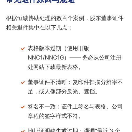
根据恒诚协助处理的数百个案例，股东董事证件
相关退件集中在以下几点：
表格版本过期（使用旧版
NNC1/NNC1G）—— 务必从公司注册
处网站下载最新表格。
董事证件不清晰：复印件扫描分辨率不
足，或人像部分反光、遮挡。
签名不一致：证件上签名与表格、公司
章程的签字样式不符。
地址证明缺失或过期：强调“最近 3 个