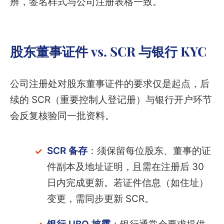
辨，签名样式与公司注册表格一致。
股东董事证件 vs. SCR 与银行 KYC
公司注册处对股东董事证件的要求仅是起点，后
续的 SCR（重要控制人登记册）与银行开户环节
会反复核验同一批资料。
SCR 备存
：须保留每位股东、董事的证
件副本及地址证明，且需在注册后 30
日内完成更新。若证件信息（如住址）
变更，需同步更新 SCR。