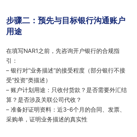
步骤二：预先与目标银行沟通账户
用途
在填写NAR1之前，先咨询开户银行的合规指
引：
– 银行对“业务描述”的接受程度（部分银行不接
受“投资”类描述）
– 账户计划用途：只收付货款？是否需要外汇结
算？是否涉及关联公司代收？
– 准备好证明资料：近3-6个月的合同、发票、
采购单，证明业务描述的真实性