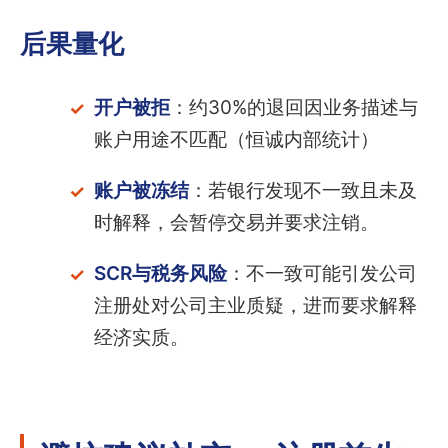
后果量化
开户被拒
：约30%的退回因业务描述与
账户用途不匹配（恒诚内部统计）
账户被冻结
：若银行发现不一致且未及
时解释，会暂停交易并要求注销。
SCR与税务风险
：不一致可能引发公司
注册处对公司主业质疑，进而要求解释
经济实质。