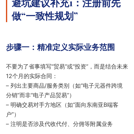
避坑建议补充1：注册前先
做“一致性规划”
步骤一：精准定义实际业务范围
不要为了省事填写“贸易”或“投资”，而是结合未来
12个月的实际合同：
– 列出主要商品/服务类别（如“电子元器件跨境
分销”而非“电子产品贸易”）
– 明确交易对手方地区（如“面向东南亚B端客
户”）
– 注明是否涉及代收代付、分佣等附属业务