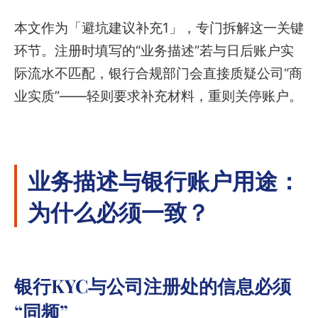
本文作为「避坑建议补充1」，专门拆解这一关键
环节。注册时填写的“业务描述”若与日后账户实
际流水不匹配，银行合规部门会直接质疑公司“商
业实质”——轻则要求补充材料，重则关停账户。
业务描述与银行账户用途：
为什么必须一致？
银行KYC与公司注册处的信息必须
“同频”