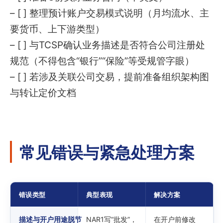
– [ ] 整理预计账户交易模式说明（月均流水、主
要货币、上下游类型）
– [ ] 与TCSP确认业务描述是否符合公司注册处
规范（不得包含“银行”“保险”等受规管字眼）
– [ ] 若涉及关联公司交易，提前准备组织架构图
与转让定价文档
常见错误与紧急处理方案
错误类型
典型表现
解决方案
描述与开户用途脱节
NAR1写“批发”，
在开户前修改