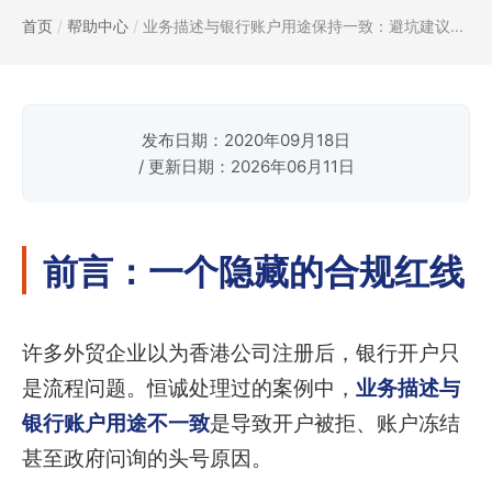
首页
/
帮助中心
/
业务描述与银行账户用途保持一致：避坑建议...
发布日期：2020年09月18日
/ 更新日期：2026年06月11日
前言：一个隐藏的合规红线
许多外贸企业以为香港公司注册后，银行开户只
是流程问题。恒诚处理过的案例中，
业务描述与
银行账户用途不一致
是导致开户被拒、账户冻结
甚至政府问询的头号原因。