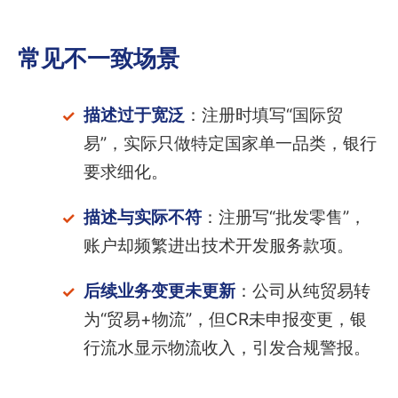
常见不一致场景
描述过于宽泛
：注册时填写“国际贸
易”，实际只做特定国家单一品类，银行
要求细化。
描述与实际不符
：注册写“批发零售”，
账户却频繁进出技术开发服务款项。
后续业务变更未更新
：公司从纯贸易转
为“贸易+物流”，但CR未申报变更，银
行流水显示物流收入，引发合规警报。