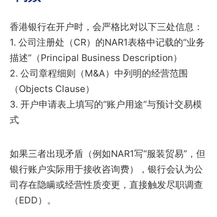
香港银行在开户时，会严格比对以下三处信息：
1. 公司注册处（CR）的NAR1表格中记载的“业务
描述”（Principal Business Description）
2. 公司章程细则（M&A）中列明的经营范围
（Objects Clause）
3. 开户申请表上填写的“账户用途”与预计交易模
式
如果三者出现矛盾（例如NAR1写“服装贸易”，但
银行账户实际用于接收咨询费），银行会认为公
司存在隐瞒或经营性质变更，直接触发尽职调查
（EDD）。