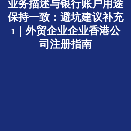
业务描述与银行账户用途
保持一致：避坑建议补充
1｜外贸企业企业香港公
司注册指南