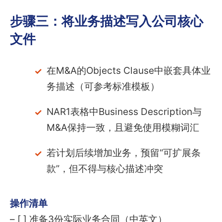
步骤三：将业务描述写入公司核心
文件
在M&A的Objects Clause中嵌套具体业
务描述（可参考标准模板）
NAR1表格中Business Description与
M&A保持一致，且避免使用模糊词汇
若计划后续增加业务，预留“可扩展条
款”，但不得与核心描述冲突
操作清单
– [ ] 准备3份实际业务合同（中英文）