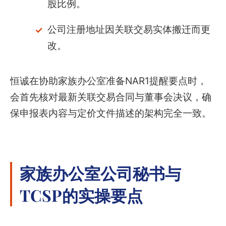
股比例。
公司注册地址因关联交易实体搬迁而更
改。
恒诚在协助家族办公室准备NAR1提醒要点时，
会首先核对最新关联交易合同与董事会决议，确
保申报表内容与定价文件描述的架构完全一致。
家族办公室公司秘书与
TCSP的实操要点