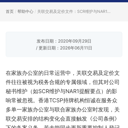
首页
/
帮助中心
/
关联交易及定价文件：SCR维护与NAR1...
发布日期：2020年09月29日
/ 更新日期：2026年06月11日
在家族办公室的日常运营中，关联交易及定价文
件往往被视为税务合规的专属领域，但其对公司
秘书维护（如SCR维护与NAR1提醒要点）的影
响常被忽视。香港TCSP持牌机构恒诚在服务众
多单一家族办公室与联合家族办公室时发现，关
联交易安排的结构变化会直接触发《公司条例》
下的备案义务，若未能同步更新重要控制人登记