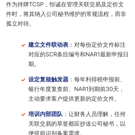
作为持牌TCSP，恒诚在管理关联交易及定价文
件时，将其纳入公司秘书维护的常规流程，而非
孤立对待。
建立文件联动表
：对每份定价文件标注
对应的SCR条目编号和NAR1最新申报日
期。
设定复核触发器
：每年利得税申报前、
银行年度复查前、NAR1到期前30天，
主动要求客户提供更新的定价文件。
培训内部团队
：让财务人员理解，任何
关联交易的草签都应抄送公司秘书，以
便提前识别备案需求。