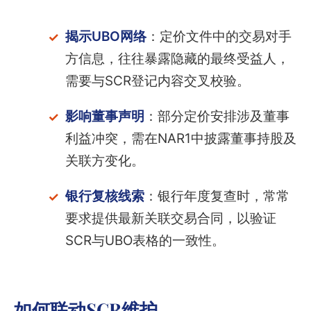
揭示UBO网络
：定价文件中的交易对手
方信息，往往暴露隐藏的最终受益人，
需要与SCR登记内容交叉校验。
影响董事声明
：部分定价安排涉及董事
利益冲突，需在NAR1中披露董事持股及
关联方变化。
银行复核线索
：银行年度复查时，常常
要求提供最新关联交易合同，以验证
SCR与UBO表格的一致性。
如何联动SCR维护