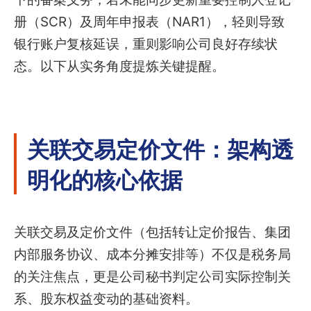
册（SCR）及周年申报表（NAR1），轻则导致
银行账户复核延误，重则影响公司良好存续状
态。以下从实务角度提炼关键提醒。
关联交易定价文件：架构透
明化的核心依据
关联交易及定价文件（包括转让定价报告、集团
内部服务协议、成本分摊安排等）不仅是税务局
的关注焦点，更是公司秘书判定公司实际控制关
系、股东权益变动的基础资料。