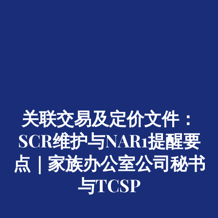
关联交易及定价文件：
SCR维护与NAR1提醒要
点｜家族办公室公司秘书
与TCSP