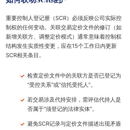
重要控制人登记册（SCR）必须反映公司实际控
制权的任何变动。关联交易定价文件的修订（如
新增关联方、调整定价模式）通常意味着控制权
结构发生实质性变更，应在15个工作日内更新
SCR相关条目。
检查定价文件中的关联方是否已登记为
“受控关系”或“信托受托人”。
若交易涉及代持安排，需评估代持人是
否属于“须登记的法律实体”。
避免SCR记录与定价文件描述出现矛盾