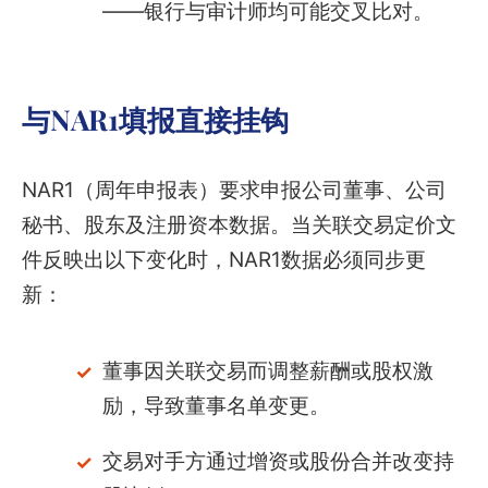
——银行与审计师均可能交叉比对。
与NAR1填报直接挂钩
NAR1（周年申报表）要求申报公司董事、公司
秘书、股东及注册资本数据。当关联交易定价文
件反映出以下变化时，NAR1数据必须同步更
新：
董事因关联交易而调整薪酬或股权激
励，导致董事名单变更。
交易对手方通过增资或股份合并改变持