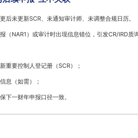
更后未更新SCR、未通知审计师、未调整合规日历。
报（NAR1）或审计时出现信息错位，引发CR/IRD质
新重要控制人登记册（SCR）；
C信息（如需）；
保下一财年申报口径一致。