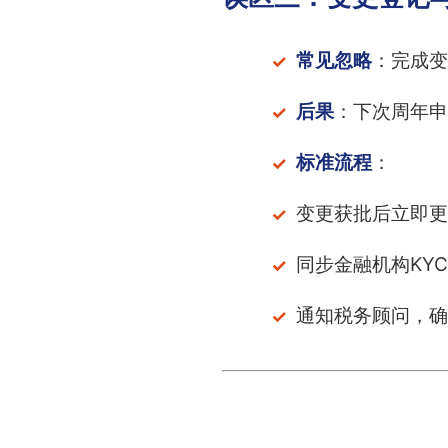
常见忽略
：完成变
后果
：下次周年申
标准流程
：
变更获批后立即更
同步金融机构KY
通知税务顾问，确