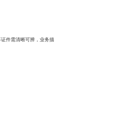
事证件需清晰可辨，业务描