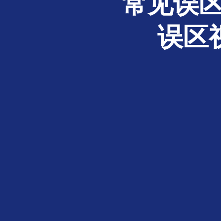
常见误区
误区