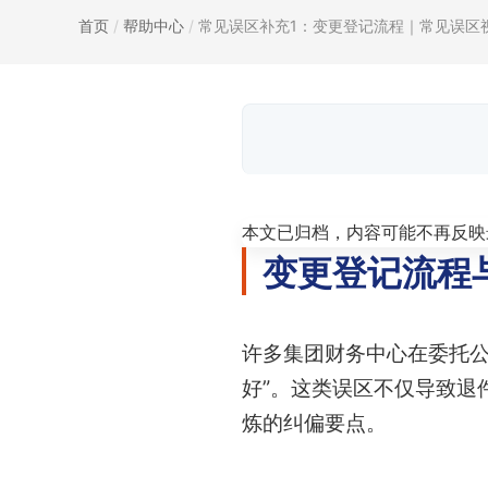
首页
/
帮助中心
/
常见误区补充1：变更登记流程｜常见误区视.
本文已归档，内容可能不再反映
变更登记流程
许多集团财务中心在委托公
好”。这类误区不仅导致退
炼的纠偏要点。