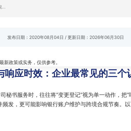
..
发布日期：2020年08月04日
/ 更新日期：2026年06月30日
最新政策或实务，仅供参考。
与响应时效：企业最常见的三个
司秘书服务时，往往将“变更登记”视为单一动作，把“
件频发，更可能影响银行账户维护与跨境合规节奏。以下