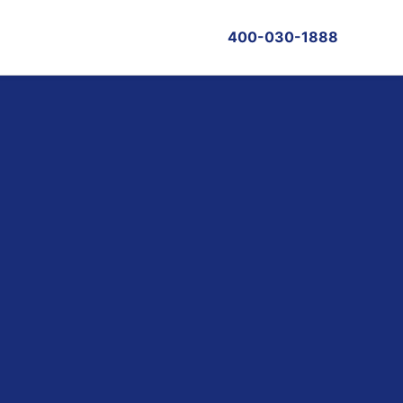
400-030-1888