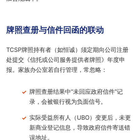
牌照查册与信件回函的联动
TCSP牌照持有者（如恒诚）须定期向公司注册
处提交《信托或公司服务提供者牌照》年度申
报。家族办公室若自行管理，常忽略：
牌照查册结果中“未回应政府信件”记
录，会被银行视为负面信号。
实际受益所有人（UBO）变更后，未更
新商业登记信息，导致政府信件寄送错
误地址。