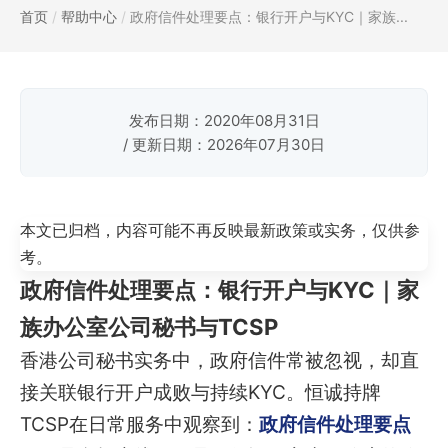
首页
/
帮助中心
/
政府信件处理要点：银行开户与KYC｜家族...
发布日期：2020年08月31日
/ 更新日期：2026年07月30日
本文已归档，内容可能不再反映最新政策或实务，仅供参
考。
政府信件处理要点：银行开户与KYC｜家
族办公室公司秘书与TCSP
香港公司秘书实务中，政府信件常被忽视，却直
接关联银行开户成败与持续KYC。恒诚持牌
TCSP在日常服务中观察到：
政府信件处理要点