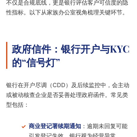
不仅是合规底线，更是银行评估客户可信度的隐
性指标。以下从家族办公室视角梳理关键环节。
政府信件：银行开户与KYC
的“信号灯”
银行在开户尽调（CDD）及后续监控中，会主动
或被动核查企业是否妥善处理政府函件。常见类
型包括：
商业登记署续期通知
：逾期未回复可能
引发登记失效，银行视为经营异常。