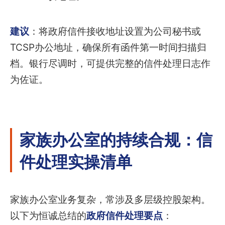
建议
：将政府信件接收地址设置为公司秘书或
TCSP办公地址，确保所有函件第一时间扫描归
档。银行尽调时，可提供完整的信件处理日志作
为佐证。
家族办公室的持续合规：信
件处理实操清单
家族办公室业务复杂，常涉及多层级控股架构。
以下为恒诚总结的
政府信件处理要点
：