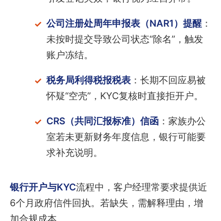
公司注册处周年申报表（NAR1）提醒
：
未按时提交导致公司状态“除名”，触发
账户冻结。
税务局利得税报税表
：长期不回应易被
怀疑“空壳”，KYC复核时直接拒开户。
CRS（共同汇报标准）信函
：家族办公
室若未更新财务年度信息，银行可能要
求补充说明。
银行开户与KYC
流程中，客户经理常要求提供近
6个月政府信件回执。若缺失，需解释理由，增
加合规成本。