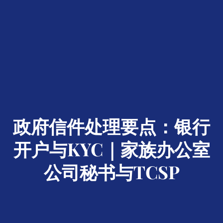
政府信件处理要点：银行
开户与KYC｜家族办公室
公司秘书与TCSP