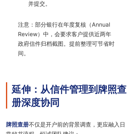
并提交。
注意：部分银行在年度复核（Annual
Review）中，会要求客户提供近两年
政府信件归档截图。提前整理可节省时
间。
延伸：从信件管理到牌照查
册深度协同
牌照查册
不仅是开户前的背景调查，更应融入日