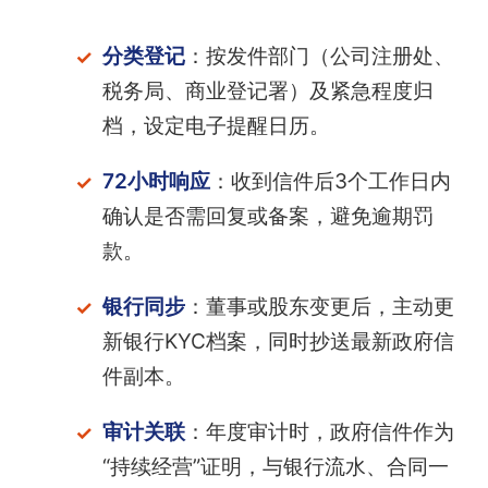
分类登记
：按发件部门（公司注册处、
税务局、商业登记署）及紧急程度归
档，设定电子提醒日历。
72小时响应
：收到信件后3个工作日内
确认是否需回复或备案，避免逾期罚
款。
银行同步
：董事或股东变更后，主动更
新银行KYC档案，同时抄送最新政府信
件副本。
审计关联
：年度审计时，政府信件作为
“持续经营”证明，与银行流水、合同一